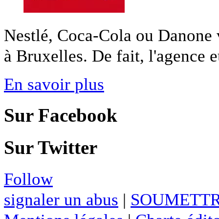
Nestlé, Coca-Cola ou Danone v
à Bruxelles. De fait, l'agence 
En savoir plus
Sur Facebook
Sur Twitter
Follow
signaler un abus
|
SOUMETTR