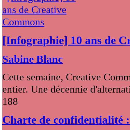
[Infographie] 10 ans de 
Sabine Blanc
Cette semaine, Creative Commo
entier. Une décennie d'alternati
188
Charte de confidentialité 