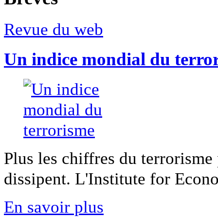
Revue du web
Un indice mondial du terro
Plus les chiffres du terrorisme
dissipent. L'Institute for Econ
En savoir plus