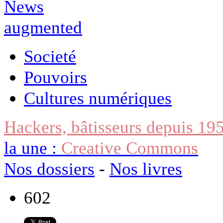
Societé
Pouvoirs
Cultures numériques
Hackers, bâtisseurs depuis 19
la une :
Creative Commons
Nos dossiers
-
Nos livres
602