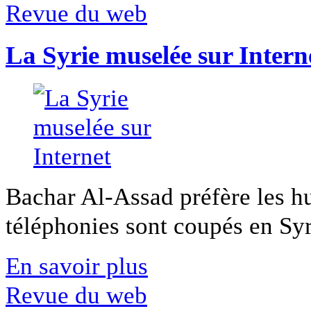
Revue du web
La Syrie muselée sur Intern
Bachar Al-Assad préfère les hui
téléphonies sont coupés en Syri
En savoir plus
Revue du web