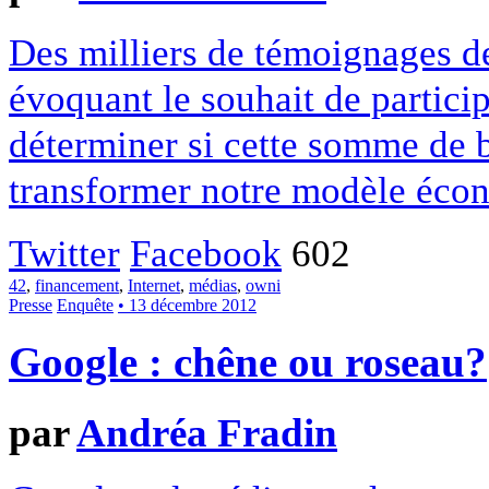
Des milliers de témoignages de
évoquant le souhait de particip
déterminer si cette somme de 
transformer notre modèle écon
Twitter
Facebook
602
42
,
financement
,
Internet
,
médias
,
owni
Presse
Enquête
• 13 décembre 2012
Google : chêne ou roseau?
par
Andréa Fradin