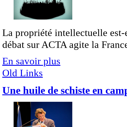
La propriété intellectuelle est
débat sur ACTA agite la France 
En savoir plus
Old Links
Une huile de schiste en ca