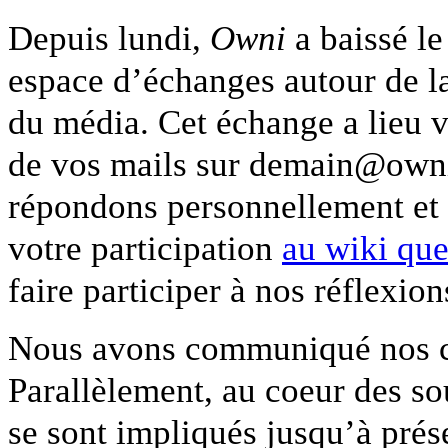
Depuis lundi,
Owni
a baissé le
espace d’échanges autour de la 
du média. Cet échange a lieu v
de vos mails sur demain@owni.
répondons personnellement et 
votre participation
au wiki que
faire participer à nos réflexion
Nous avons communiqué nos ch
Parallèlement, au coeur des sou
se sont impliqués jusqu’à prés