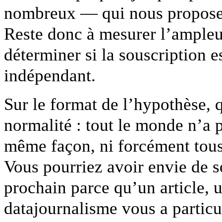
nombreux — qui nous propose
Reste donc à mesurer l’ampleu
déterminer si la souscription 
indépendant.
Sur le format de l’hypothèse, q
normalité : tout le monde n’a
même façon, ni forcément tous
Vous pourriez avoir envie de 
prochain parce qu’un article, 
datajournalisme vous a particu