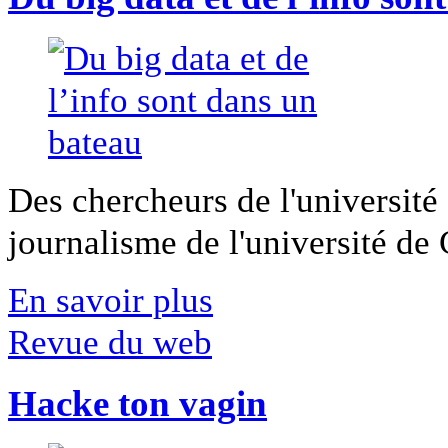
Des chercheurs de l'université 
journalisme de l'université de Ca
En savoir plus
Revue du web
Hacke ton vagin