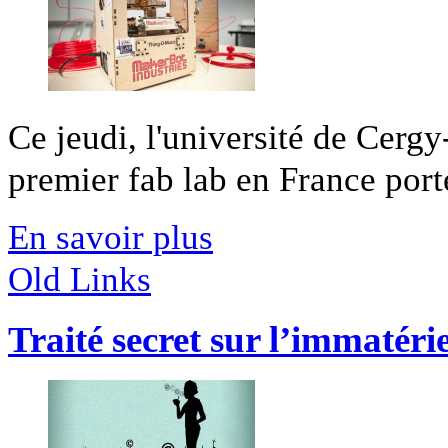
Ce jeudi, l'université de Cerg
premier fab lab en France porté
En savoir plus
Old Links
Traité secret sur l’immatérie