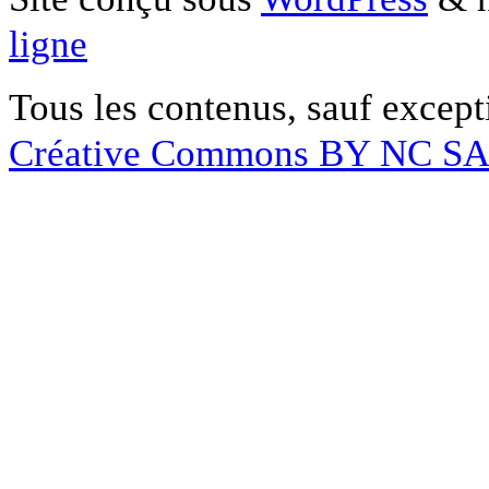
ligne
Tous les contenus, sauf except
Créative Commons BY NC S