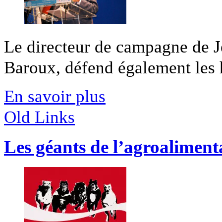
Le directeur de campagne de J
Baroux, défend également les hu
En savoir plus
Old Links
Les géants de l’agroaliment