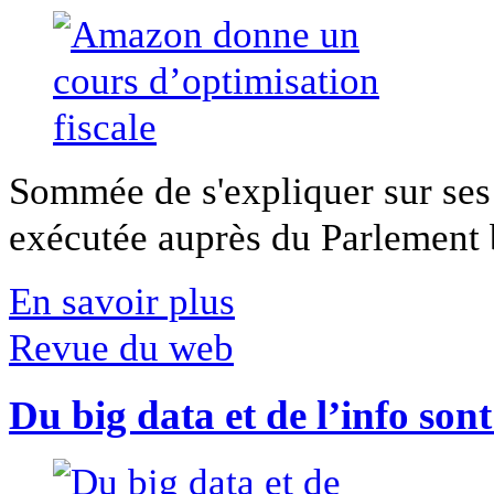
Sommée de s'expliquer sur ses 
exécutée auprès du Parlement b
En savoir plus
Revue du web
Du big data et de l’info son