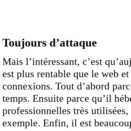
Toujours d’attaque
Mais l’intéressant, c’est qu’a
est plus rentable que le web e
connexions. Tout d’abord parce
temps. Ensuite parce qu’il hé
professionnelles très utilisée
exemple. Enfin, il est beaucou