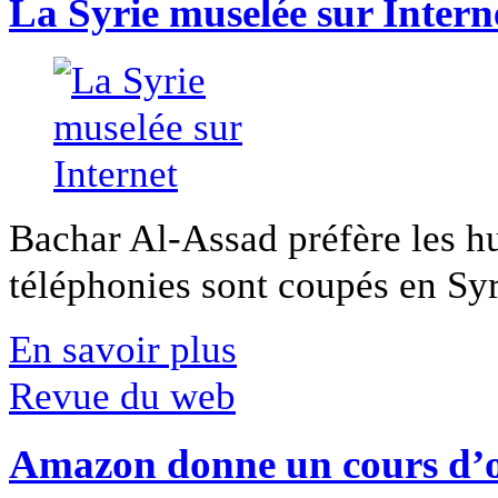
La Syrie muselée sur Intern
Bachar Al-Assad préfère les hui
téléphonies sont coupés en Syri
En savoir plus
Revue du web
Amazon donne un cours d’op