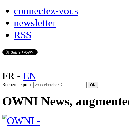
connectez-vous
newsletter
RSS
FR
-
EN
Recherche pour:
OWNI News, augmente