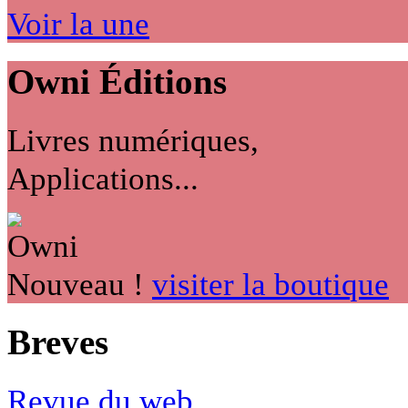
Voir la une
Owni
Éditions
Livres numériques,
Applications...
Nouveau !
visiter la boutique
Breves
Revue du web