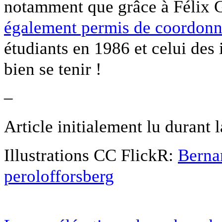
notamment que grâce à Félix G
également permis de coordonn
étudiants en 1986 et celui des 
bien se tenir !
–
Article initialement lu durant 
Illustrations CC FlickR:
Berna
perolofforsberg