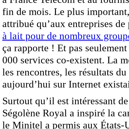
fin de mois. Le plus important,
attribué qu’aux entreprises de
à lait pour de nombreux group
ça rapporte ! Et pas seulement
000 services co-existent. La mé
les rencontres, les résultats d
aujourd’hui sur Internet existai
Surtout qu’il est intéressant 
Ségolène Royal a inspiré la 
le Minitel a permis aux États-