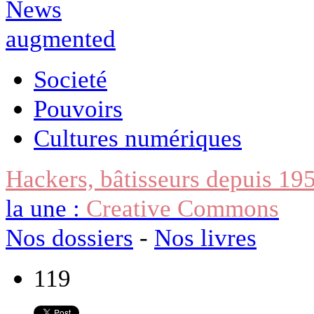
Societé
Pouvoirs
Cultures numériques
Hackers, bâtisseurs depuis 19
la une :
Creative Commons
Nos dossiers
-
Nos livres
119