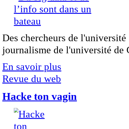
Des chercheurs de l'université 
journalisme de l'université de Ca
En savoir plus
Revue du web
Hacke ton vagin