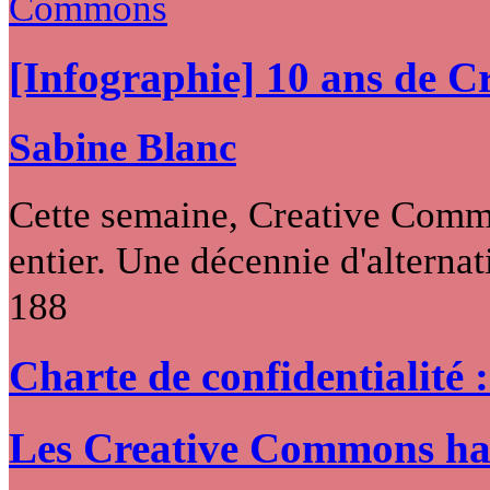
[Infographie] 10 ans de 
Sabine Blanc
Cette semaine, Creative Commo
entier. Une décennie d'alternati
188
Charte de confidentialité 
Les Creative Commons hack