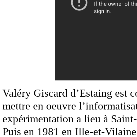
Valéry Giscard d’Estaing est 
mettre en oeuvre l’informatisa
expérimentation a lieu à Saint
Puis en 1981 en Ille-et-Vilain