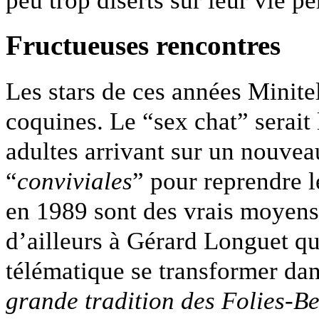
Fructueuses rencontres
Les stars de ces années Minite
coquines. Le “sex chat” serait
adultes arrivant sur un nouve
“
conviviales
” pour reprendre 
en 1989 sont des vrais moyens
d’ailleurs à Gérard Longuet q
télématique se transformer dan
grande tradition des Folies-Be