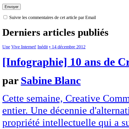
Suivre les commentaires de cet article par Email
Derniers articles publiés
Une
Vive Internet!
Inédit
• 14 décembre 2012
[Infographie] 10 ans de 
par
Sabine Blanc
Cette semaine, Creative Commo
entier. Une décennie d'alterna
propriété intellectuelle qui a 