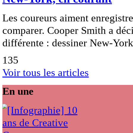
Les coureurs aiment enregistre
comparer. Cooper Smith a décid
différente : dessiner New-York
135
Voir tous les articles
En une