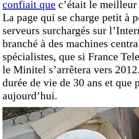
confiait que
c’était le meilleur
La page qui se charge petit à p
serveurs surchargés sur l’Inte
branché à des machines centrali
spécialistes, que si France Tel
le Minitel s’arrêtera vers 2012
durée de vie de 30 ans et que 
aujourd’hui.