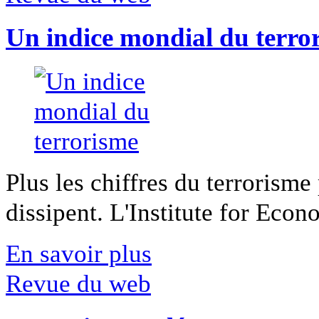
Un indice mondial du terro
Plus les chiffres du terrorisme
dissipent. L'Institute for Econ
En savoir plus
Revue du web