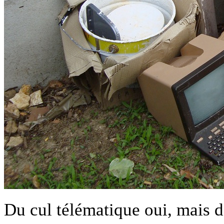
Du cul télématique oui, mais d