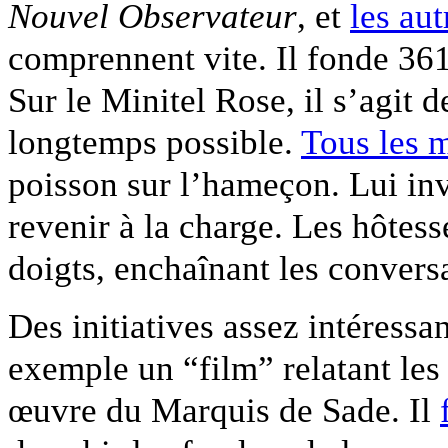
Nouvel Observateur
, et
les aut
comprennent vite. Il fonde 3
Sur le Minitel Rose, il s’agit de
longtemps possible.
Tous les 
poisson sur l’hameçon. Lui in
revenir à la charge. Les hôtess
doigts, enchaînant les conversa
Des initiatives assez intéress
exemple un “film” relatant les
œuvre du Marquis de Sade. Il