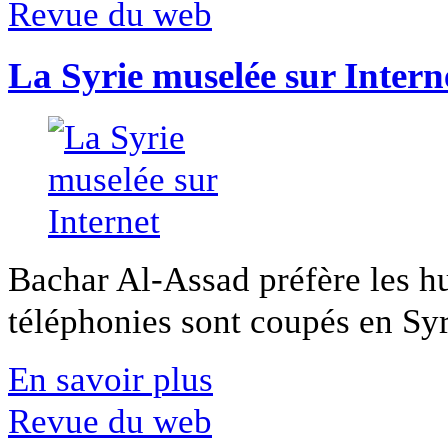
Revue du web
La Syrie muselée sur Intern
Bachar Al-Assad préfère les hui
téléphonies sont coupés en Syri
En savoir plus
Revue du web