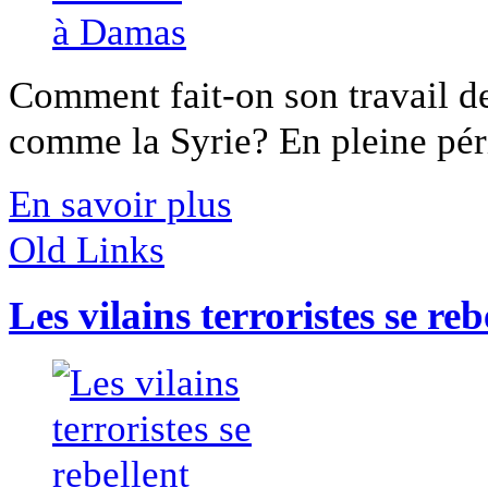
Comment fait-on son travail de
comme la Syrie? En pleine péri
En savoir plus
Old Links
Les vilains terroristes se reb