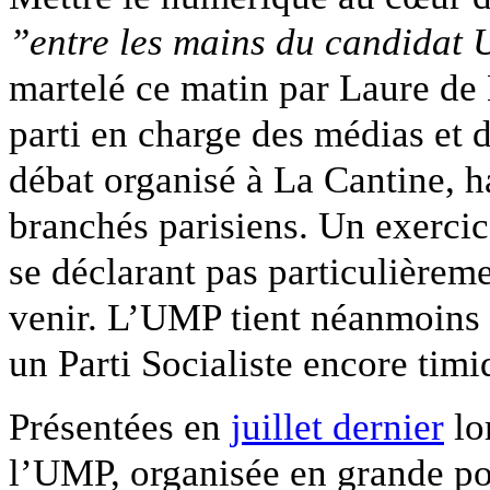
”entre les mains du candidat
martelé ce matin par Laure de 
parti en charge des médias et 
débat organisé à La Cantine, h
branchés parisiens. Un exercic
se déclarant pas particulièreme
venir. L’UMP tient néanmoins à
un Parti Socialiste encore timi
Présentées en
juillet dernier
lo
l’UMP, organisée en grande po