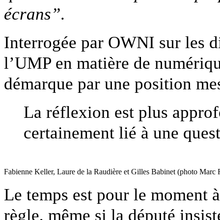
écrans”
.
Interrogée par OWNI sur les d
l’UMP en matière de numériqu
démarque par une position me
La réflexion est plus appro
certainement lié à une quest
Fabienne Keller, Laure de la Raudière et Gilles Babinet (photo Marc
Le temps est pour le moment à 
règle, même si la député insis