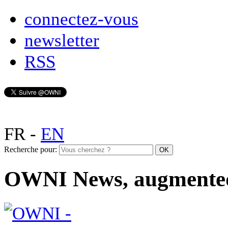
connectez-vous
newsletter
RSS
FR
-
EN
Recherche pour:
OWNI News, augmente