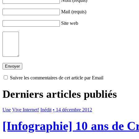
Nom (requis)
Mail (requis)
Site web
Suivre les commentaires de cet article par Email
Derniers articles publiés
Une
Vive Internet!
Inédit
• 14 décembre 2012
[Infographie] 10 ans de 