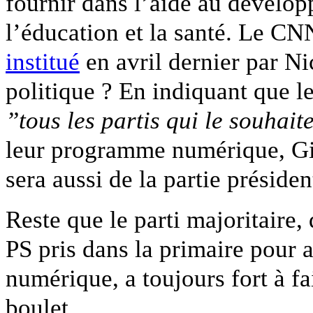
fournir dans l’aide au dévelop
l’éducation et la santé. Le CN
institué
en avril dernier par Ni
politique ? En indiquant que le
”tous les partis qui le souhait
leur programme numérique, Gi
sera aussi de la partie président
Reste que le parti majoritaire,
PS pris dans la primaire pour 
numérique, a toujours fort à fa
boulet.