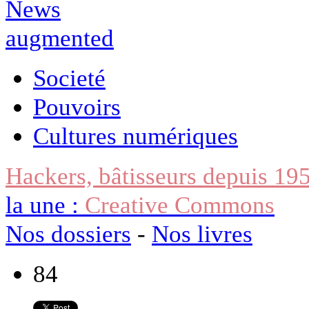
Societé
Pouvoirs
Cultures numériques
Hackers, bâtisseurs depuis 19
la une :
Creative Commons
Nos dossiers
-
Nos livres
84