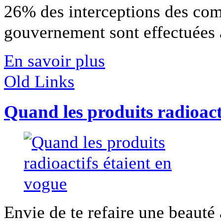
26% des interceptions des co
gouvernement sont effectuées au
En savoir plus
Old Links
Quand les produits radioact
Envie de te refaire une beauté