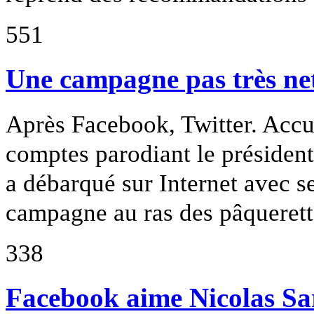
551
Une campagne pas très ne
Après Facebook, Twitter. Accu
comptes parodiant le président
a débarqué sur Internet avec s
campagne au ras des pâqueret
338
Facebook aime Nicolas S