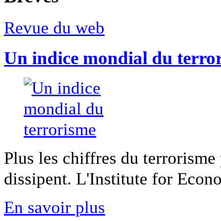
Revue du web
Un indice mondial du terro
Plus les chiffres du terrorisme
dissipent. L'Institute for Econ
En savoir plus