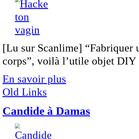
[Lu sur Scanlime] “Fabriquer 
corps”, voilà l’utile objet DIY [
En savoir plus
Old Links
Candide à Damas