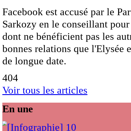
Facebook est accusé par le Part
Sarkozy en le conseillant pou
dont ne bénéficient pas les autr
bonnes relations que l'Elysée e
de longue date.
404
Voir tous les articles
En une