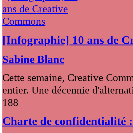
[Infographie] 10 ans de 
Sabine Blanc
Cette semaine, Creative Commo
entier. Une décennie d'alternati
188
Charte de confidentialité 