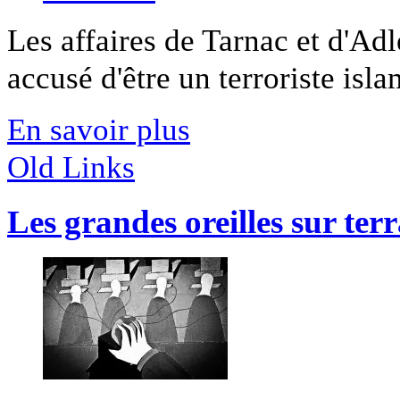
Les affaires de Tarnac et d'Ad
accusé d'être un terroriste islam
En savoir plus
Old Links
Les grandes oreilles sur ter