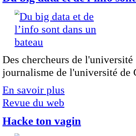
Des chercheurs de l'université 
journalisme de l'université de Ca
En savoir plus
Revue du web
Hacke ton vagin