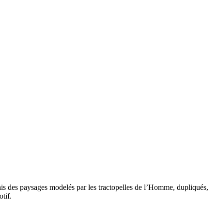
ais des paysages modelés par les tractopelles de l’Homme, dupliqués,
tif.