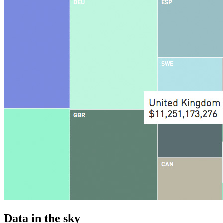
Data in the sky