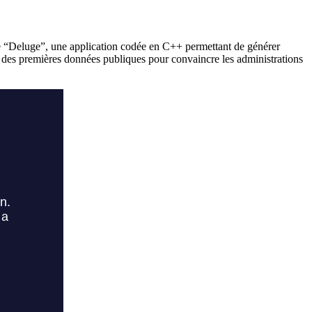
réé “Deluge”, une application codée en C++ permettant de générer
r des premières données publiques pour convaincre les administrations