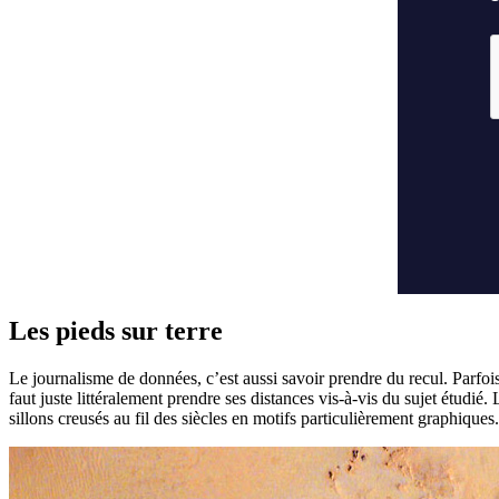
Les pieds sur terre
Le journalisme de données, c’est aussi savoir prendre du recul. Parfo
faut juste littéralement prendre ses distances vis-à-vis du sujet étudié
sillons creusés au fil des siècles en motifs particulièrement graphiques.