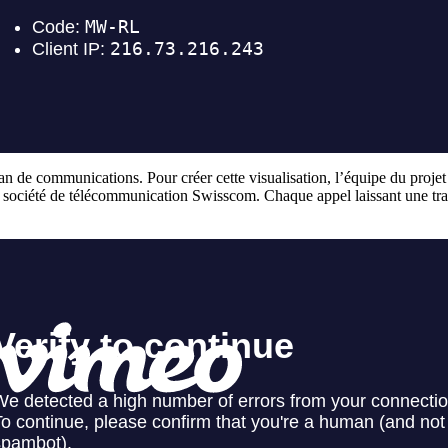
n de communications. Pour créer cette visualisation, l’équipe du proje
a société de télécommunication Swisscom. Chaque appel laissant une trac