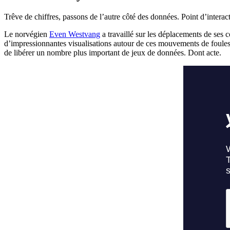
Trêve de chiffres, passons de l’autre côté des données. Point d’intera
Le norvégien
Even Westvang
a travaillé sur les déplacements de ses 
d’impressionnantes visualisations autour de ces mouvements de foules.
de libérer un nombre plus important de jeux de données. Dont acte.