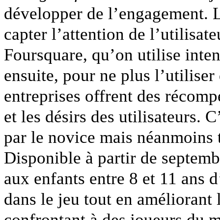
développer de l’engagement. L
capter l’attention de l’utilisat
Foursquare, qu’on utilise inte
ensuite, pour ne plus l’utilise
entreprises offrent des récomp
et les désirs des utilisateurs. 
par le novice mais néanmoins t
Disponible à partir de septemb
aux enfants entre 8 et 11 ans d
dans le jeu tout en améliorant 
confrontant à des joueurs du 