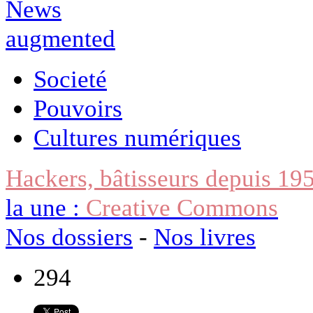
Societé
Pouvoirs
Cultures numériques
Hackers, bâtisseurs depuis 19
la une :
Creative Commons
Nos dossiers
-
Nos livres
294