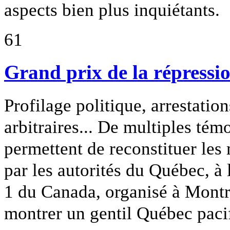
aspects bien plus inquiétants.
61
Grand prix de la répressi
Profilage politique, arrestation
arbitraires... De multiples tém
permettent de reconstituer les
par les autorités du Québec, à
1 du Canada, organisé à Montré
montrer un gentil Québec pacif