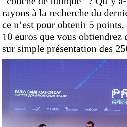
“couche de ludique” ? Qu’y a-t’
rayons à la recherche du derni
ce n’est pour obtenir 5 points,
10 euros que vous obtiendrez 
sur simple présentation des 25