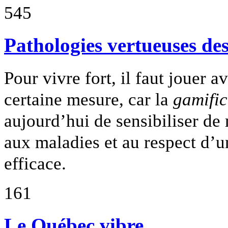
545
Pathologies vertueuses des
Pour vivre fort, il faut jouer 
certaine mesure, car la
gamific
aujourd’hui de sensibiliser de 
aux maladies et au respect d’un
efficace.
161
Le Québec vibre