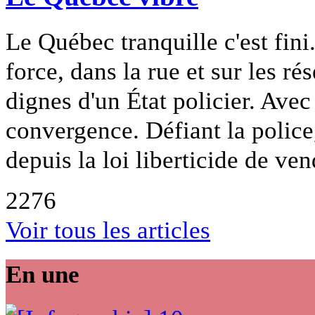
Le Québec tranquille c'est fini
force, dans la rue et sur les ré
dignes d'un État policier. Ave
convergence. Défiant la police,
depuis la loi liberticide de ven
2276
Voir tous les articles
En une