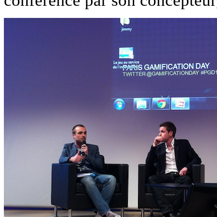
conférence par son concepteu