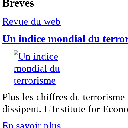
Breves
Revue du web
Un indice mondial du terro
Plus les chiffres du terrorisme
dissipent. L'Institute for Econ
En savoir plus