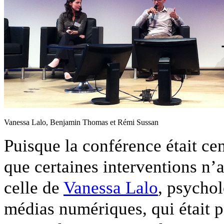
Vanessa Lalo, Benjamin Thomas et Rémi Sussan
Puisque la conférence était cen
que certaines interventions n
celle de
Vanessa Lalo
, psychol
médias numériques, qui était p