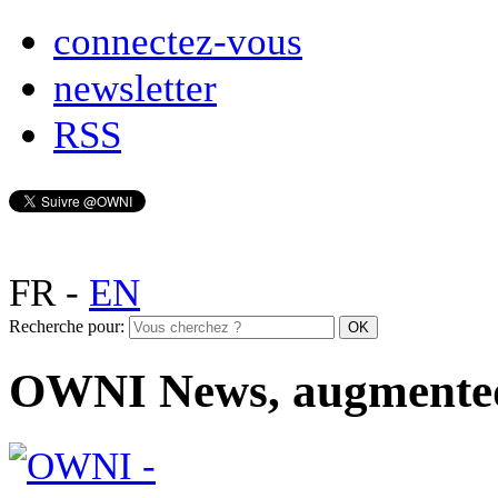
connectez-vous
newsletter
RSS
FR
-
EN
Recherche pour:
OWNI News, augmente