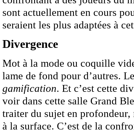
sont actuellement en cours po
seraient les plus adaptées à cet
Divergence
Mot à la mode ou coquille vid
lame de fond pour d’autres. Le
gamification
. Et c’est cette d
voir dans cette salle Grand Bl
traiter du sujet en profondeur,
à la surface. C’est de la confro