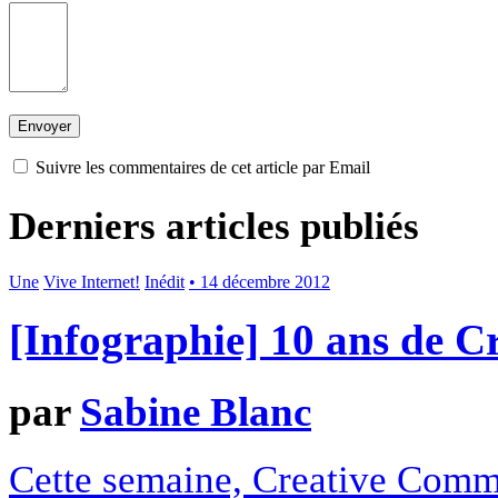
Suivre les commentaires de cet article par Email
Derniers articles publiés
Une
Vive Internet!
Inédit
• 14 décembre 2012
[Infographie] 10 ans de 
par
Sabine Blanc
Cette semaine, Creative Commo