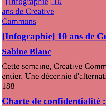
[Infographie] 10 ans de 
Sabine Blanc
Cette semaine, Creative Commo
entier. Une décennie d'alternati
188
Charte de confidentialité 