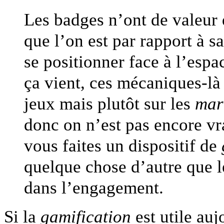
Les badges n’ont de valeur q
que l’on est par rapport à s
se positionner face à l’espa
ça vient, ces mécaniques-là
jeux mais plutôt sur les
mark
donc on n’est pas encore vr
vous faites un dispositif de
quelque chose d’autre que 
dans l’engagement.
Si la
gamification
est utile auj