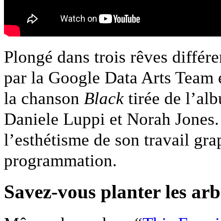
Plongé dans trois rêves différ
par la Google Data Arts Team et
la chanson
Black
tirée de l’a
Daniele Luppi et Norah Jones. 
l’esthétisme de son travail gra
programmation.
Savez-vous planter les ar