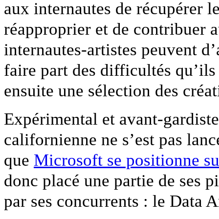
aux internautes de récupérer le
réapproprier et de contribuer
internautes-artistes peuvent d’
faire part des difficultés qu’il
ensuite une sélection des créat
Expérimental et avant-gardiste
californienne ne s’est pas lanc
que
Microsoft se positionne su
donc placé une partie de ses 
par ses concurrents : le Data A