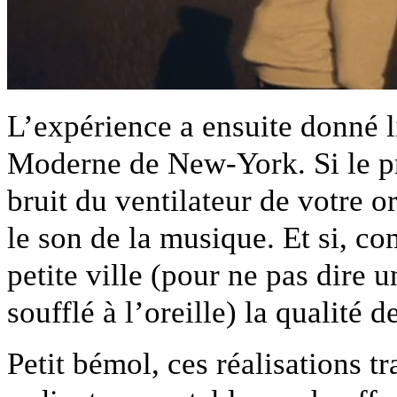
L’expérience a ensuite donné 
Moderne de New-York. Si le pr
bruit du ventilateur de votre 
le son de la musique. Et si, c
petite ville (pour ne pas dire
soufflé à l’oreille) la qualité 
Petit bémol, ces réalisations t