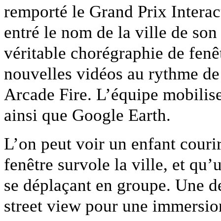
remporté le Grand Prix Interac
entré le nom de la ville de son
véritable chorégraphie de fenê
nouvelles vidéos au rythme de
Arcade Fire. L’équipe mobilise
ainsi que Google Earth.
L’on peut voir un enfant couri
fenêtre survole la ville, et qu
se déplaçant en groupe. Une d
street view pour une immersion