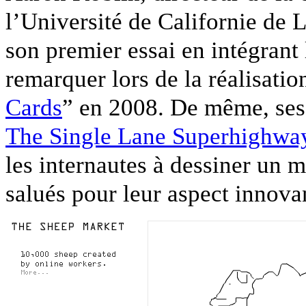
l’Université de Californie de 
son premier essai en intégrant l
remarquer lors de la réalisati
Cards
” en 2008. De même, ses
The Single Lane Superhighwa
les internautes à dessiner un m
salués pour leur aspect innova