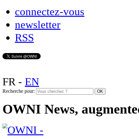
connectez-vous
newsletter
RSS
FR
-
EN
Recherche pour:
OWNI News, augmente