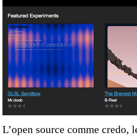
L’open source comme credo, le