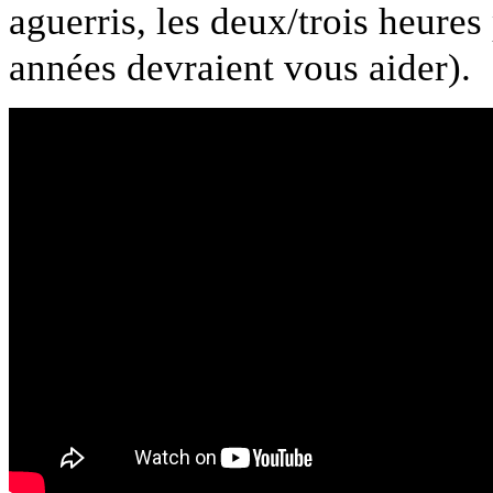
aguerris, les deux/trois heures
années devraient vous aider).