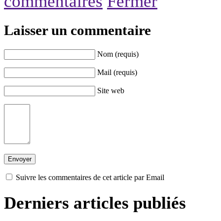
commentaires
Fermer
Laisser un commentaire
Nom (requis)
Mail (requis)
Site web
Suivre les commentaires de cet article par Email
Derniers articles publiés