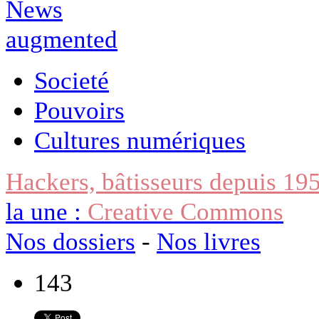
Societé
Pouvoirs
Cultures numériques
Hackers, bâtisseurs depuis 19
la une :
Creative Commons
Nos dossiers
-
Nos livres
143