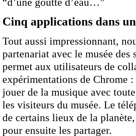
“d’une goutte d’eau…”
Cinq applications dans un
Tout aussi impressionnant, nou
partenariat avec le musée des 
permet aux utilisateurs de col
expérimentations de Chrome : 
jouer de la musique avec tout
les visiteurs du musée. Le télép
de certains lieux de la planète
pour ensuite les partager.