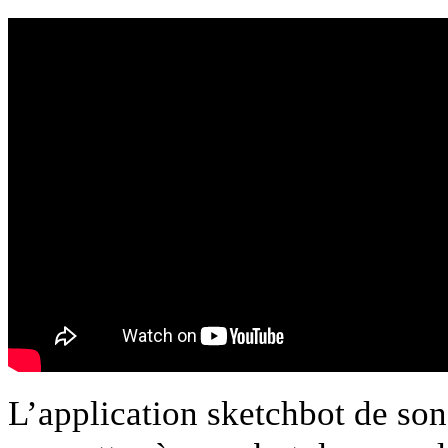
L’application sketchbot de son 