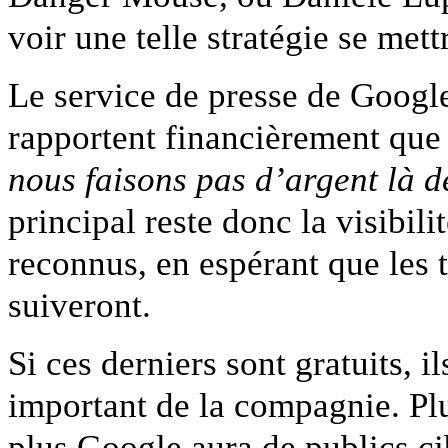
voir une telle stratégie se mett
Le service de presse de Google
rapportent financièrement que 
nous faisons pas d’argent là d
principal reste donc la visibilit
reconnus, en espérant que le
suiveront.
Si ces derniers sont gratuits, 
important de la compagnie. Plu
plus Google aura de publics ci