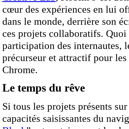
cœur des expériences en lui off
dans le monde, derrière son éc
ces projets collaboratifs. Quoi
participation des internautes, 
précurseur et attractif pour les 
Chrome.
Le temps du rêve
Si tous les projets présents s
capacités saisissantes du navig