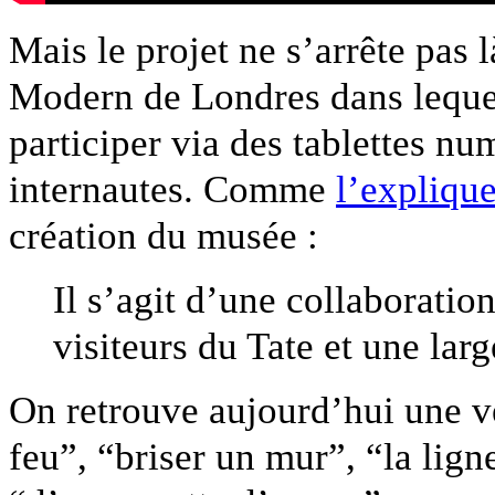
Mais le projet ne s’arrête pas 
Modern de Londres dans lequel
participer via des tablettes nu
internautes. Comme
l’expliqu
création du musée :
Il s’agit d’une collaboration
visiteurs du Tate et une la
On retrouve aujourd’hui une vér
feu”, “briser un mur”, “la lign