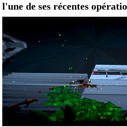
l'une de ses récentes opérati