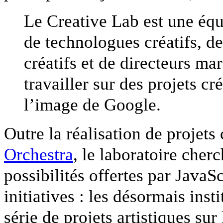
Le Creative Lab est une équ
de technologues créatifs, de
créatifs et de directeurs ma
travailler sur des projets cré
l’image de Google.
Outre la réalisation de projet
Orchestra
, le laboratoire cher
possibilités offertes par JavaSc
initiatives : les désormais inst
série de projets artistiques sur