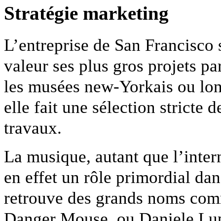
Stratégie marketing
L’entreprise de San Francisco 
valeur ses plus gros projets pa
les musées new-Yorkais ou lon
elle fait une sélection strict
travaux.
La musique, autant que l’intern
en effet un rôle primordial da
retrouve des grands noms com
Danger Mouse, ou Daniele Lupp