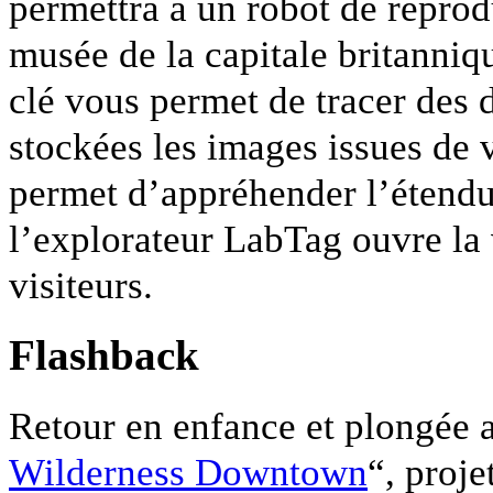
permettra à un robot de reprodu
musée de la capitale britanniq
clé vous permet de tracer des 
stockées les images issues de 
permet d’appréhender l’étendu 
l’explorateur LabTag ouvre la 
visiteurs.
Flashback
Retour en enfance et plongée a
Wilderness Downtown
“, proje