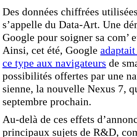
Des données chiffrées utilisée
s’appelle du Data-Art. Une dé
Google pour soigner sa com’ et 
Ainsi, cet été, Google
adaptait
ce type aux navigateurs
de sma
possibilités offertes par une n
sienne, la nouvelle Nexus 7, q
septembre prochain.
Au-delà de ces effets d’annonc
principaux sujets de R&D, com