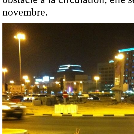
novembre.