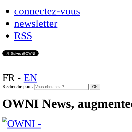
connectez-vous
newsletter
RSS
FR
-
EN
Recherche pour:
OWNI News, augmente