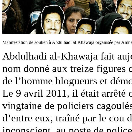
Manifestation de soutien à Abdulhadi al-Khawaja organisée par Amne
Abdulhadi al-Khawaja fait auj
nom donné aux treize figures d
de l’homme blogueurs et démoc
Le 9 avril 2011, il était arrêté 
vingtaine de policiers cagoulé
d’entre eux, traîné par le cou 
inconscient, au poste de polic