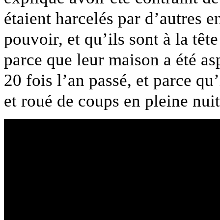
étaient harcelés par d’autres 
pouvoir, et qu’ils sont à la têt
parce que leur maison a été a
20 fois l’an passé, et parce qu’i
et roué de coups en pleine nuit