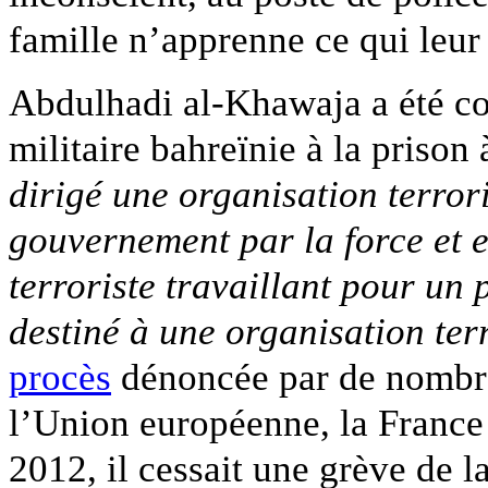
famille n’apprenne ce qui leur 
Abdulhadi al-Khawaja a été co
militaire bahreïnie à la prison
dirigé une organisation terror
gouvernement par la force et e
terroriste travaillant pour un
destiné à une organisation ter
procès
dénoncée par de nombre
l’Union européenne, la France
2012, il cessait une grève de l