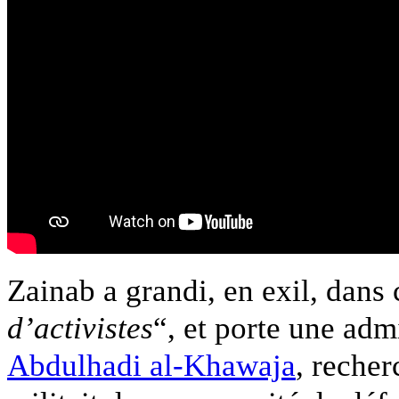
Zainab a grandi, en exil, dans 
d’activistes
“, et porte une adm
Abdulhadi al-Khawaja
, recher