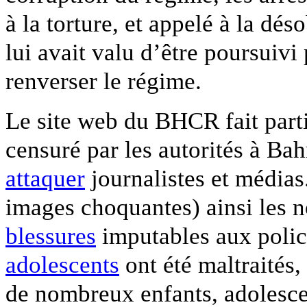
à la torture, et appelé à la dés
lui avait valu d’être poursuivi
renverser le régime.
Le site web du BHCR fait part
censuré par les autorités à Bah
attaquer
journalistes et médias
images choquantes) ainsi les
blessures
imputables aux polici
adolescents
ont été maltraités,
de nombreux enfants, adolescen