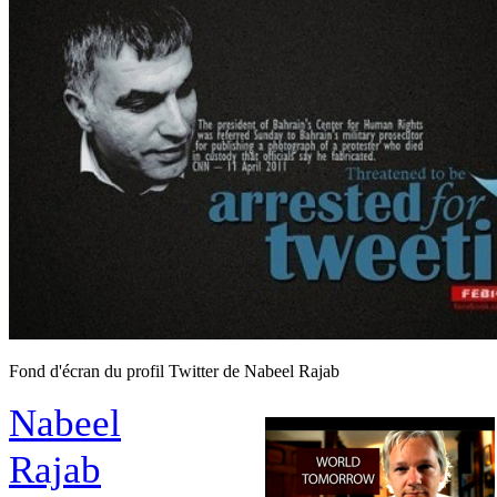
Fond d'écran du profil Twitter de Nabeel Rajab
Nabeel
Rajab