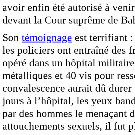
avoir enfin été autorisé à veni
devant la Cour suprême de Bah
Son
témoignage
est terrifiant 
les policiers ont entraîné des 
opéré dans un hôpital militaire
métalliques et 40 vis pour ress
convalescence aurait dû durer 
jours à l’hôpital, les yeux band
par des hommes le menaçant de 
attouchements sexuels, il fut 