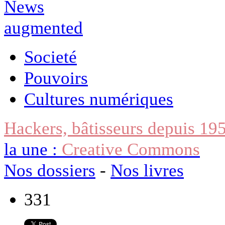
Societé
Pouvoirs
Cultures numériques
Hackers, bâtisseurs depuis 19
la une :
Creative Commons
Nos dossiers
-
Nos livres
331