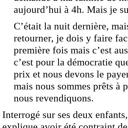
aujourd’hui à 4h. Mais je sui
C’était la nuit dernière, mai
retourner, je dois y faire fa
première fois mais c’est auss
c’est pour la démocratie qu
prix et nous devons le payer,
mais nous sommes prêts à p
nous revendiquons.
Interrogé sur ses deux enfants
explique avoir été contraint de