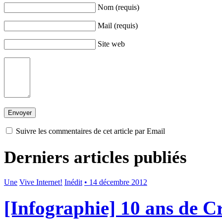
Nom (requis)
Mail (requis)
Site web
Suivre les commentaires de cet article par Email
Derniers articles publiés
Une
Vive Internet!
Inédit
• 14 décembre 2012
[Infographie] 10 ans de 