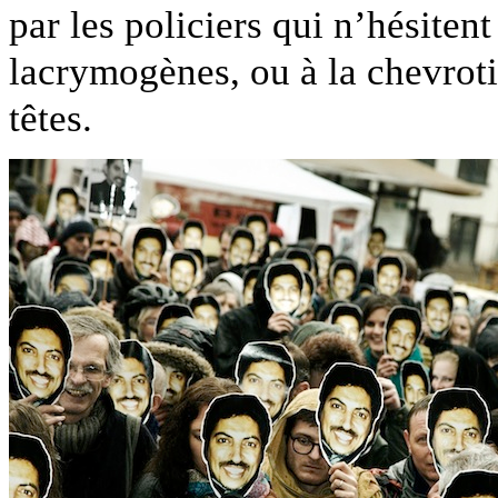
par les policiers qui n’hésitent
lacrymogènes, ou à la chevroti
têtes.