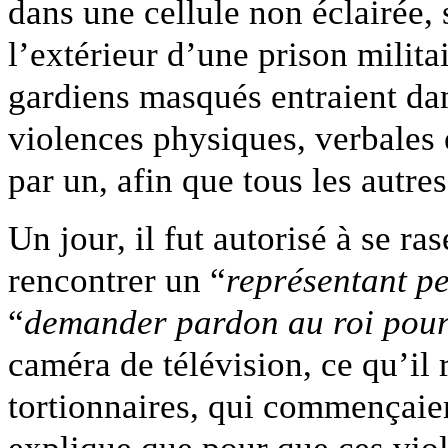
dans une cellule non éclairée, 
l’extérieur d’une prison militai
gardiens masqués entraient dans
violences physiques, verbales 
par un, afin que tous les autres
Un jour, il fut autorisé à se ra
rencontrer un “
représentant p
“
demander pardon au roi pour 
caméra de télévision, ce qu’il 
tortionnaires, qui commençaie