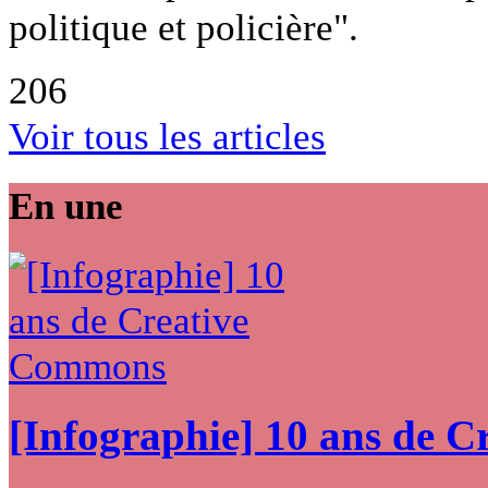
politique et policière".
206
Voir tous les articles
En une
[Infographie] 10 ans de 