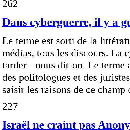
262
Dans cyberguerre, il y a g
Le terme est sorti de la littéra
médias, tous les discours. La c
tarder - nous dit-on. Le terme 
des politologues et des juriste
saisir les raisons de ce champ d
227
Israël ne craint pas Ano