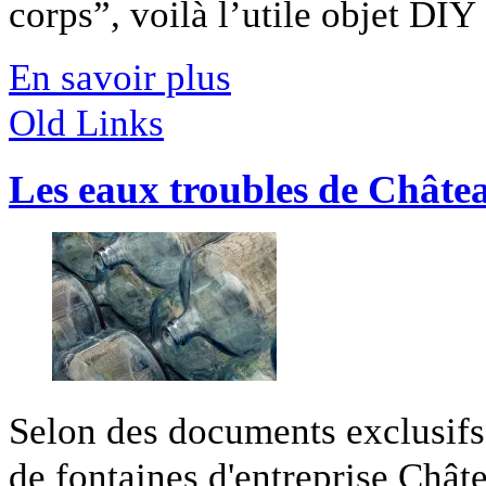
corps”, voilà l’utile objet DIY [
En savoir plus
Old Links
Les eaux troubles de Châte
Selon des documents exclusifs
de fontaines d'entreprise Châte