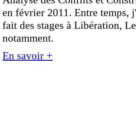
en février 2011. Entre temps, j
fait des stages à Libération, L
notamment.
En savoir +