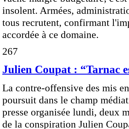
insolent. Armées, administrati
tous recrutent, confirmant l'i
accordée à ce domaine.
267
Julien Coupat : “Tarnac es
La contre-offensive des mis en
poursuit dans le champ médiat
presse organisée lundi, deux 
de la conspiration Julien Coupat