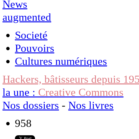
Societé
Pouvoirs
Cultures numériques
Hackers, bâtisseurs depuis 19
la une :
Creative Commons
Nos dossiers
-
Nos livres
958