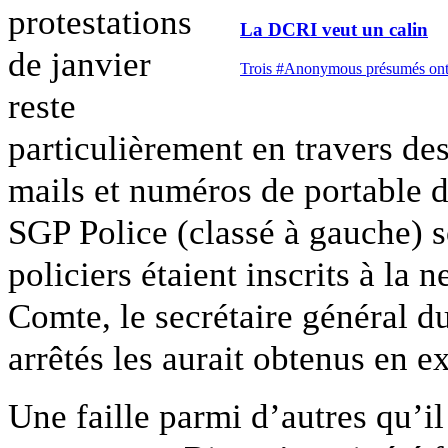
protestations
La DCRI veut un calin
de janvier
Trois #Anonymous présumés ont ét
reste
particulièrement en travers des
mails et numéros de portable d
SGP Police (classé à gauche) 
policiers étaient inscrits à la n
Comte, le secrétaire général 
arrêtés les aurait obtenus en ex
Une faille parmi d’autres qu’il