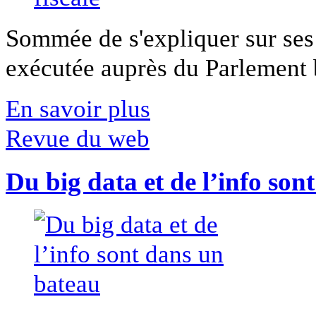
Sommée de s'expliquer sur ses 
exécutée auprès du Parlement b
En savoir plus
Revue du web
Du big data et de l’info son