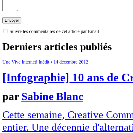
Suivre les commentaires de cet article par Email
Derniers articles publiés
Une
Vive Internet!
Inédit
• 14 décembre 2012
[Infographie] 10 ans de 
par
Sabine Blanc
Cette semaine, Creative Commo
entier. Une décennie d'alterna