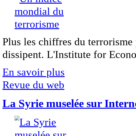
Plus les chiffres du terrorisme
dissipent. L'Institute for Econ
En savoir plus
Revue du web
La Syrie muselée sur Intern