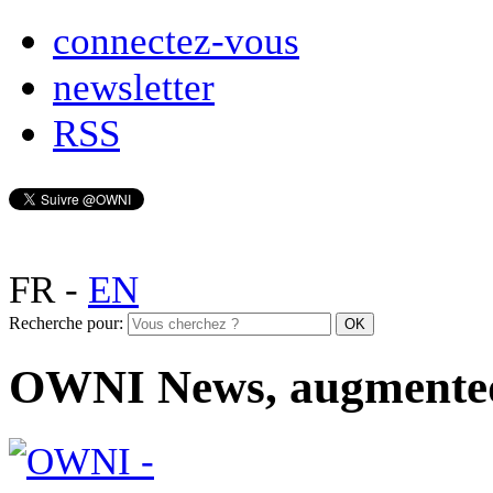
connectez-vous
newsletter
RSS
FR
-
EN
Recherche pour:
OWNI News, augmente