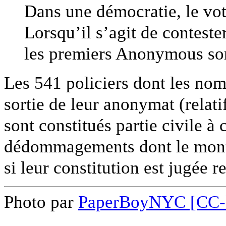
Dans une démocratie, le vot
Lorsqu’il s’agit de contester
les premiers Anonymous sont
Les 541 policiers dont les nom
sortie de leur anonymat (relatif
sont constitués partie civile à 
dédommagements dont le montan
si leur constitution est jugée r
Photo par
PaperBoyNYC [CC-