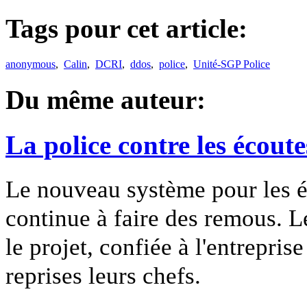
Tags pour cet article:
anonymous
,
Calin
,
DCRI
,
ddos
,
police
,
Unité-SGP Police
Du même auteur:
La police contre les écoute
Le nouveau système pour les éc
continue à faire des remous. L
le projet, confiée à l'entreprise
reprises leurs chefs.