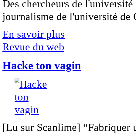
Des chercheurs de l'université 
journalisme de l'université de Ca
En savoir plus
Revue du web
Hacke ton vagin
[Lu sur Scanlime] “Fabriquer 