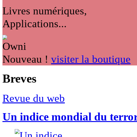
Livres numériques,
Applications...
Nouveau !
visiter la boutique
Breves
Revue du web
Un indice mondial du terro