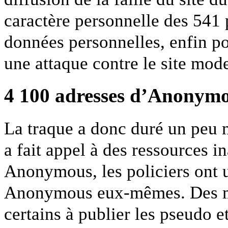
caractère personnelle des 541 p
données personnelles, enfin po
une attaque contre le site mode
4 100 adresses d’Anonym
La traque a donc duré un peu m
a fait appel à des ressources i
Anonymous, les policiers ont u
Anonymous eux-mêmes. Des mé
certains à publier les pseudo