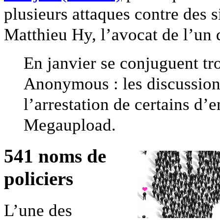
plusieurs attaques contre des s
Matthieu Hy, l’avocat de l’un
En janvier se conjuguent tro
Anonymous : les discussions
l’arrestation de certains d’
Megaupload.
541 noms de
policiers
L’une des