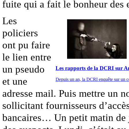
fuite qui a fait le bonheur des
Les
policiers
ont pu faire
le lien entre
un pseudo
Les rapports de la DCRI sur
et une
Depuis un an, la DCRI enquête sur un co
adresse mail. Puis mettre un n
sollicitant fournisseurs d’accè
bancaires… Un petit matin de ju