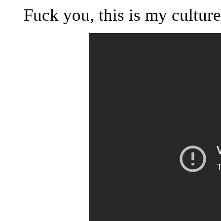
Fuck you, this is my culture