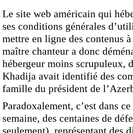
Le site web américain qui hébe
ses conditions générales d’util
mettre en ligne des contenus 
maître chanteur a donc déménag
hébergeur moins scrupuleux,
Khadija avait identifié des co
famille du président de l’Azer
Paradoxalement, c’est dans c
semaine, des centaines de défen
seulement), représentant des 