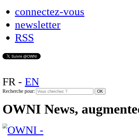
connectez-vous
newsletter
RSS
FR
-
EN
Recherche pour:
OWNI News, augmente