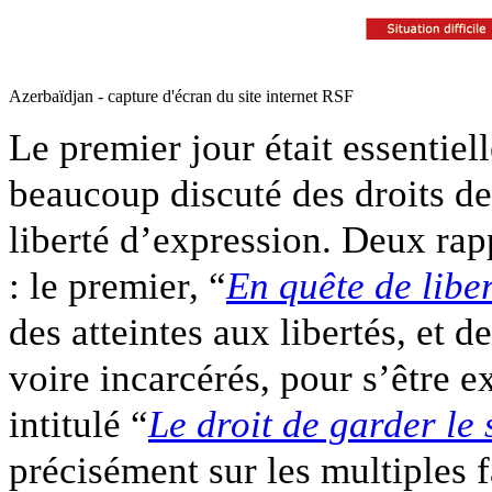
Azerbaïdjan - capture d'écran du site internet RSF
Le premier jour était essentie
beaucoup discuté des droits de
liberté d’expression. Deux rapp
: le premier, “
En quête de libe
des atteintes aux libertés, et d
voire incarcérés, pour s’être e
intitulé “
Le droit de garder le 
précisément sur les multiples 