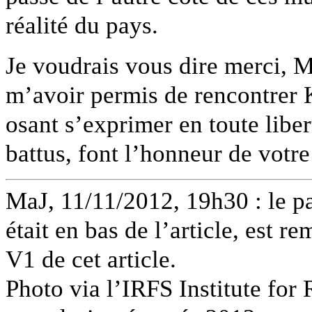
réalité du pays.
Je voudrais vous dire merci, M
m’avoir permis de rencontrer K
osant s’exprimer en toute liber
battus, font l’honneur de votre
MaJ, 11/11/2012, 19h30 : le p
était en bas de l’article, est re
V1 de cet article.
Photo via l’IRFS Institute for