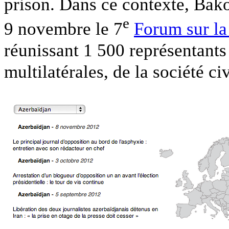
prison. Dans ce contexte, Bako
e
9 novembre le 7
Forum sur la
réunissant 1 500 représentant
multilatérales, de la société ci