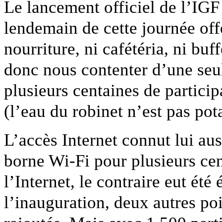
Le lancement officiel de l’IGF
lendemain de cette journée off
nourriture, ni cafétéria, ni buf
donc nous contenter d’une seul
plusieurs centaines de particip
(l’eau du robinet n’est pas pot
L’accès Internet connut lui aus
borne Wi-Fi pour plusieurs cen
l’Internet, le contraire eut ét
l’inauguration, deux autres poi