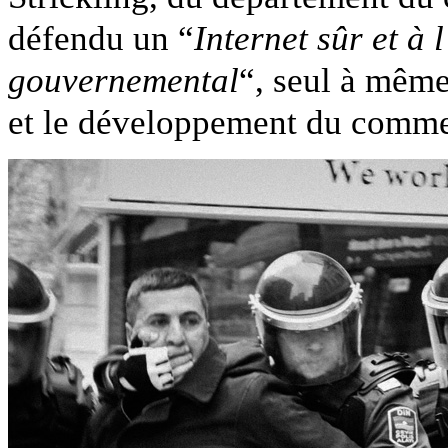
défendu un “
Internet sûr et à 
gouvernemental
“, seul à même
et le développement du comme