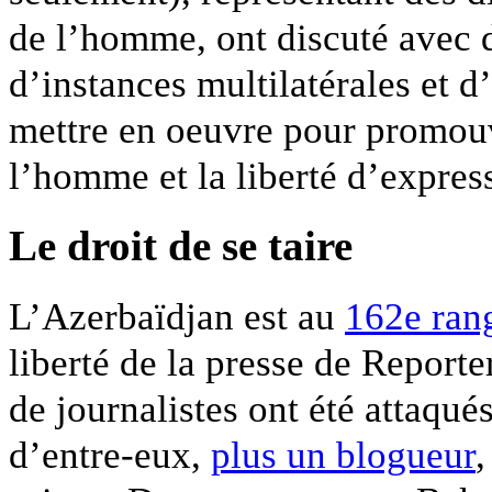
de l’homme, ont discuté avec 
d’instances multilatérales et d
mettre en oeuvre pour promouvo
l’homme et la liberté d’expres
Le droit de se taire
L’Azerbaïdjan est au
162e ran
liberté de la presse de Report
de journalistes ont été attaqué
d’entre-eux,
plus un blogueur
,