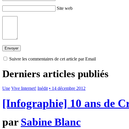
Site web
Suivre les commentaires de cet article par Email
Derniers articles publiés
Une
Vive Internet!
Inédit
• 14 décembre 2012
[Infographie] 10 ans de 
par
Sabine Blanc