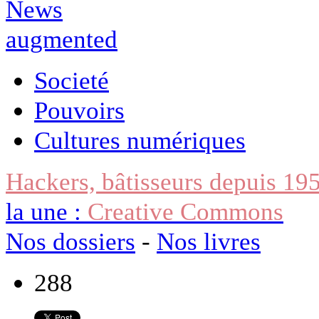
Societé
Pouvoirs
Cultures numériques
Hackers, bâtisseurs depuis 19
la une :
Creative Commons
Nos dossiers
-
Nos livres
288