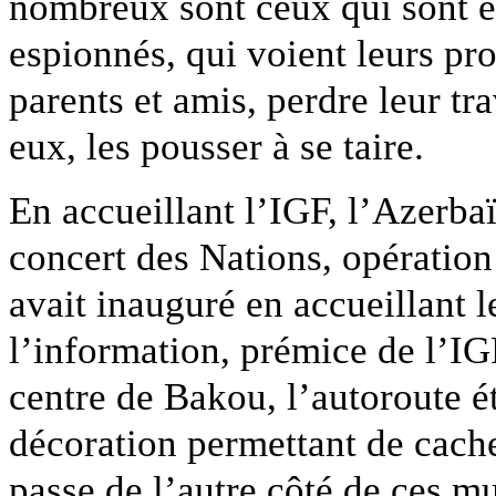
nombreux sont ceux qui sont e
espionnés, qui voient leurs pro
parents et amis, perdre leur t
eux, les pousser à se taire.
En accueillant l’IGF, l’Azerbaï
concert des Nations, opération
avait inauguré en accueillant
l’information, prémice de l’IG
centre de Bakou, l’autoroute ét
décoration permettant de cache
passe de l’autre côté de ces mu