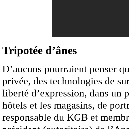
Tripotée d’ânes
D’aucuns pourraient penser que
privée, des technologies de sur
liberté d’expression, dans un p
hôtels et les magasins, de port
responsable du KGB et membre