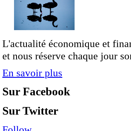
L'actualité économique et fina
et nous réserve chaque jour son 
En savoir plus
Sur Facebook
Sur Twitter
Follow