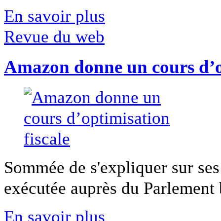
En savoir plus
Revue du web
Amazon donne un cours d’op
Sommée de s'expliquer sur ses 
exécutée auprès du Parlement b
En savoir plus