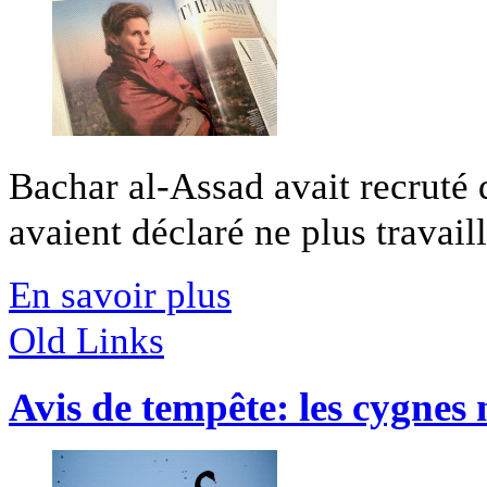
Bachar al-Assad avait recruté 
avaient déclaré ne plus travaille
En savoir plus
Old Links
Avis de tempête: les cygnes n