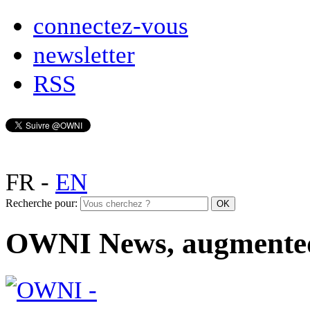
connectez-vous
newsletter
RSS
FR
-
EN
Recherche pour:
OWNI News, augmente