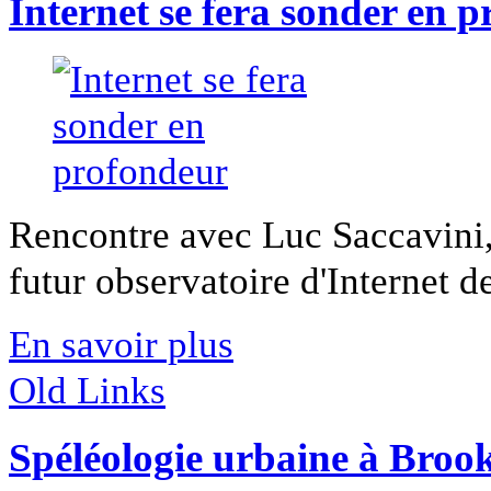
Internet se fera sonder en 
Rencontre avec Luc Saccavini,
futur observatoire d'Internet de 
En savoir plus
Old Links
Spéléologie urbaine à Broo