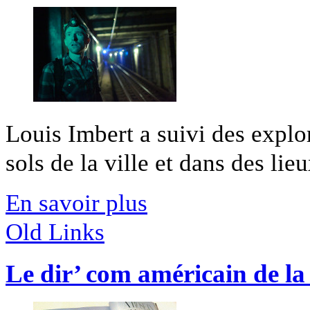
Louis Imbert a suivi des explo
sols de la ville et dans des lieu
En savoir plus
Old Links
Le dir’ com américain de la