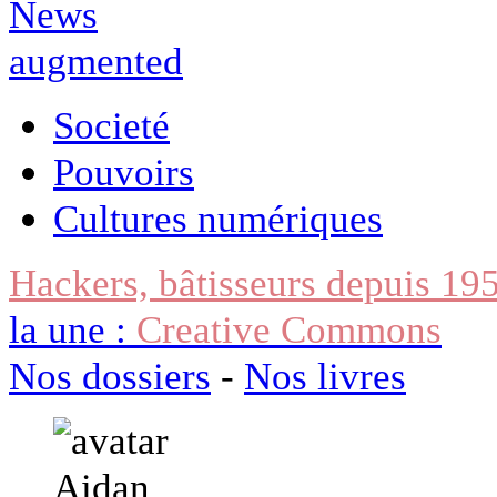
Societé
Pouvoirs
Cultures numériques
Hackers, bâtisseurs depuis 19
la une :
Creative Commons
Nos dossiers
-
Nos livres