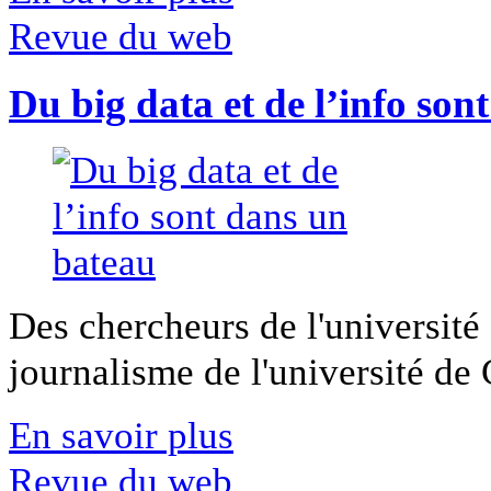
Revue du web
Du big data et de l’info son
Des chercheurs de l'université 
journalisme de l'université de Ca
En savoir plus
Revue du web