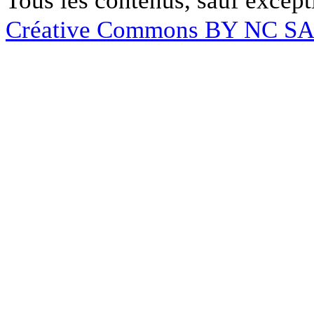
Créative Commons BY NC S