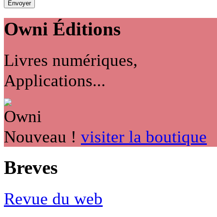
Owni
Éditions
Livres numériques,
Applications...
Nouveau !
visiter la boutique
Breves
Revue du web