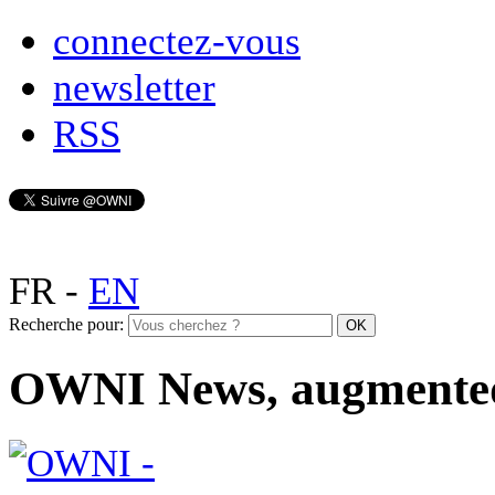
connectez-vous
newsletter
RSS
FR
-
EN
Recherche pour:
OWNI News, augmente