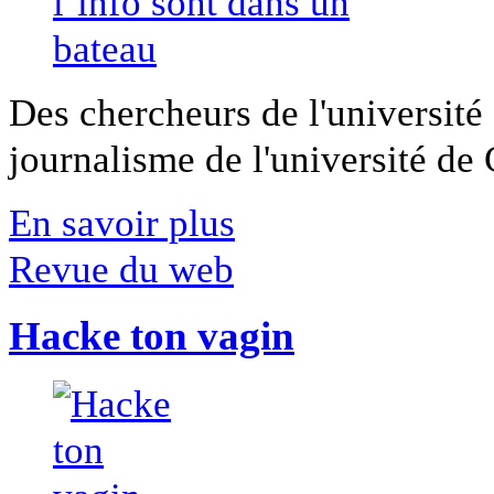
Des chercheurs de l'université 
journalisme de l'université de Ca
En savoir plus
Revue du web
Hacke ton vagin