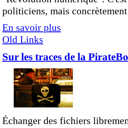
politiciens, mais concrètement 
En savoir plus
Old Links
Sur les traces de la PirateB
Échanger des fichiers libremen