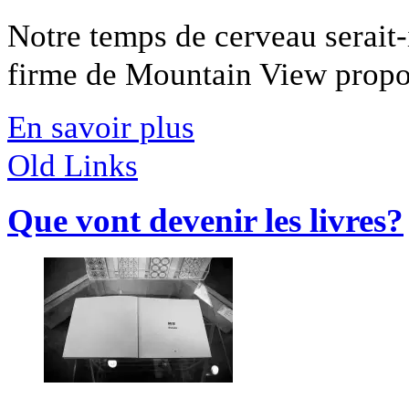
Notre temps de cerveau serait-
firme de Mountain View propose
En savoir plus
Old Links
Que vont devenir les livres?