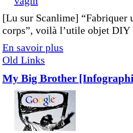
[Lu sur Scanlime] “Fabriquer 
corps”, voilà l’utile objet DIY [
En savoir plus
Old Links
My Big Brother [Infographi