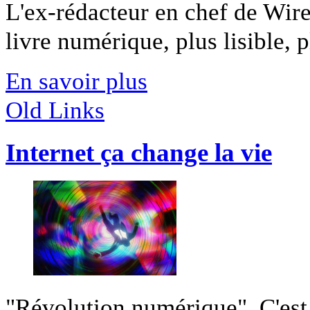
L'ex-rédacteur en chef de Wire
livre numérique, plus lisible, pl
En savoir plus
Old Links
Internet ça change la vie
"Révolution numérique". C'est