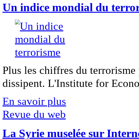
Un indice mondial du terro
Plus les chiffres du terrorisme
dissipent. L'Institute for Econ
En savoir plus
Revue du web
La Syrie muselée sur Intern