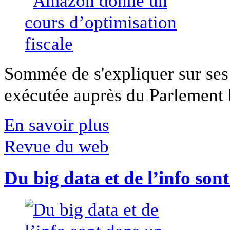
Sommée de s'expliquer sur ses 
exécutée auprès du Parlement b
En savoir plus
Revue du web
Du big data et de l’info son