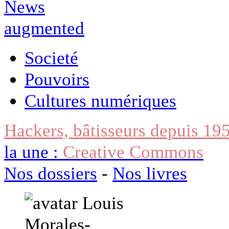
Societé
Pouvoirs
Cultures numériques
Hackers, bâtisseurs depuis 19
la une :
Creative Commons
Nos dossiers
-
Nos livres