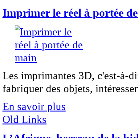
Imprimer le réel à portée d
Les imprimantes 3D, c'est-à-d
fabriquer des objets, intéressen
En savoir plus
Old Links