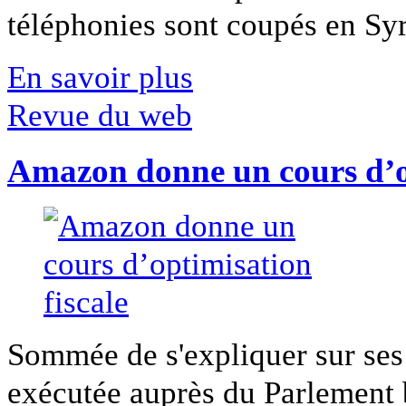
téléphonies sont coupés en Syri
En savoir plus
Revue du web
Amazon donne un cours d’op
Sommée de s'expliquer sur ses 
exécutée auprès du Parlement b