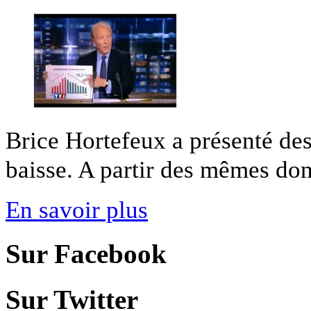
Brice Hortefeux a présenté des
baisse. A partir des mêmes do
En savoir plus
Sur Facebook
Sur Twitter