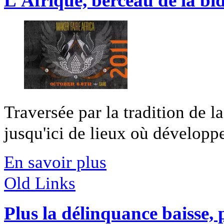
L’Afrique, berceau de la bid
Traversée par la tradition de l
jusqu'ici de lieux où développer
En savoir plus
Old Links
Plus la délinquance baisse, 