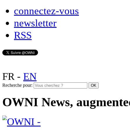
connectez-vous
newsletter
RSS
FR
-
EN
Recherche pour:
OWNI News, augmente