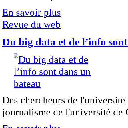
En savoir plus
Revue du web
Du big data et de l’info son
Des chercheurs de l'université 
journalisme de l'université de Ca