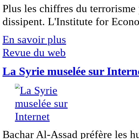
Plus les chiffres du terrorisme
dissipent. L'Institute for Econ
En savoir plus
Revue du web
La Syrie muselée sur Intern
Bachar Al-Assad préfère les hui