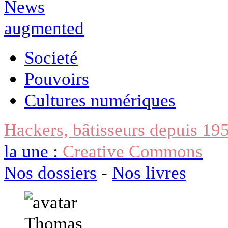
Societé
Pouvoirs
Cultures numériques
Hackers, bâtisseurs depuis 19
la une :
Creative Commons
Nos dossiers
-
Nos livres