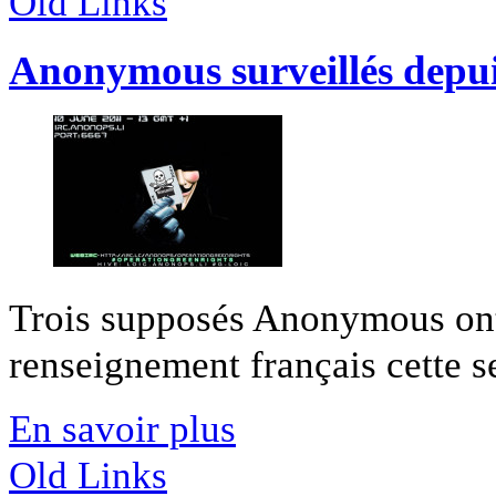
Old Links
Anonymous surveillés depui
Trois supposés Anonymous ont é
renseignement français cette se
En savoir plus
Old Links