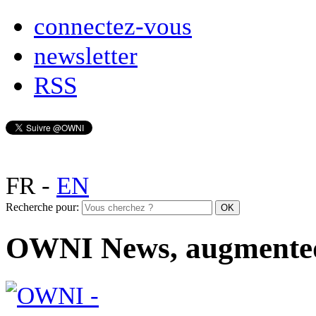
connectez-vous
newsletter
RSS
FR
-
EN
Recherche pour:
OWNI News, augmente