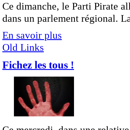
Ce dimanche, le Parti Pirate a
dans un parlement régional. La 
En savoir plus
Old Links
Fichez les tous !
Ce mercredi, dans une relative