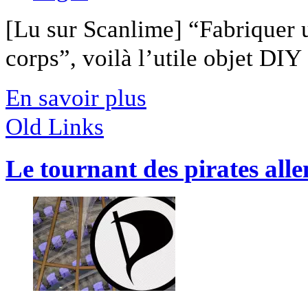
[Lu sur Scanlime] “Fabriquer 
corps”, voilà l’utile objet DIY [
En savoir plus
Old Links
Le tournant des pirates al