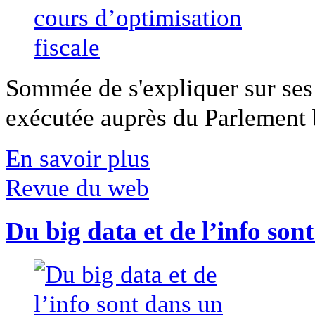
Sommée de s'expliquer sur ses 
exécutée auprès du Parlement b
En savoir plus
Revue du web
Du big data et de l’info son