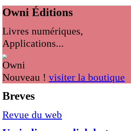
Owni
Éditions
Livres numériques,
Applications...
Nouveau !
visiter la boutique
Breves
Revue du web