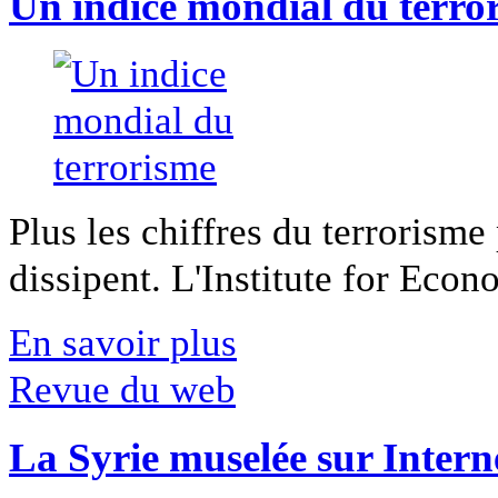
Un indice mondial du terro
Plus les chiffres du terrorisme
dissipent. L'Institute for Econ
En savoir plus
Revue du web
La Syrie muselée sur Intern