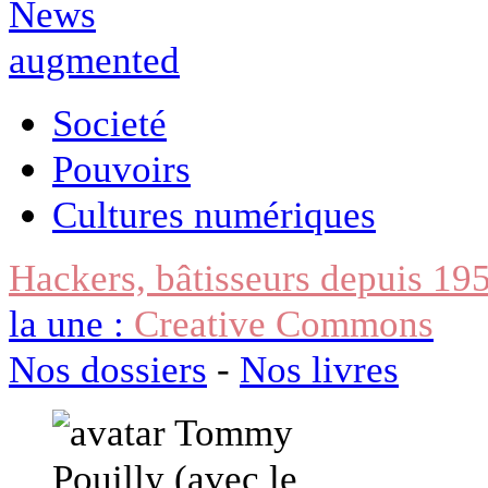
Societé
Pouvoirs
Cultures numériques
Hackers, bâtisseurs depuis 19
la une :
Creative Commons
Nos dossiers
-
Nos livres