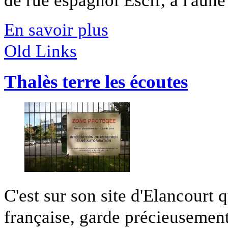
En savoir plus
Old Links
Thalès terre les écoutes
C'est sur son site d'Elancourt 
française, garde précieusement 