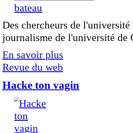
Des chercheurs de l'université 
journalisme de l'université de Ca
En savoir plus
Revue du web
Hacke ton vagin