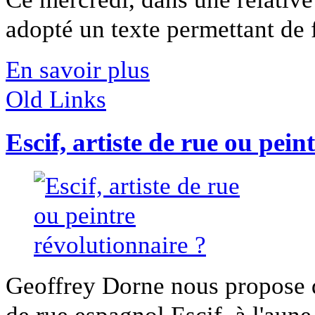
adopté un texte permettant de fi
En savoir plus
Old Links
Escif, artiste de rue ou pein
Geoffrey Dorne nous propose de 
de rue espagnol Escif, à l'aune 