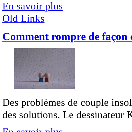
En savoir plus
Old Links
Comment rompre de façon c
Des problèmes de couple insolu
des solutions. Le dessinateur K
En savoir plus