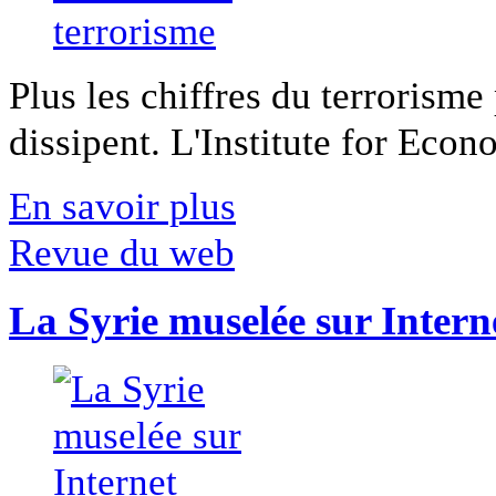
Plus les chiffres du terrorisme
dissipent. L'Institute for Econ
En savoir plus
Revue du web
La Syrie muselée sur Intern