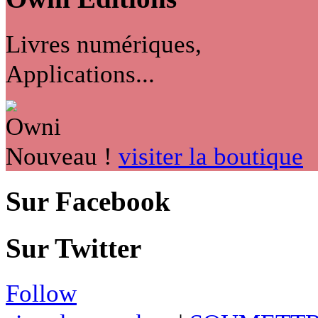
Livres numériques,
Applications...
Nouveau !
visiter la boutique
Sur Facebook
Sur Twitter
Follow