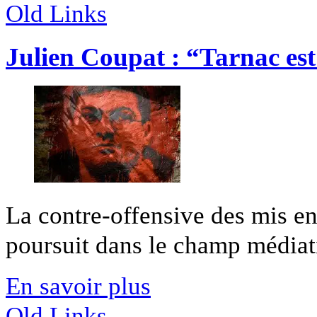
Old Links
Julien Coupat : “Tarnac est
La contre-offensive des mis en
poursuit dans le champ médiati
En savoir plus
Old Links