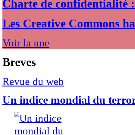
Charte de confidentialité 
Les Creative Commons hack
Voir la une
Breves
Revue du web
Un indice mondial du terro