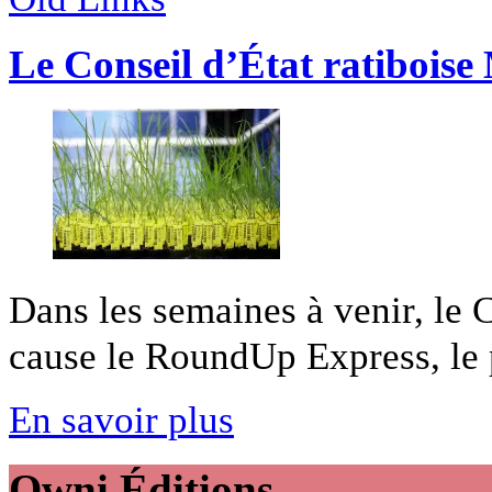
Le Conseil d’État ratibois
Dans les semaines à venir, le C
cause le RoundUp Express, le pe
En savoir plus
Owni
Éditions