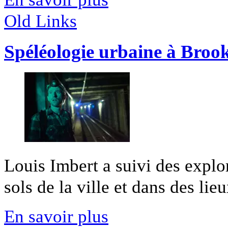
Old Links
Spéléologie urbaine à Broo
Louis Imbert a suivi des explo
sols de la ville et dans des lieu
En savoir plus