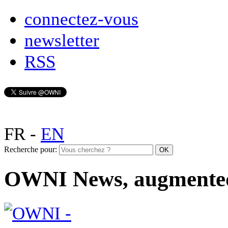
connectez-vous
newsletter
RSS
FR
-
EN
Recherche pour:
OWNI News, augmente