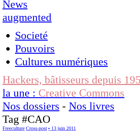
Societé
Pouvoirs
Cultures numériques
Hackers, bâtisseurs depuis 19
la une :
Creative Commons
Nos dossiers
-
Nos livres
Tag #
CAO
Freeculture
Cross-post
• 13 juin 2011