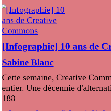
[Infographie] 10 ans de 
Sabine Blanc
Cette semaine, Creative Commo
entier. Une décennie d'alternati
188