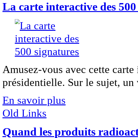
La carte interactive des 500
Amusez-vous avec cette carte i
présidentielle. Sur le sujet, un v
En savoir plus
Old Links
Quand les produits radioact