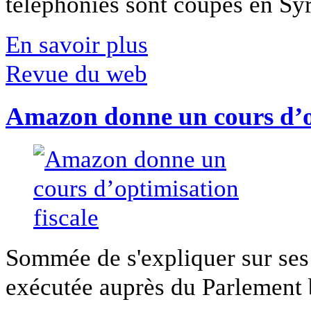
téléphonies sont coupés en Syri
En savoir plus
Revue du web
Amazon donne un cours d’op
Sommée de s'expliquer sur ses 
exécutée auprès du Parlement b