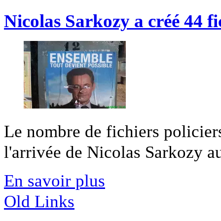
Nicolas Sarkozy a créé 44 fi
Le nombre de fichiers policie
l'arrivée de Nicolas Sarkozy au
En savoir plus
Old Links