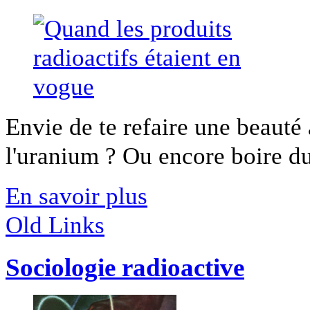
Envie de te refaire une beauté
l'uranium ? Ou encore boire du 
En savoir plus
Old Links
Sociologie radioactive