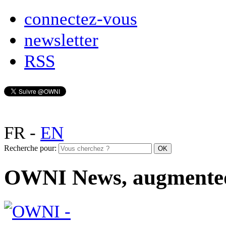
connectez-vous
newsletter
RSS
FR
-
EN
Recherche pour:
OWNI News, augmente