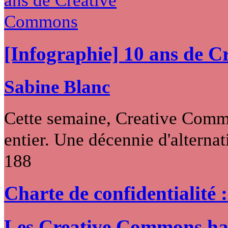
[Infographie] 10 ans de 
Sabine Blanc
Cette semaine, Creative Commo
entier. Une décennie d'alternati
188
Charte de confidentialité 
Les Creative Commons hack