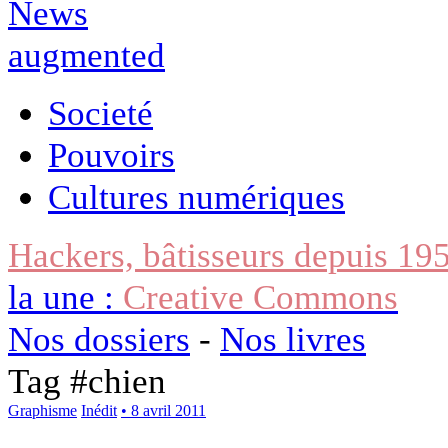
Societé
Pouvoirs
Cultures numériques
Hackers, bâtisseurs depuis 19
la une :
Creative Commons
Nos dossiers
-
Nos livres
Tag #
chien
Graphisme
Inédit
• 8 avril 2011