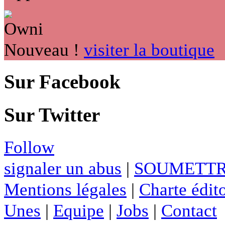
Nouveau !
visiter la boutique
Sur Facebook
Sur Twitter
Follow
signaler un abus
|
SOUMETTR
Mentions légales
|
Charte édito
Unes
|
Equipe
|
Jobs
|
Contact