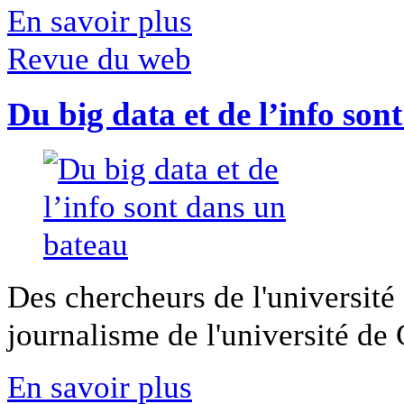
En savoir plus
Revue du web
Du big data et de l’info son
Des chercheurs de l'université 
journalisme de l'université de Ca
En savoir plus