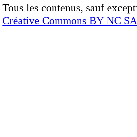
Tous les contenus, sauf except
Créative Commons BY NC S