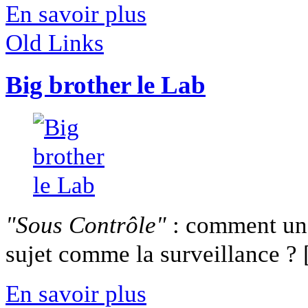
En savoir plus
Old Links
Big brother le Lab
"Sous Contrôle"
: comment un 
sujet comme la surveillance ? [
En savoir plus