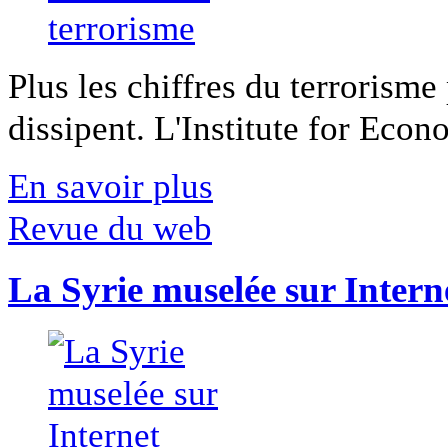
Plus les chiffres du terrorisme
dissipent. L'Institute for Econ
En savoir plus
Revue du web
La Syrie muselée sur Intern