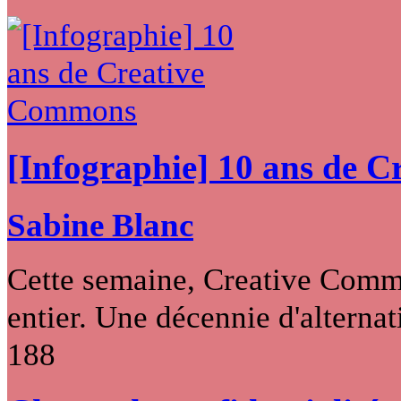
[Infographie] 10 ans de 
Sabine Blanc
Cette semaine, Creative Commo
entier. Une décennie d'alternati
188