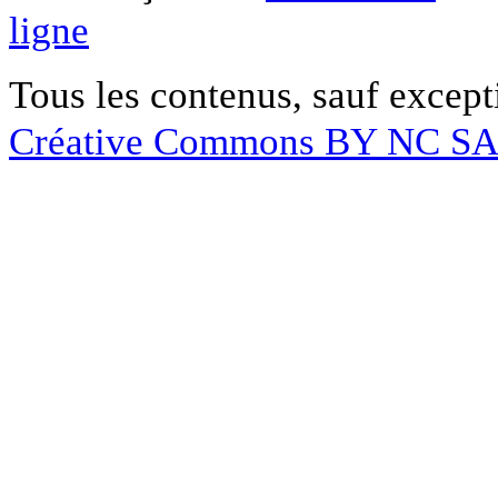
ligne
Tous les contenus, sauf except
Créative Commons BY NC S