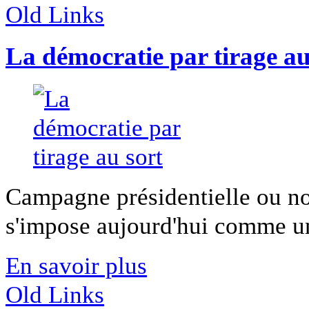
Old Links
La démocratie par tirage au
Campagne présidentielle ou no
s'impose aujourd'hui comme une
En savoir plus
Old Links