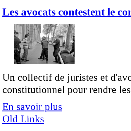
Les avocats contestent le con
Un collectif de juristes et d'av
constitutionnel pour rendre les 
En savoir plus
Old Links