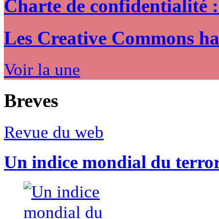
Charte de confidentialité 
Les Creative Commons hack
Voir la une
Breves
Revue du web
Un indice mondial du terro