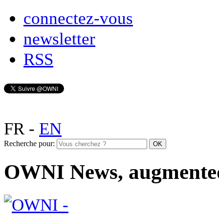
connectez-vous
newsletter
RSS
FR
-
EN
Recherche pour:
OWNI News, augmente