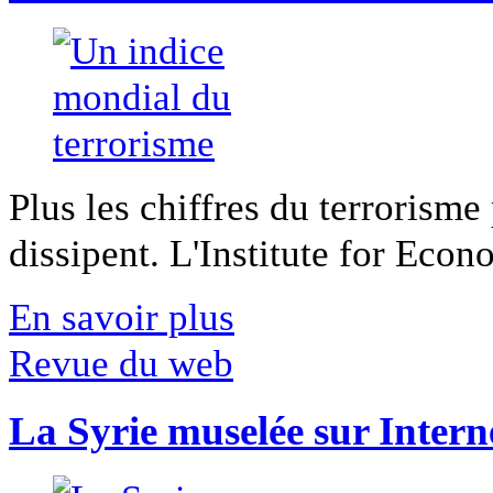
Plus les chiffres du terrorisme
dissipent. L'Institute for Econ
En savoir plus
Revue du web
La Syrie muselée sur Intern