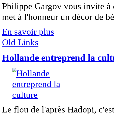
Philippe Gargov vous invite à 
met à l'honneur un décor de bét
En savoir plus
Old Links
Hollande entreprend la cult
Le flou de l'après Hadopi, c'es