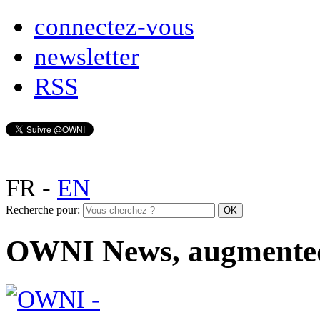
connectez-vous
newsletter
RSS
FR
-
EN
Recherche pour:
OWNI News, augmente