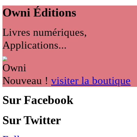
Owni
Éditions
Livres numériques,
Applications...
Nouveau !
visiter la boutique
Sur Facebook
Sur Twitter