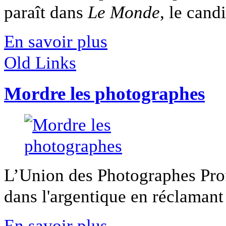
paraît dans
Le Monde
, le candi
En savoir plus
Old Links
Mordre les photographes
L’Union des Photographes Pro
dans l'argentique en réclamant l
En savoir plus