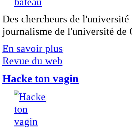
Des chercheurs de l'université 
journalisme de l'université de Ca
En savoir plus
Revue du web
Hacke ton vagin