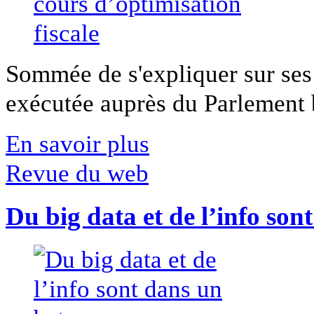
Sommée de s'expliquer sur ses 
exécutée auprès du Parlement b
En savoir plus
Revue du web
Du big data et de l’info son