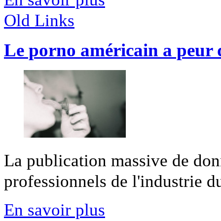
Old Links
Le porno américain a peur d
La publication massive de don
professionnels de l'industrie du
En savoir plus