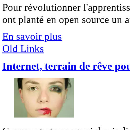
Pour révolutionner l'apprentis
ont planté en open source un ar
En savoir plus
Old Links
Internet, terrain de rêve po