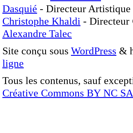
Dasquié
- Directeur Artistique
Christophe Khaldi
- Directeur
Alexandre Talec
Site conçu sous
WordPress
& h
ligne
Tous les contenus, sauf except
Créative Commons BY NC S