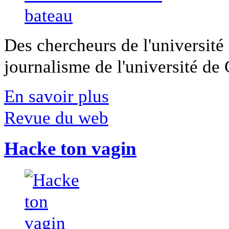
Des chercheurs de l'université 
journalisme de l'université de Ca
En savoir plus
Revue du web
Hacke ton vagin