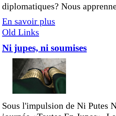
diplomatiques? Nous apprennent
En savoir plus
Old Links
Ni jupes, ni soumises
Sous l'impulsion de Ni Putes Ni