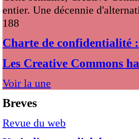
entier. Une décennie d'alternati
188
Charte de confidentialité 
Les Creative Commons hack
Voir la une
Breves
Revue du web