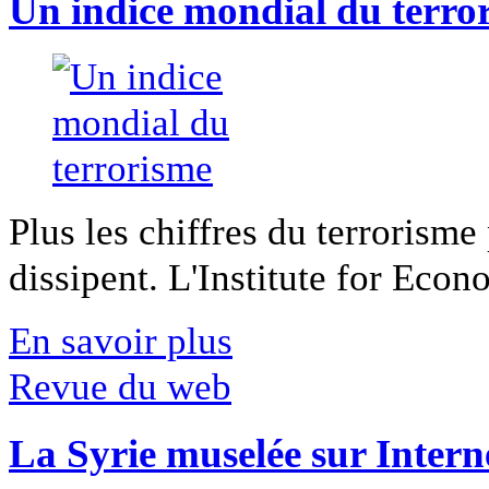
Un indice mondial du terro
Plus les chiffres du terrorisme
dissipent. L'Institute for Econ
En savoir plus
Revue du web
La Syrie muselée sur Intern