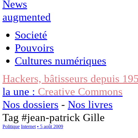
Societé
Pouvoirs
Cultures numériques
Hackers, bâtisseurs depuis 19
la une :
Creative Commons
Nos dossiers
-
Nos livres
Tag #
jean-patrick Gille
Politique
Internet
• 5 août 2009