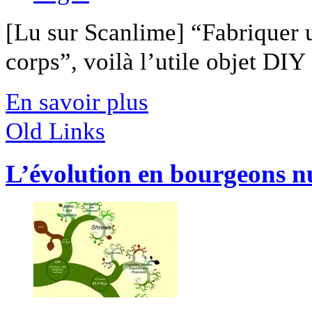
[Lu sur Scanlime] “Fabriquer 
corps”, voilà l’utile objet DIY [
En savoir plus
Old Links
L’évolution en bourgeons 