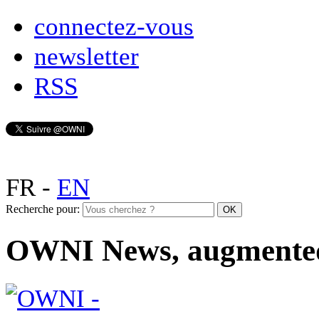
connectez-vous
newsletter
RSS
FR
-
EN
Recherche pour:
OWNI News, augmente