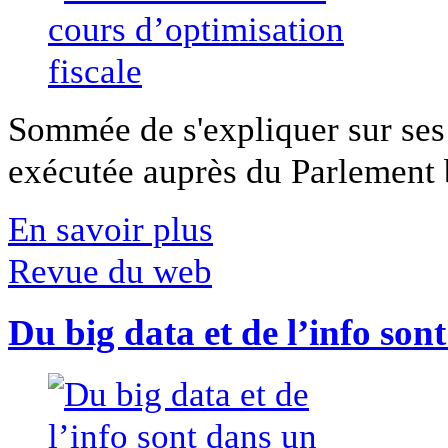
Sommée de s'expliquer sur ses 
exécutée auprès du Parlement b
En savoir plus
Revue du web
Du big data et de l’info son