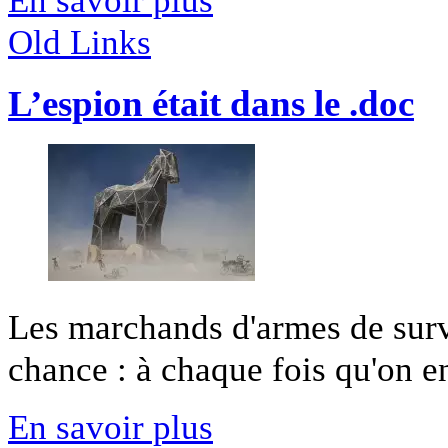
En savoir plus
Old Links
L’espion était dans le .doc
Les marchands d'armes de surv
chance : à chaque fois qu'on en
En savoir plus