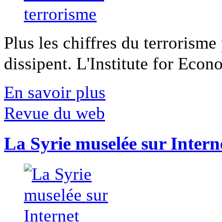
Plus les chiffres du terrorisme
dissipent. L'Institute for Econ
En savoir plus
Revue du web
La Syrie muselée sur Intern