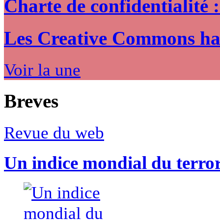
Charte de confidentialité 
Les Creative Commons hack
Voir la une
Breves
Revue du web
Un indice mondial du terro