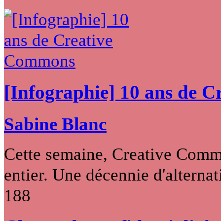
[Infographie] 10 ans de 
Sabine Blanc
Cette semaine, Creative Commo
entier. Une décennie d'alternati
188