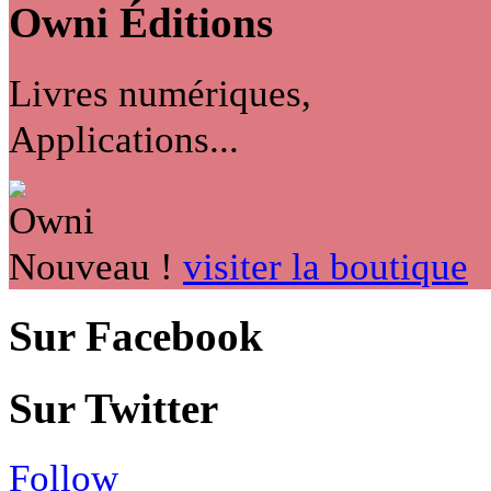
Owni
Éditions
Livres numériques,
Applications...
Nouveau !
visiter la boutique
Sur Facebook
Sur Twitter
Follow