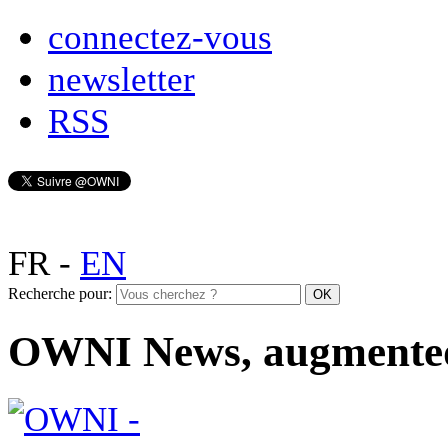
connectez-vous
newsletter
RSS
FR
-
EN
Recherche pour:
OWNI News, augmente