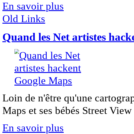
En savoir plus
Old Links
Quand les Net artistes hac
Loin de n'être qu'une cartogra
Maps et ses bébés Street View 
En savoir plus