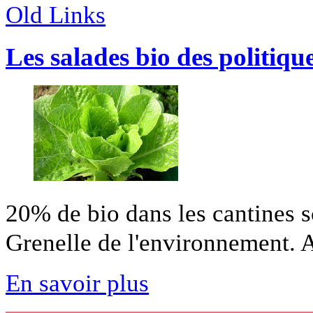
Old Links
Les salades bio des politiqu
20% de bio dans les cantines sc
Grenelle de l'environnement. A
En savoir plus