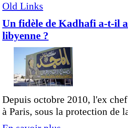
Old Links
Un fidèle de Kadhafi a-t-il a
libyenne ?
Depuis octobre 2010, l'ex chef
à Paris, sous la protection de 