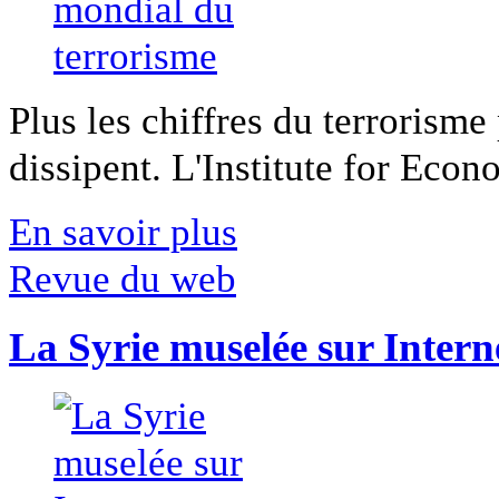
Plus les chiffres du terrorisme
dissipent. L'Institute for Econ
En savoir plus
Revue du web
La Syrie muselée sur Intern