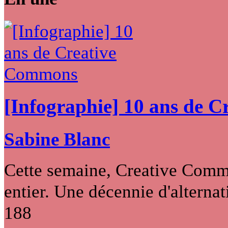
[Infographie] 10 ans de 
Sabine Blanc
Cette semaine, Creative Commo
entier. Une décennie d'alternati
188