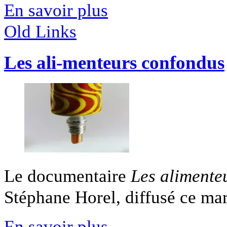
En savoir plus
Old Links
Les ali-menteurs confondus
Le documentaire
Les alimente
Stéphane Horel, diffusé ce mard
En savoir plus