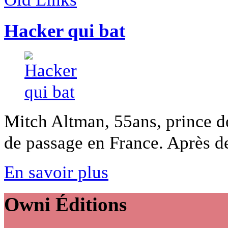
Hacker qui bat
Mitch Altman, 55ans, prince de
de passage en France. Après des
En savoir plus
Owni
Éditions