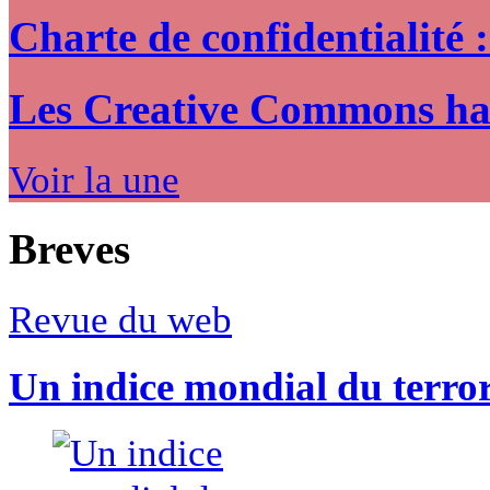
Charte de confidentialité 
Les Creative Commons hack
Voir la une
Breves
Revue du web
Un indice mondial du terro