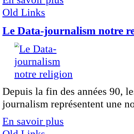
Old Links
Le Data-journalism notre re
Depuis la fin des années 90, l
journalism représentent une nou
En savoir plus
Old Links