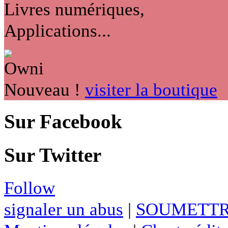
Livres numériques,
Applications...
Nouveau !
visiter la boutique
Sur Facebook
Sur Twitter
Follow
signaler un abus
|
SOUMETTR