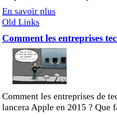
En savoir plus
Old Links
Comment les entreprises te
Comment les entreprises de te
lancera Apple en 2015 ? Que fa