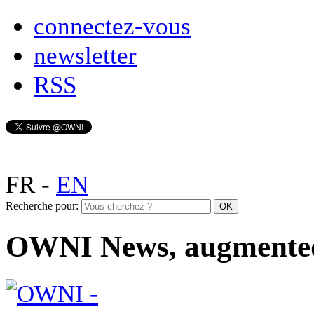
connectez-vous
newsletter
RSS
FR
-
EN
Recherche pour:
OWNI News, augmente