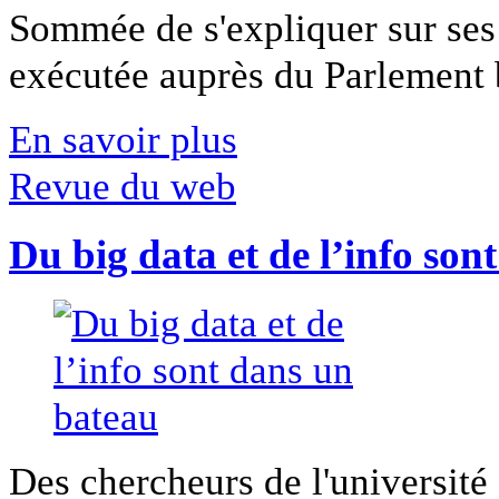
Sommée de s'expliquer sur ses 
exécutée auprès du Parlement b
En savoir plus
Revue du web
Du big data et de l’info son
Des chercheurs de l'université 