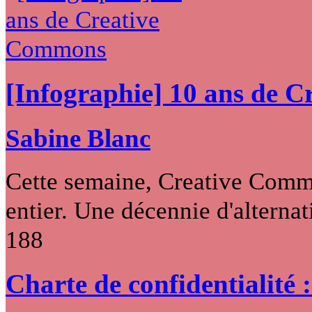
[Infographie] 10 ans de 
Sabine Blanc
Cette semaine, Creative Commo
entier. Une décennie d'alternati
188
Charte de confidentialité 