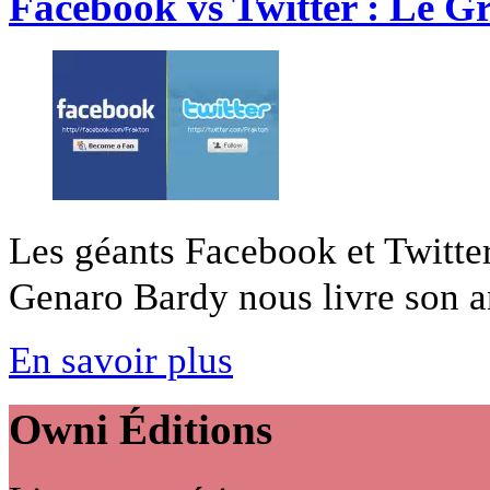
Facebook vs Twitter : Le G
Les géants Facebook et Twitter
Genaro Bardy nous livre son an
En savoir plus
Owni
Éditions