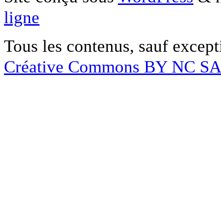
ligne
Tous les contenus, sauf except
Créative Commons BY NC S