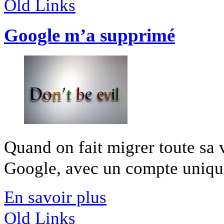
Old Links
Google m’a supprimé
Quand on fait migrer toute sa 
Google, avec un compte unique, 
En savoir plus
Old Links