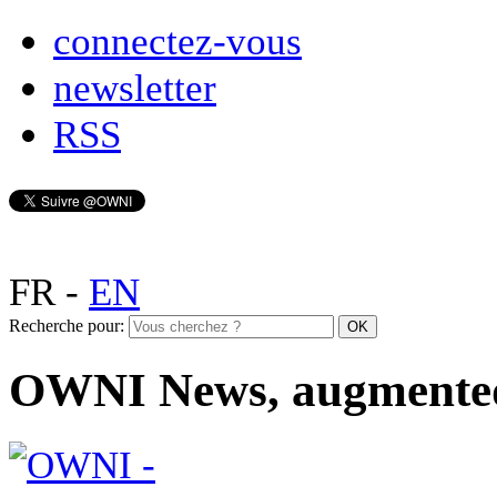
connectez-vous
newsletter
RSS
FR
-
EN
Recherche pour:
OWNI News, augmente