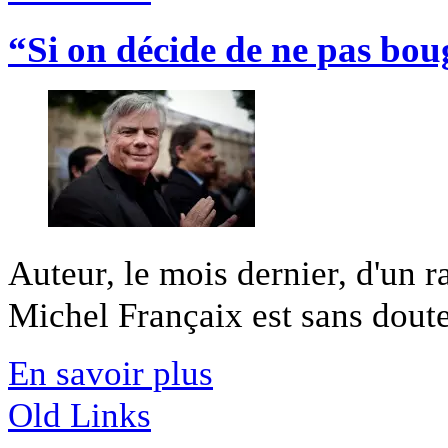
“Si on décide de ne pas boug
Auteur, le mois dernier, d'un ra
Michel Françaix est sans doute 
En savoir plus
Old Links