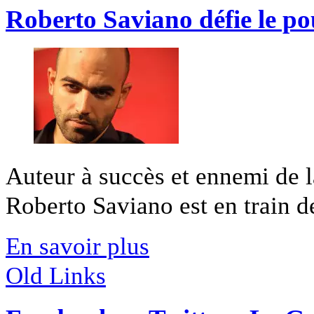
Roberto Saviano défie le pou
Auteur à succès et ennemi de 
Roberto Saviano est en train de
En savoir plus
Old Links