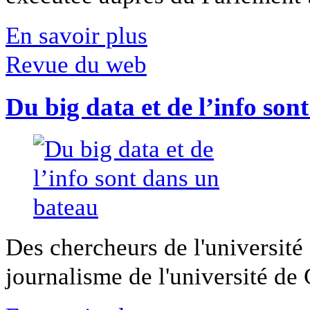
En savoir plus
Revue du web
Du big data et de l’info son
Des chercheurs de l'université 
journalisme de l'université de Ca