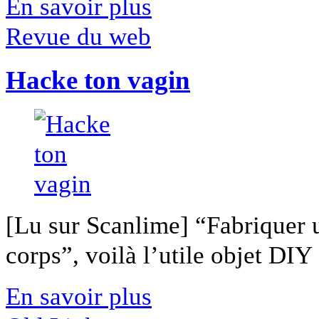
En savoir plus
Revue du web
Hacke ton vagin
[Lu sur Scanlime] “Fabriquer 
corps”, voilà l’utile objet DIY [
En savoir plus