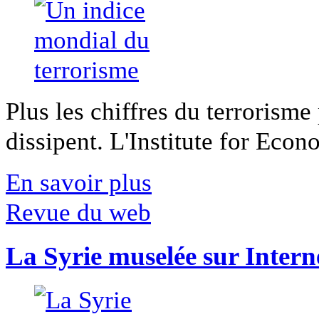
Plus les chiffres du terrorisme
dissipent. L'Institute for Econ
En savoir plus
Revue du web
La Syrie muselée sur Intern