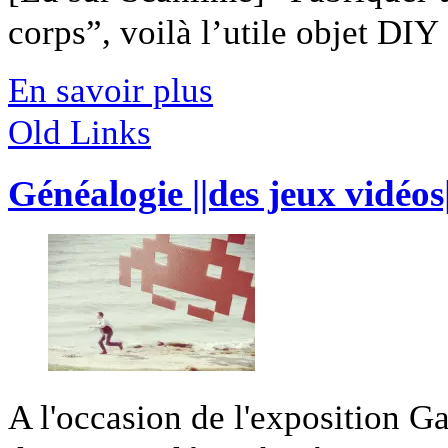
corps”, voilà l’utile objet DIY [
En savoir plus
Old Links
Généalogie ||des jeux vidéos
A l'occasion de l'exposition G