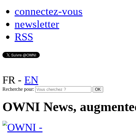
connectez-vous
newsletter
RSS
FR
-
EN
Recherche pour:
OWNI News, augmente