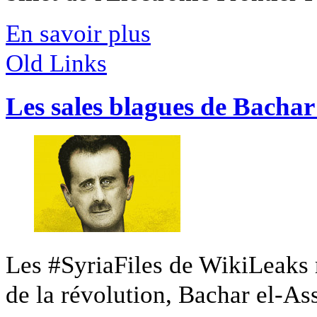
En savoir plus
Old Links
Les sales blagues de Bachar
Les #SyriaFiles de WikiLeaks 
de la révolution, Bachar el-Ass