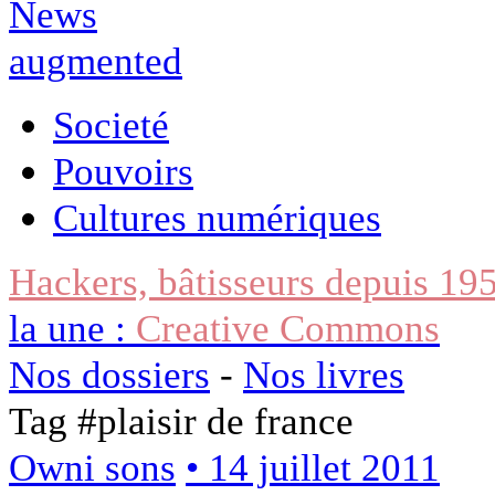
Societé
Pouvoirs
Cultures numériques
Hackers, bâtisseurs depuis 19
la une :
Creative Commons
Nos dossiers
-
Nos livres
Tag #
plaisir de france
Owni sons
• 14 juillet 2011