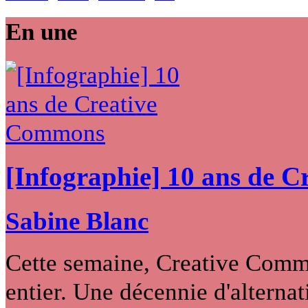
En une
[Infographie] 10 ans de 
Sabine Blanc
Cette semaine, Creative Commo
entier. Une décennie d'alternati