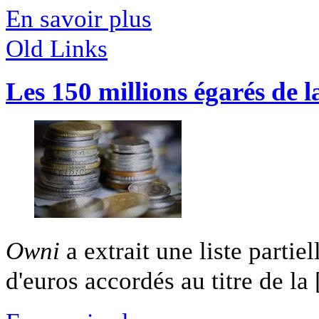
En savoir plus
Old Links
Les 150 millions égarés de 
Owni
a extrait une liste partie
d'euros accordés au titre de la [