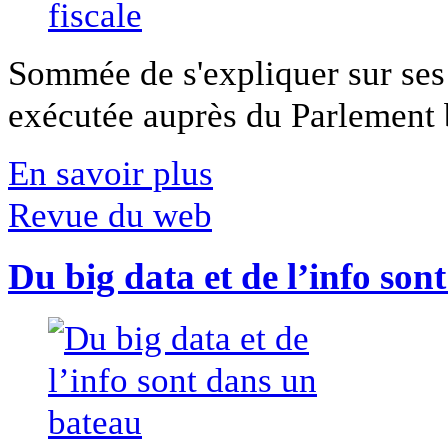
Sommée de s'expliquer sur ses 
exécutée auprès du Parlement b
En savoir plus
Revue du web
Du big data et de l’info son