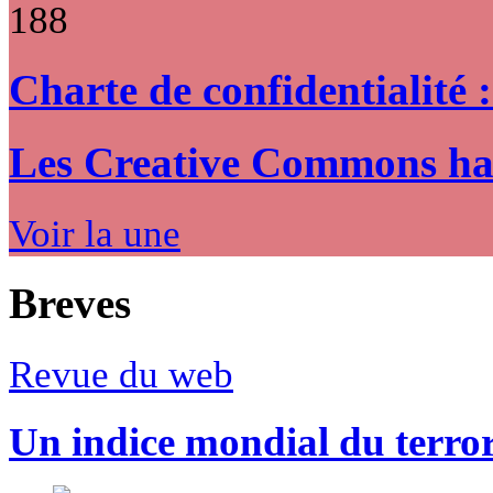
188
Charte de confidentialité 
Les Creative Commons hack
Voir la une
Breves
Revue du web
Un indice mondial du terro