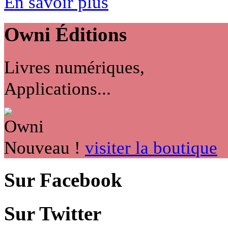
En savoir plus
Owni
Éditions
Livres numériques,
Applications...
Nouveau !
visiter la boutique
Sur Facebook
Sur Twitter