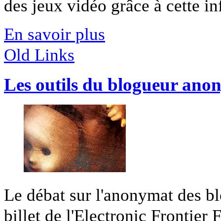
des jeux vidéo grâce à cette inf
En savoir plus
Old Links
Les outils du blogueur anon
Le débat sur l'anonymat des b
billet de l'Electronic Frontier F