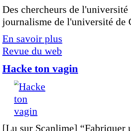
Des chercheurs de l'université 
journalisme de l'université de Ca
En savoir plus
Revue du web
Hacke ton vagin
[Lu sur Scanlime] “Fabriquer 