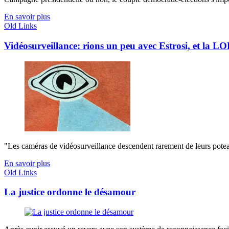
En savoir plus
Old Links
Vidéosurveillance: rions un peu avec Estrosi, et la L
"Les caméras de vidéosurveillance descendent rarement de leurs poteaux
En savoir plus
Old Links
La justice ordonne le désamour