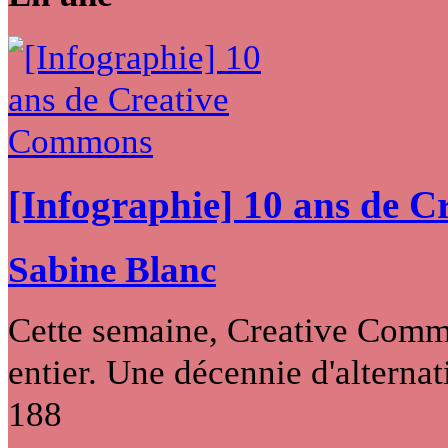
[Infographie] 10 ans de 
Sabine Blanc
Cette semaine, Creative Commo
entier. Une décennie d'alternati
188