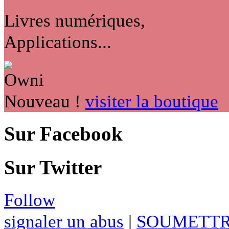
Livres numériques,
Applications...
Nouveau !
visiter la boutique
Sur Facebook
Sur Twitter
Follow
signaler un abus
|
SOUMETTR