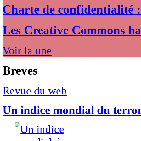
Charte de confidentialité 
Les Creative Commons hack
Voir la une
Breves
Revue du web
Un indice mondial du terro