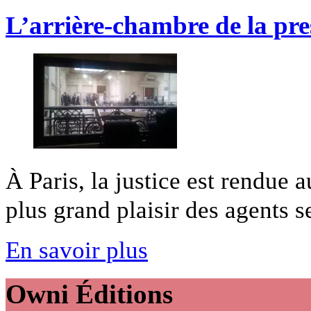
L’arrière-chambre de la pre
À Paris, la justice est rendue 
plus grand plaisir des agents se
En savoir plus
Owni
Éditions