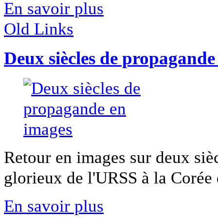
En savoir plus
Old Links
Deux siècles de propagande
Retour en images sur deux siè
glorieux de l'URSS à la Corée 
En savoir plus