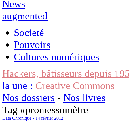
Societé
Pouvoirs
Cultures numériques
Hackers, bâtisseurs depuis 19
la une :
Creative Commons
Nos dossiers
-
Nos livres
Tag #
promessomètre
Data
Chronique
• 14 février 2012