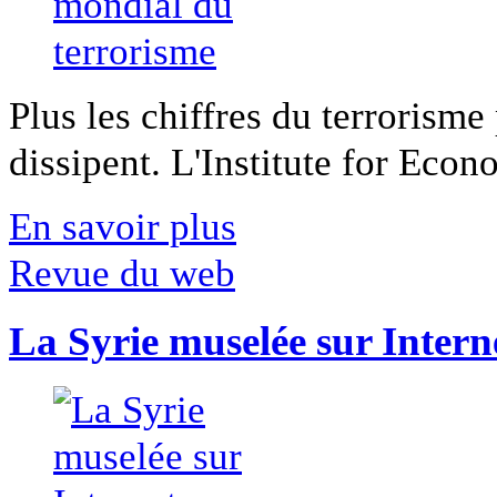
Plus les chiffres du terrorisme
dissipent. L'Institute for Econ
En savoir plus
Revue du web
La Syrie muselée sur Intern