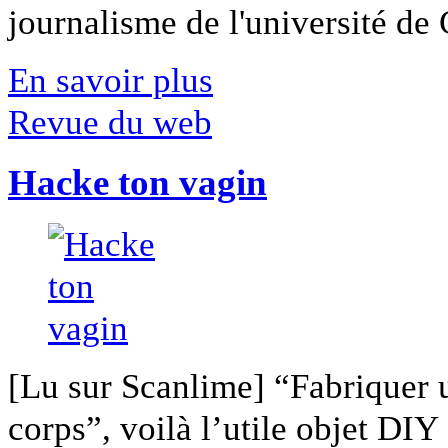
journalisme de l'université de Ca
En savoir plus
Revue du web
Hacke ton vagin
[Lu sur Scanlime] “Fabriquer 
corps”, voilà l’utile objet DIY [