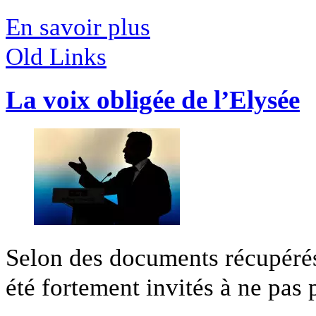
En savoir plus
Old Links
La voix obligée de l’Elysée
Selon des documents récupéré
été fortement invités à ne pas 