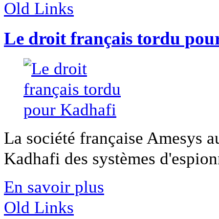
Old Links
Le droit français tordu pou
La société française Amesys au
Kadhafi des systèmes d'espionna
En savoir plus
Old Links