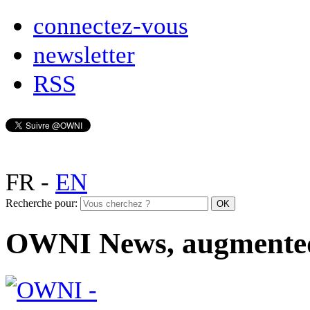
connectez-vous
newsletter
RSS
FR
-
EN
Recherche pour:
OWNI News, augmente