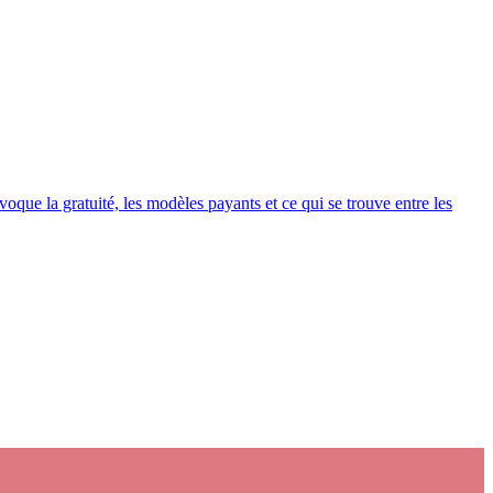
ue la gratuité, les modèles payants et ce qui se trouve entre les