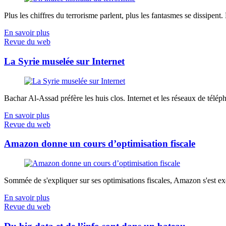
Plus les chiffres du terrorisme parlent, plus les fantasmes se dissipent.
En savoir plus
Revue du web
La Syrie muselée sur Internet
Bachar Al-Assad préfère les huis clos. Internet et les réseaux de télép
En savoir plus
Revue du web
Amazon donne un cours d’optimisation fiscale
Sommée de s'expliquer sur ses optimisations fiscales, Amazon s'est exé
En savoir plus
Revue du web