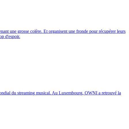
nant une grosse colère. Et organisent une fronde pour récupérer leurs
op d'espoir.
r mondial du streaming musical. Au Luxembourg, OWNI a retrouvé la