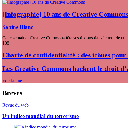
[Infographie] 10 ans de Creative Common
Sabine Blanc
Cette semaine, Creative Commons fête ses dix ans dans le monde entier
188
Charte de confidentialité : des icônes pour
Les Creative Commons hackent le droit d’
Voir la une
Breves
Revue du web
Un indice mondial du terrorisme