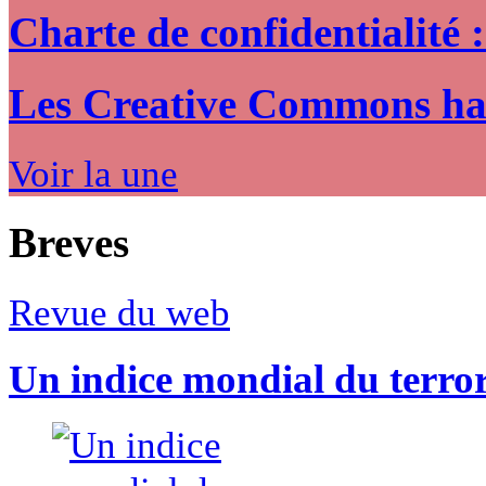
Charte de confidentialité 
Les Creative Commons hack
Voir la une
Breves
Revue du web
Un indice mondial du terro