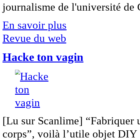
journalisme de l'université de Ca
En savoir plus
Revue du web
Hacke ton vagin
[Lu sur Scanlime] “Fabriquer 
corps”, voilà l’utile objet DIY [