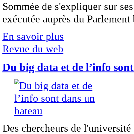
Sommée de s'expliquer sur ses 
exécutée auprès du Parlement b
En savoir plus
Revue du web
Du big data et de l’info son
Des chercheurs de l'université 