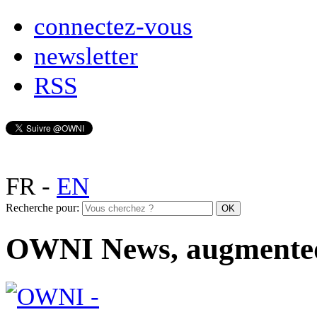
connectez-vous
newsletter
RSS
FR
-
EN
Recherche pour:
OWNI News, augmente