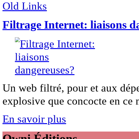
Old Links
Filtrage Internet: liaisons 
Un web filtré, pour et aux dépe
explosive que concocte en ce 
En savoir plus
Owni
Éditions