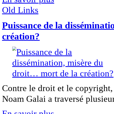
Old Links
Puissance de la disséminati
création?
Contre le droit et le copyright
Noam Galai a traversé plusieurs
En savoir plus