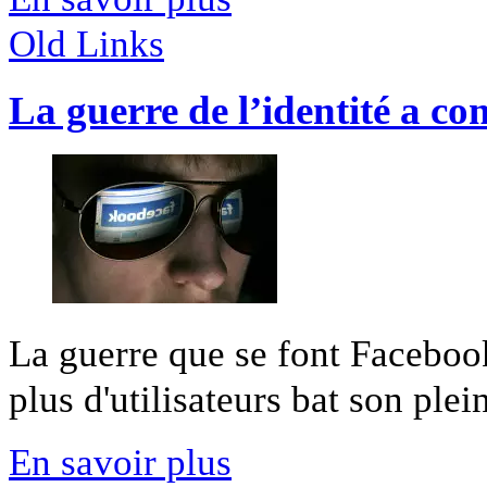
Old Links
La guerre de l’identité a c
La guerre que se font Facebook
plus d'utilisateurs bat son plei
En savoir plus