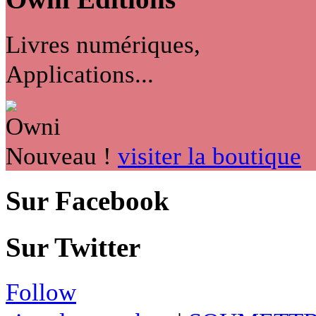
Livres numériques,
Applications...
Nouveau !
visiter la boutique
Sur Facebook
Sur Twitter
Follow