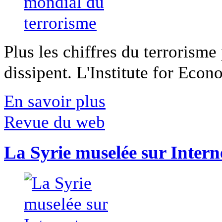
Plus les chiffres du terrorisme
dissipent. L'Institute for Econ
En savoir plus
Revue du web
La Syrie muselée sur Intern