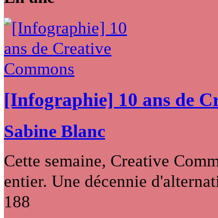
[Infographie] 10 ans de 
Sabine Blanc
Cette semaine, Creative Commo
entier. Une décennie d'alternati
188