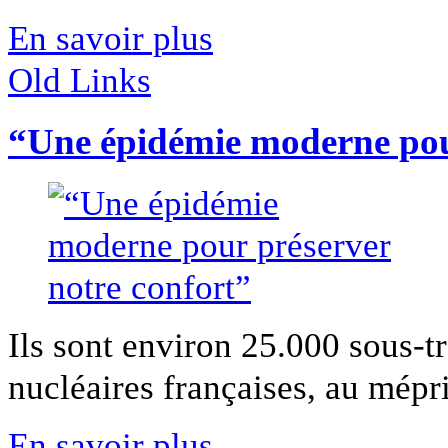
En savoir plus
Old Links
“Une épidémie moderne pour
Ils sont environ 25.000 sous-tra
nucléaires françaises, au mépris
En savoir plus