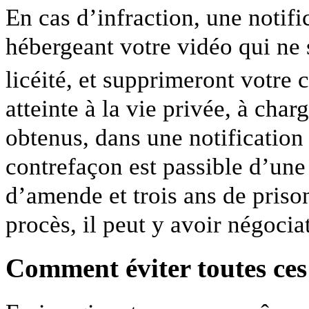
En cas d’infraction, une notifi
hébergeant votre vidéo qui ne 
licéité, et supprimeront votre 
atteinte à la vie privée, à cha
obtenus, dans une notification
contrefaçon est passible d’une
d’amende et trois ans de priso
procès, il peut y avoir négocia
Comment éviter toutes ce