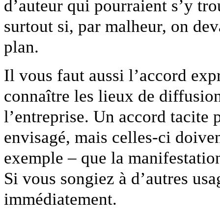
d’auteur qui pourraient s’y tro
surtout si, par malheur, on dev
plan.
Il vous faut aussi l’accord exp
connaître les lieux de diffusio
l’entreprise. Un accord tacite 
envisagé, mais celles-ci doiven
exemple – que la manifestation 
Si vous songiez à d’autres usag
immédiatement.