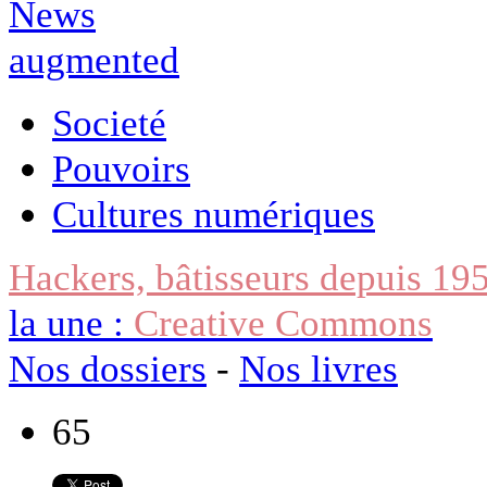
Societé
Pouvoirs
Cultures numériques
Hackers, bâtisseurs depuis 19
la une :
Creative Commons
Nos dossiers
-
Nos livres
65