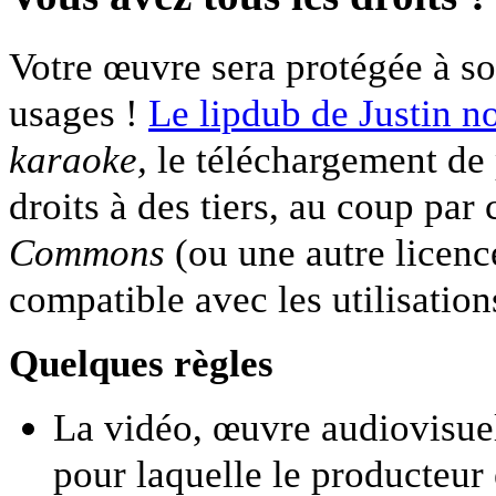
Votre œuvre sera protégée à so
usages !
Le lipdub de Justin no
karaoke,
le téléchargement de 
droits à des tiers, au coup pa
Commons
(ou une autre licence
compatible avec les utilisation
Quelques règles
La vidéo, œuvre audiovisuel
pour laquelle le producteur 