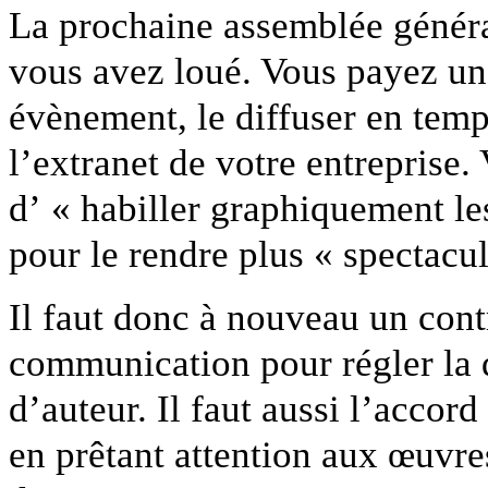
La prochaine assemblée généra
vous avez loué. Vous payez un 
évènement, le diffuser en temps
l’extranet de votre entreprise.
d’ « habiller graphiquement le
pour le rendre plus « spectacul
Il faut donc à nouveau un con
communication pour régler la q
d’auteur. Il faut aussi l’accor
en prêtant attention aux œuvre