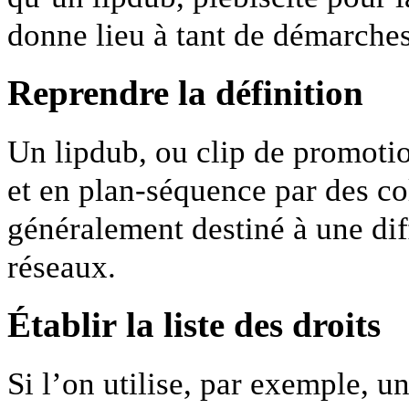
donne lieu à tant de démarches,
Reprendre la définition
Un lipdub, ou clip de promotio
et en plan-séquence par des co
généralement destiné à une dif
réseaux.
Établir la liste des droits
Si l’on utilise, par exemple, u