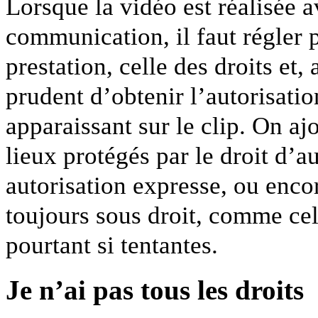
Lorsque la vidéo est réalisée 
communication, il faut régler p
prestation, celle des droits et, 
prudent d’obtenir l’autorisati
apparaissant sur le clip. On ajo
lieux protégés par le droit d’a
autorisation expresse, ou enco
toujours sous droit, comme cel
pourtant si tentantes.
Je n’ai pas tous les droits