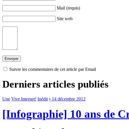
Mail (requis)
Site web
Suivre les commentaires de cet article par Email
Derniers articles publiés
Une
Vive Internet!
Inédit
• 14 décembre 2012
[Infographie] 10 ans de 