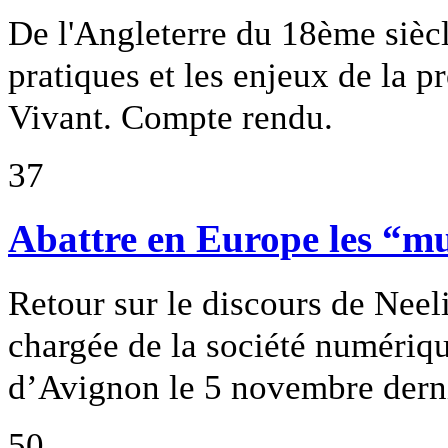
De l'Angleterre du 18ème siècle
pratiques et les enjeux de la p
Vivant. Compte rendu.
37
Abattre en Europe les “mu
Retour sur le discours de Nee
chargée de la société numériq
d’Avignon le 5 novembre derni
50