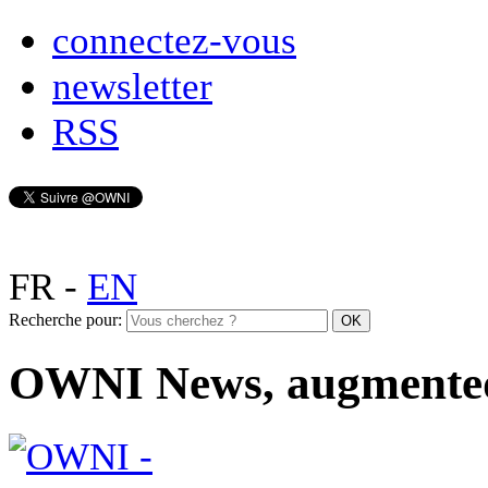
connectez-vous
newsletter
RSS
FR
-
EN
Recherche pour:
OWNI News, augmente