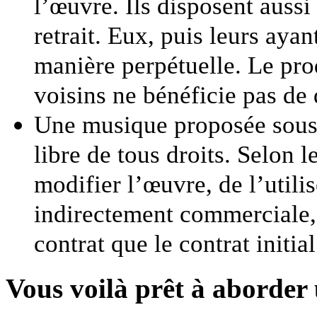
l’œuvre. Ils disposent aussi
retrait. Eux, puis leurs ayan
manière perpétuelle. Le pro
voisins ne bénéficie pas de
Une musique proposée sous
libre de tous droits. Selon l
modifier l’œuvre, de l’utili
indirectement commerciale, 
contrat que le contrat initial
Vous voilà prêt à aborder