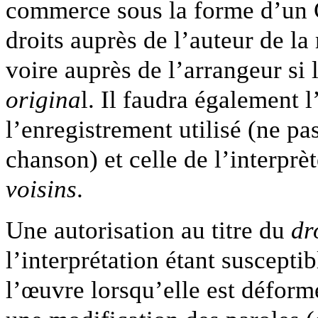
commerce sous la forme d’un C
droits auprès de l’auteur de la
voire auprès de l’arrangeur si 
origina
l. Il faudra également 
l’enregistrement utilisé (ne pa
chanson) et celle de l’interprè
voisins
.
Une autorisation au titre du
dr
l’interprétation étant susceptib
l’œuvre lorsqu’elle est défor