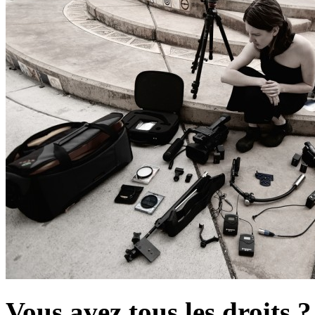
Vous avez tous les droits ?