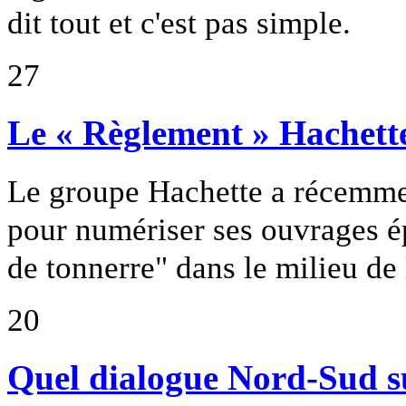
dit tout et c'est pas simple.
27
Le « Règlement » Hachette
Le groupe Hachette a récemme
pour numériser ses ouvrages ép
de tonnerre" dans le milieu de 
20
Quel dialogue Nord-Sud sur