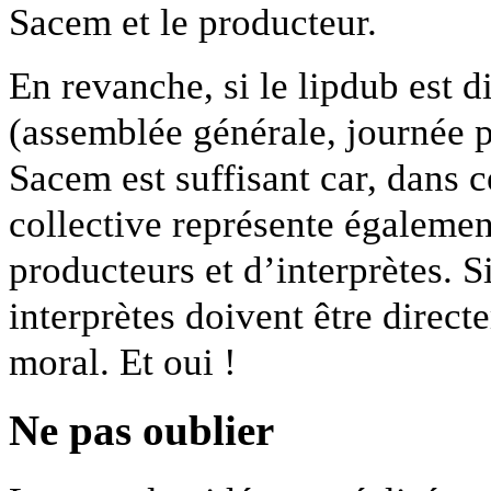
Sacem et le producteur.
En revanche, si le lipdub est d
(assemblée générale, journée p
Sacem est suffisant car, dans c
collective représente également
producteurs et d’interprètes. Si
interprètes doivent être direct
moral. Et oui !
Ne pas oublier