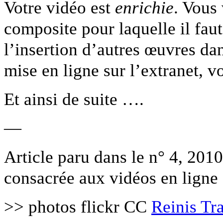
Votre vidéo est
enrichie
. Vous
composite pour laquelle il faut
l’insertion d’autres œuvres dan
mise en ligne sur l’extranet, v
Et ainsi de suite ….
—
Article paru dans le n° 4, 201
consacrée aux vidéos en ligne
>> photos flickr CC
Reinis Tr