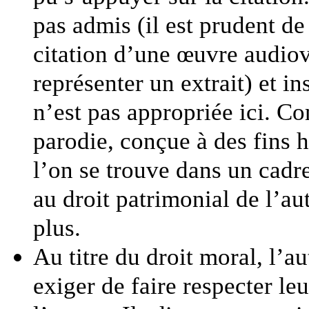
pas admis (il est prudent de 
citation d’une œuvre audiovi
représenter un extrait) et i
n’est pas appropriée ici. C
parodie, conçue à des fins 
l’on se trouve dans un cadre
au droit patrimonial de l’au
plus.
Au titre du droit moral, l’au
exiger de faire respecter leu