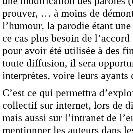
une modification des paroles (
prouver, … à moins de démontre
l’humour, la parodie étant une 
ce cas plus besoin de l’accord 
pour avoir été utilisée à des fi
toute diffusion, il sera opportu
interprètes, voire leurs ayants 
C’est ce qui permettra d’explo
collectif sur internet, lors de 
mais aussi sur l’intranet de l’
mentionner les auteurs dans les