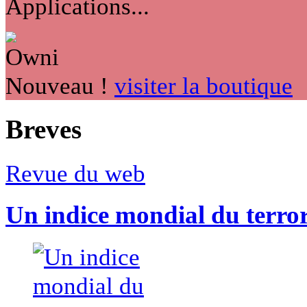
Applications...
Nouveau !
visiter la boutique
Breves
Revue du web
Un indice mondial du terro