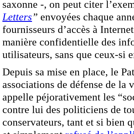
saxonne -, on peut citer l’ex
Letters
”
envoyées chaque année
fournisseurs d’accès à Internet
manière confidentielle des info
utilisateurs, sans que ceux-si e
Depuis sa mise en place, le Pat
associations de défense de la
appelle péjorativement les “so
contre lui des politiciens de 
conservateurs, tant et si bie