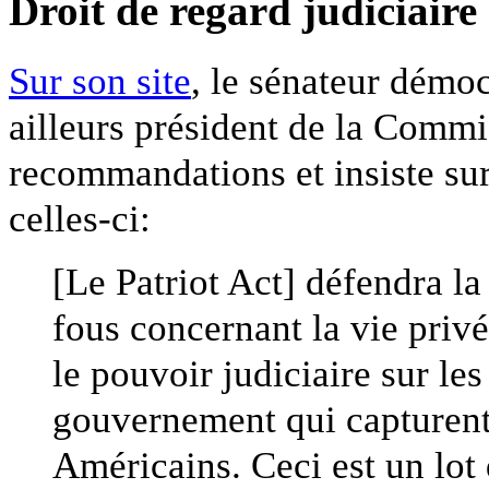
Droit de regard judiciaire
Sur son site
, le sénateur démo
ailleurs président de la Commi
recommandations et insiste su
celles-ci:
[Le Patriot Act] défendra la
fous concernant la vie privée
le pouvoir judiciaire sur le
gouvernement qui capturent 
Américains. Ceci est un lot