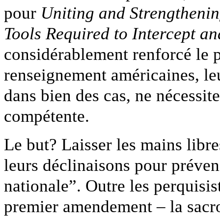
pour
Uniting and Strengtheni
Tools Required to Intercept an
considérablement renforcé le 
renseignement américaines, leu
dans bien des cas, ne nécessite
compétente.
Le but? Laisser les mains libre
leurs déclinaisons pour préven
nationale”. Outre les perquisis
premier amendement – la sacro