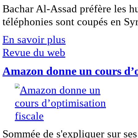
Bachar Al-Assad préfère les hui
téléphonies sont coupés en Syri
En savoir plus
Revue du web
Amazon donne un cours d’op
Sommée de s'expliquer sur ses 