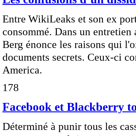
Entre WikiLeaks et son ex port
consommé. Dans un entretien
Berg énonce les raisons qui l'o
documents secrets. Ceux-ci c
America.
178
Facebook et Blackberry to
Déterminé à punir tous les ca