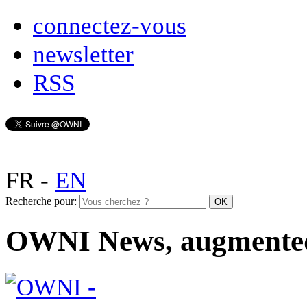
connectez-vous
newsletter
RSS
FR
-
EN
Recherche pour:
OWNI News, augmente