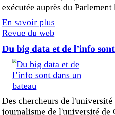
exécutée auprès du Parlement b
En savoir plus
Revue du web
Du big data et de l’info son
Des chercheurs de l'université 
journalisme de l'université de Ca