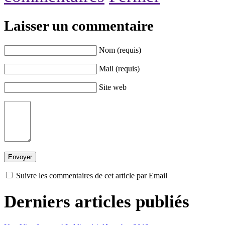
Laisser un commentaire
Nom (requis)
Mail (requis)
Site web
Suivre les commentaires de cet article par Email
Derniers articles publiés