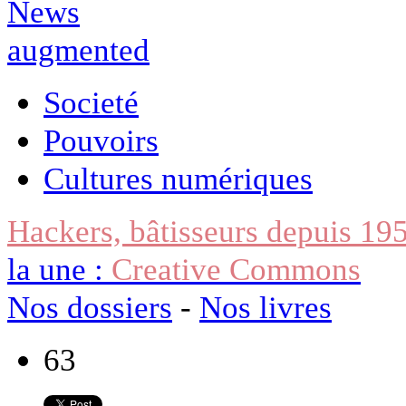
Societé
Pouvoirs
Cultures numériques
Hackers, bâtisseurs depuis 19
la une :
Creative Commons
Nos dossiers
-
Nos livres
63