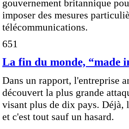
gouvernement britannique pourr
imposer des mesures particuliè
télécommunications.
651
La fin du monde, “made i
Dans un rapport, l'entreprise 
découvert la plus grande attaq
visant plus de dix pays. Déjà, 
et c'est tout sauf un hasard.