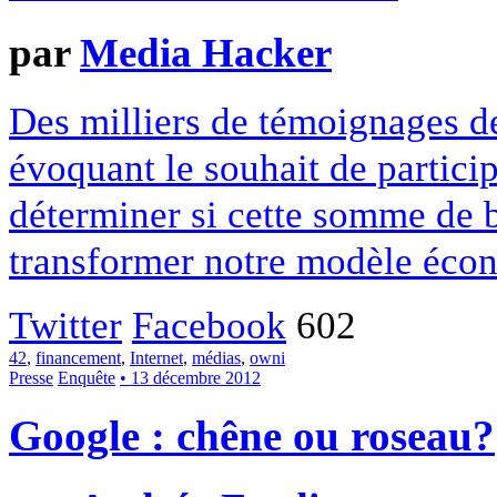
par
Media Hacker
Des milliers de témoignages de
évoquant le souhait de particip
déterminer si cette somme de 
transformer notre modèle écon
Twitter
Facebook
602
42
,
financement
,
Internet
,
médias
,
owni
Presse
Enquête
• 13 décembre 2012
Google : chêne ou roseau?