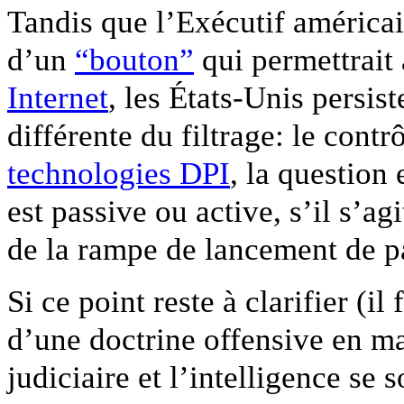
Tandis que l’Exécutif américain
d’un
“bouton”
qui permettrait
Internet
, les États-Unis persis
différente du filtrage: le cont
technologies DPI
, la question 
est passive ou active, s’il s’a
de la rampe de lancement de pa
Si ce point reste à clarifier (il
d’une doctrine offensive en mat
judiciaire et l’intelligence se 