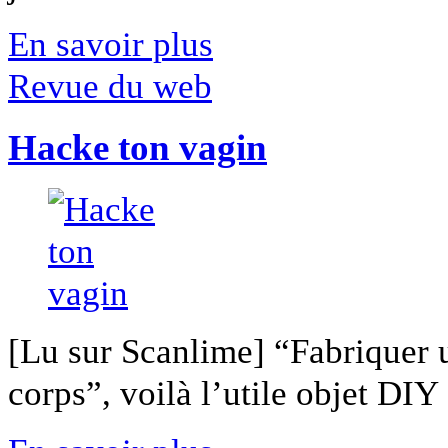
En savoir plus
Revue du web
Hacke ton vagin
[Lu sur Scanlime] “Fabriquer 
corps”, voilà l’utile objet DIY [