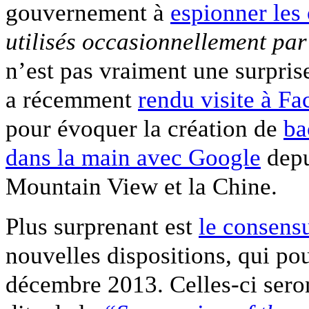
gouvernement à
espionner les
utilisés occasionnellement par
n’est pas vraiment une surpris
a récemment
rendu visite à F
pour évoquer la création de
ba
dans la main avec Google
depu
Mountain View et la Chine.
Plus surprenant est
le consens
nouvelles dispositions, qui po
décembre 2013. Celles-ci seron