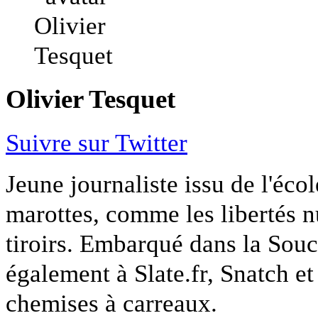
Olivier Tesquet
Suivre sur Twitter
Jeune journaliste issu de l'écol
marottes, comme les libertés n
tiroirs. Embarqué dans la Souc
également à Slate.fr, Snatch et
chemises à carreaux.