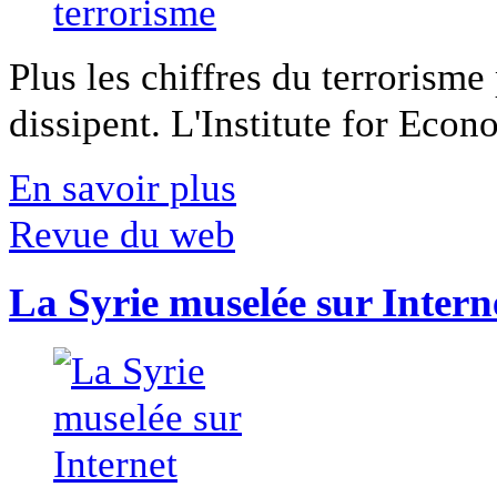
Plus les chiffres du terrorisme
dissipent. L'Institute for Econ
En savoir plus
Revue du web
La Syrie muselée sur Intern