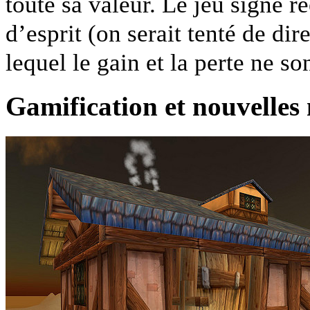
toute sa valeur. Le jeu signe r
d’esprit (on serait tenté de di
lequel le gain et la perte ne s
Gamification et nouvelles