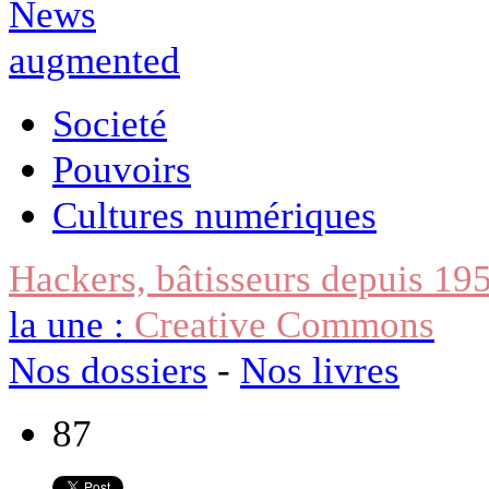
Societé
Pouvoirs
Cultures numériques
Hackers, bâtisseurs depuis 19
la une :
Creative Commons
Nos dossiers
-
Nos livres
87