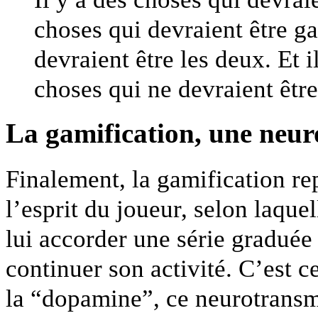
choses qui devraient être ga
devraient être les deux. Et 
choses qui ne devraient être 
La gamification, une neuro
Finalement, la gamification re
l’esprit du joueur, selon laque
lui accorder une série graduée
continuer son activité. C’est 
la “dopamine”, ce neurotransme