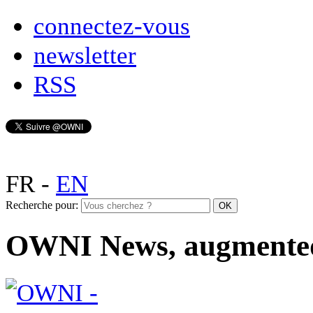
connectez-vous
newsletter
RSS
FR
-
EN
Recherche pour:
OWNI News, augmente