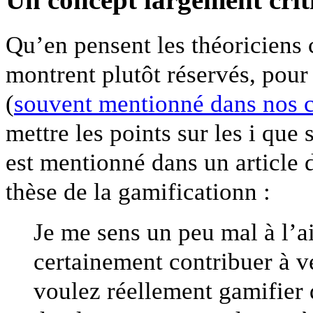
Qu’en pensent les théoriciens 
montrent plutôt réservés, pou
(
souvent mentionné dans nos 
mettre les points sur les i que
est mentionné dans un article 
thèse de la gamificationn :
Je me sens un peu mal à l’ai
certainement contribuer à 
voulez réellement gamifier