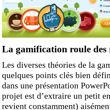
La gamification roule des
Les diverses théories de la ga
quelques points clés bien défin
dans une présentation PowerPoi
projet est d’extraire un petit
revient constamment) aisément