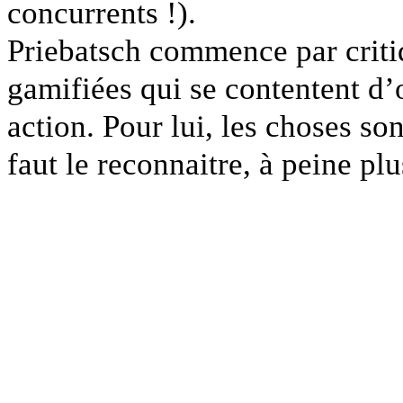
concurrents !).
Priebatsch commence par criti
gamifiées qui se contentent d’
action. Pour lui, les choses so
faut le reconnaitre, à peine plu