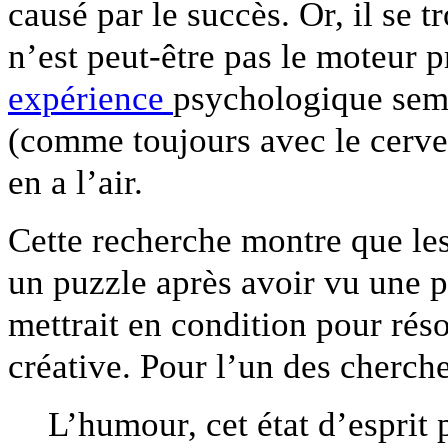
causé par le succès. Or, il se 
n’est peut-être pas le moteur p
expérience
psychologique semb
(comme toujours avec le cerve
en a l’air.
Cette recherche montre que le
un puzzle après avoir vu une p
mettrait en condition pour ré
créative. Pour l’un des cherche
L’humour, cet état d’esprit p