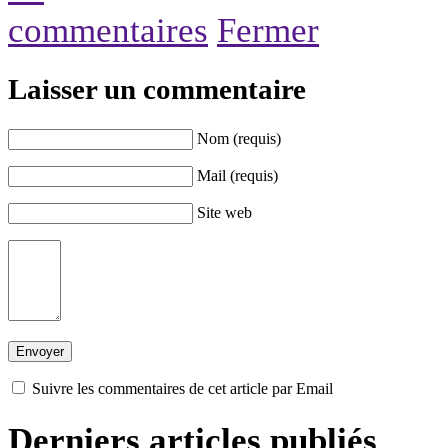
commentaires
Fermer
Laisser un commentaire
Nom (requis)
Mail (requis)
Site web
Suivre les commentaires de cet article par Email
Derniers articles publiés