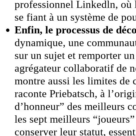
professionnel Linkedln, où 
se fiant à un système de po
Enfin, le processus de déco
dynamique, une communauté 
sur un sujet et remporter u
agrégateur collaboratif de 
montre aussi les limites de 
raconte Priebatsch, à l’origi
d’honneur” des meilleurs con
les sept meilleurs “joueurs”
conserver leur statut, esse