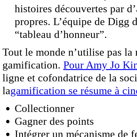
histoires découvertes par d’
propres. L’équipe de Digg d
“tableau d’honneur”.
Tout le monde n’utilise pas la 
gamification.
Pour Amy Jo Ki
ligne et cofondatrice de la soc
la
gamification se résume à cin
Collectionner
Gagner des points
Intégrer un mécanisme de 