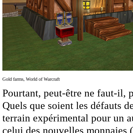
Gold farms, World of Warcraft
Pourtant, peut-être ne faut-il, 
Quels que soient les défauts de
terrain expérimental pour un a
celui des nouvelles monnaies 