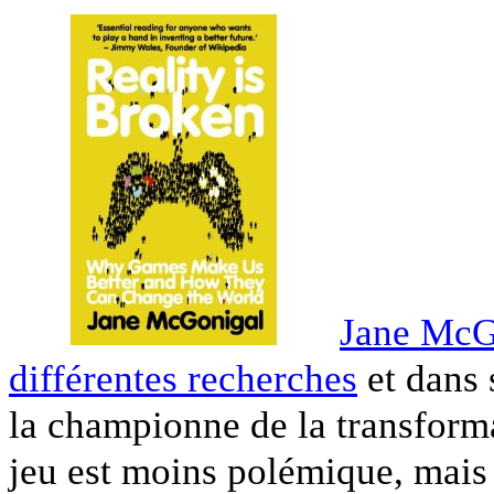
Jane McG
différentes recherches
et dans 
la championne de la transform
jeu est moins polémique, mais 