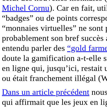
Michel Cornu
). Car en fait, u
“badges” ou de points corresp
“monnaies virtuelles” ne sont
probablement son bref succès a
entendu parler des
“gold farm
doute la gamification a-t-elle 
en ligne qui, jusqu’ici, restait
ou était franchement illégal 
Dans un article précédent
nous
qui affirmait que les jeux en l