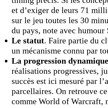
et d’exiger de leurs 71 mill
sur le jeu toutes les 30 min
du pays, note avec humour 
Le statut
. Faire partie du 
un mécanisme connu par tous
La progression dynamiqu
réalisations progressives, j
succès est ici mesuré par l
parcellaires. On retrouve ce
comme World of Warcraft, ma