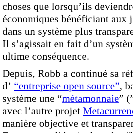
choses que lorsqu’ils devien
économiques bénéficiant aux j
dans un système plus transpare
Il s’agissait en fait d’un syst
ultime conséquence.
Depuis, Robb a continué sa réf
d’
“entreprise open source”
, b
système une “
métamonnaie
” (
avec l’autre projet
Metacurren
manière objective et transparent