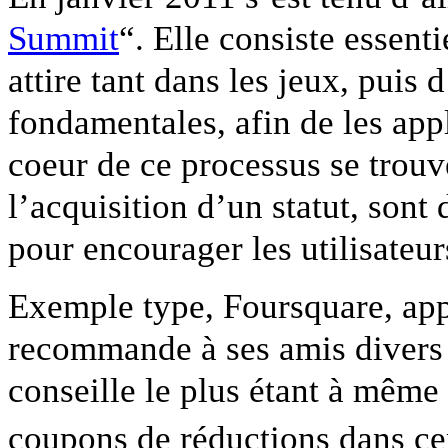
Summit
“. Elle consiste essen
attire tant dans les jeux, puis d
fondamentales, afin de les app
coeur de ce processus se trouve
l’acquisition d’un statut, son
pour encourager les utilisateur
Exemple type, Foursquare, app
recommande à ses amis divers l
conseille le plus étant à même
coupons de réductions dans ce