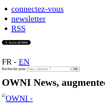
connectez-vous
newsletter
RSS
FR
-
EN
Recherche pour:
OWNI News, augmente