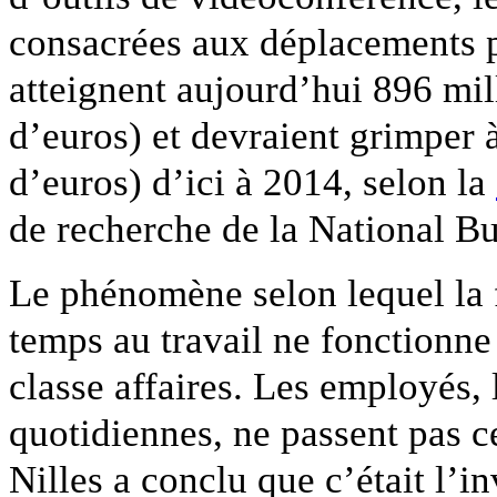
consacrées aux déplacements p
atteignent aujourd’hui 896 mill
d’euros) et devraient grimper 
d’euros) d’ici à 2014, selon la
de recherche de la National Bu
Le phénomène selon lequel la f
temps au travail ne fonctionne
classe affaires. Les employés, 
quotidiennes, ne passent pas ce
Nilles a conclu que c’était l’i