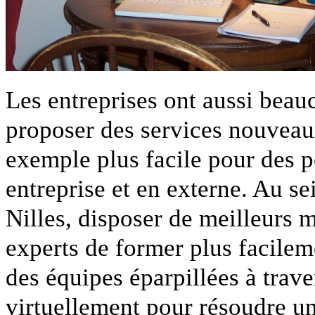
Les entreprises ont aussi beauc
proposer des services nouveaux
exemple plus facile pour des p
entreprise et en externe. Au se
Nilles, disposer de meilleurs
experts de former plus facile
des équipes éparpillées à trav
virtuellement pour résoudre un