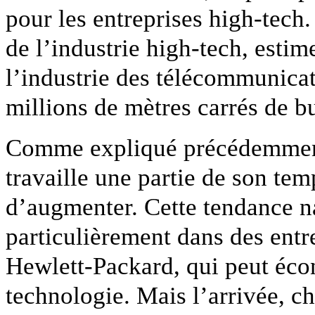
pour les entreprises high-tech
de l’industrie high-tech, estim
l’industrie des télécommunicat
millions de mètres carrés de b
Comme expliqué précédemment
travaille une partie de son tem
d’augmenter. Cette tendance na
particulièrement dans des ent
Hewlett-Packard, qui peut éco
technologie. Mais l’arrivée, c