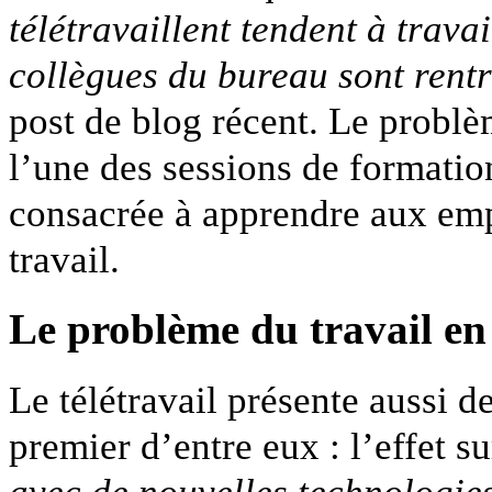
télétravaillent tendent à trava
collègues du bureau sont rentr
post de blog récent. Le probl
l’une des sessions de formatio
consacrée à apprendre aux emp
travail.
Le problème du travail en
Le télétravail présente aussi 
premier d’entre eux : l’effet 
avec de nouvelles technologies,