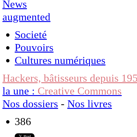
Societé
Pouvoirs
Cultures numériques
Hackers, bâtisseurs depuis 19
la une :
Creative Commons
Nos dossiers
-
Nos livres
386