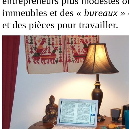
entrepreneurs plus modestes o
immeubles et des
« bureaux »
et des pièces pour travailler.