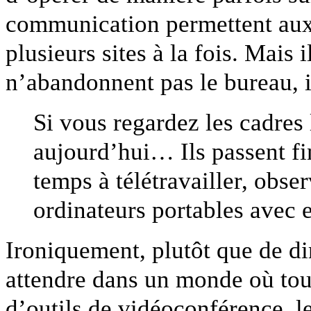
communication permettent aux 
plusieurs sites à la fois. Mais
n’abandonnent pas le bureau, i
Si vous regardez les cadres 
aujourd’hui… Ils passent fi
temps à télétravailler, obse
ordinateurs portables avec e
Ironiquement, plutôt que de d
attendre dans un monde où tou
d’outils de vidéoconférence, 