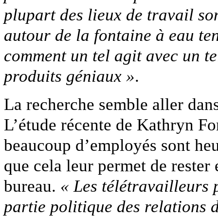
plupart des lieux de travail s
autour de la fontaine à eau te
comment un tel agit avec un te
produits géniaux »
.
La recherche semble aller dans
L’étude récente de Kathryn Fo
beaucoup d’employés sont heure
que cela leur permet de rester
bureau.
« Les télétravailleurs
partie politique des relations 