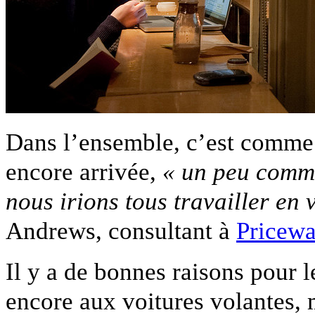
Dans l’ensemble, c’est comme s
encore arrivée,
« un peu comme
nous irions tous travailler en 
Andrews, consultant à
Pricew
Il y a de bonnes raisons pour
encore aux voitures volantes, m