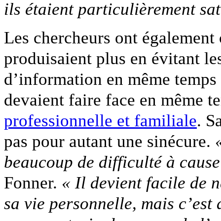
ils étaient particulièrement sat
Les chercheurs ont également c
produisaient plus en évitant le
d’information en même temps q
devaient faire face en même 
professionnelle et familiale
. S
pas pour autant une sinécure.
beaucoup de difficulté à cause
Fonner.
« Il devient facile de 
sa vie personnelle, mais c’est 