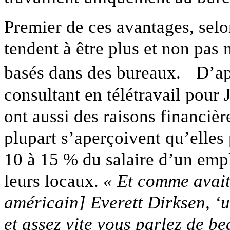
Premier de ces avantages, selon
tendent à être plus et non pas 
basés dans des bureaux. D’apr
consultant en télétravail pour 
ont aussi des raisons financière
plupart s’aperçoivent qu’elles
10 à 15 % du salaire d’un empl
leurs locaux.
« Et comme avait
américain] Everett Dirksen, ‘un
et assez vite vous parlez de b