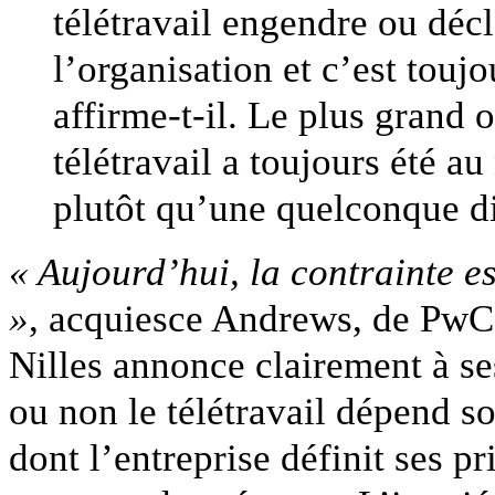
télétravail engendre ou déc
l’organisation et c’est toujo
affirme-t-il. Le plus grand
télétravail a toujours été a
plutôt qu’une quelconque di
« Aujourd’hui, la contrainte e
»
, acquiesce Andrews, de PwC
Nilles annonce clairement à ses
ou non le télétravail dépend s
dont l’entreprise définit ses pr