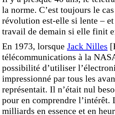
la norme. C’est toujours le ca
révolution est-elle si lente – 
travail de demain si elle finit
En 1973, lorsque
Jack Nilles
[
télécommunications à la NASA,
possibilité d’utiliser l’électron
impressionné par tous les avan
représentait. Il n’était nul be
pour en comprendre l’intérêt. 
milliards en essence et en heur