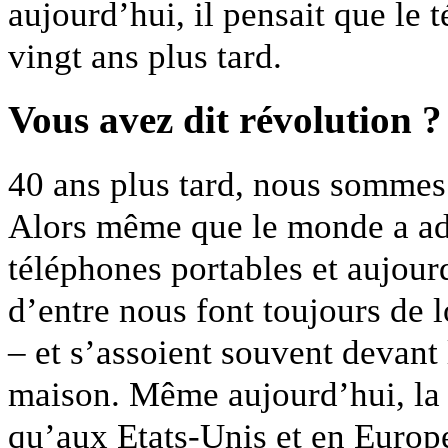
aujourd’hui, il pensait que le 
vingt ans plus tard.
Vous avez dit révolution ?
40 ans plus tard, nous sommes
Alors même que le monde a adop
téléphones portables et aujour
d’entre nous font toujours de lo
– et s’assoient souvent devant
maison. Même aujourd’hui, la 
qu’aux Etats-Unis et en Europe,