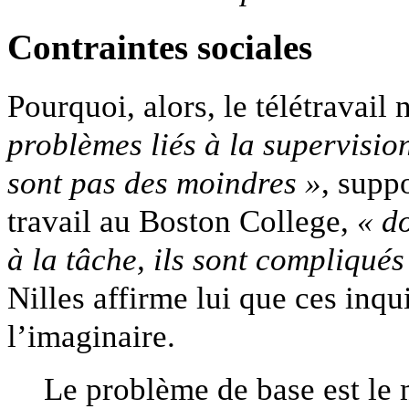
Contraintes sociales
Pourquoi, alors, le télétravail 
problèmes liés à la supervision
sont pas des moindres »
, supp
travail au Boston College,
« d
à la tâche, ils sont compliqué
Nilles affirme lui que ces inq
l’imaginaire.
Le problème de base est le