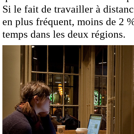
Si le fait de travailler à dista
en plus fréquent, moins de 2 % 
temps dans les deux régions.