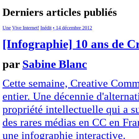
Derniers articles publiés
Une
Vive Internet!
Inédit
• 14 décembre 2012
[Infographie] 10 ans de 
par
Sabine Blanc
Cette semaine, Creative Commo
entier. Une décennie d'alterna
propriété intellectuelle qui a 
des rares médias en CC en Fran
une infographie interactive.