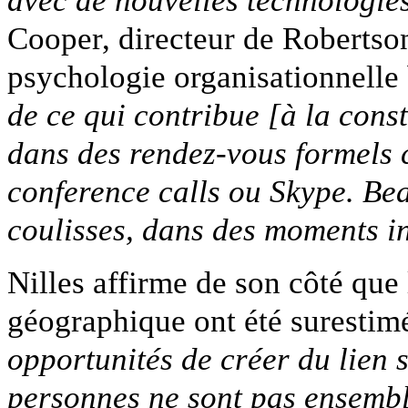
Cooper, directeur de Robertso
psychologie organisationnelle
de ce qui contribue [à la cons
dans des rendez-vous formels 
conference calls ou Skype. Be
coulisses, dans des moments i
Nilles affirme de son côté que l
géographique ont été surestim
opportunités de créer du lien 
personnes ne sont pas ensemb