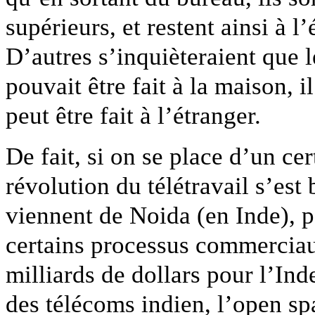
supérieurs, et restent ainsi à 
D’autres s’inquièteraient que l
pouvait être fait à la maison, il
peut être fait à l’étranger.
De fait, si on se place d’un ce
révolution du télétravail s’est 
viennent de Noida (en Inde), p
certains processus commerciau
milliards de dollars pour l’In
des télécoms indien, l’open spa