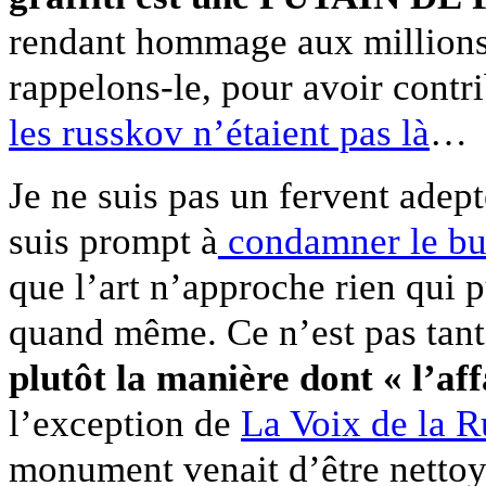
rendant hommage aux millions 
rappelons-le, pour avoir contr
les russkov n’étaient pas là
…
Je ne suis pas un fervent adepte
suis prompt à
condamner le bul
que l’art n’approche rien qui
quand même. Ce n’est pas tant 
plutôt la manière dont « l’aff
l’exception de
La Voix de la R
monument venait d’être nettoyé