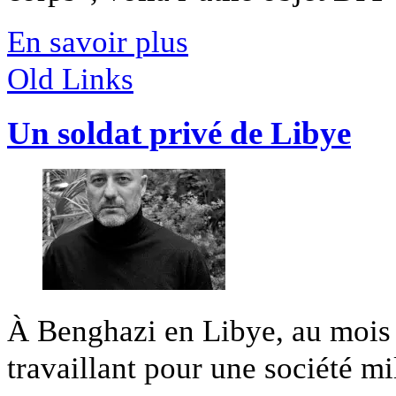
En savoir plus
Old Links
Un soldat privé de Libye
À Benghazi en Libye, au mois
travaillant pour une société mili