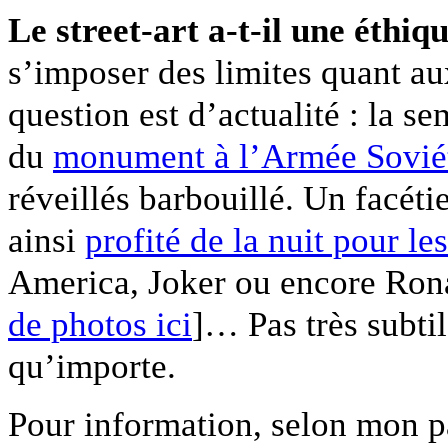
Le street-art a-t-il une éthiq
s’imposer des limites quant au
question est d’actualité : la s
du
monument à l’Armée Soviét
réveillés barbouillé. Un facétie
ainsi
profité de la nuit pour le
America, Joker ou encore Ron
de photos ici
]… Pas très subtil
qu’importe.
Pour information, selon mon p