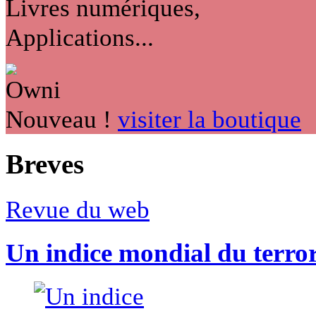
Livres numériques,
Applications...
Nouveau !
visiter la boutique
Breves
Revue du web
Un indice mondial du terro