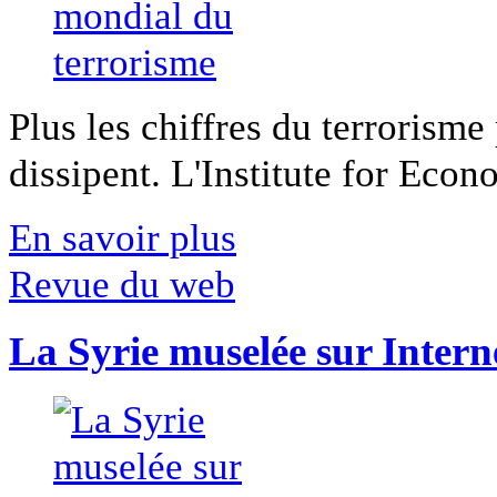
Plus les chiffres du terrorisme
dissipent. L'Institute for Econ
En savoir plus
Revue du web
La Syrie muselée sur Intern