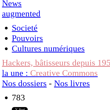
Societé
Pouvoirs
Cultures numériques
Hackers, bâtisseurs depuis 19
la une :
Creative Commons
Nos dossiers
-
Nos livres
783