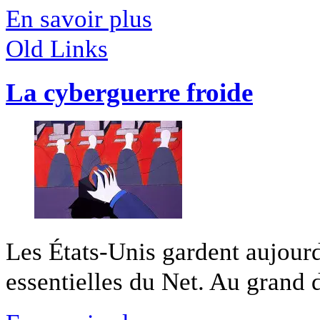
En savoir plus
Old Links
La cyberguerre froide
Les États-Unis gardent aujourd
essentielles du Net. Au grand 