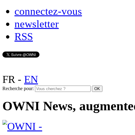
connectez-vous
newsletter
RSS
FR
-
EN
Recherche pour:
OWNI News, augmente