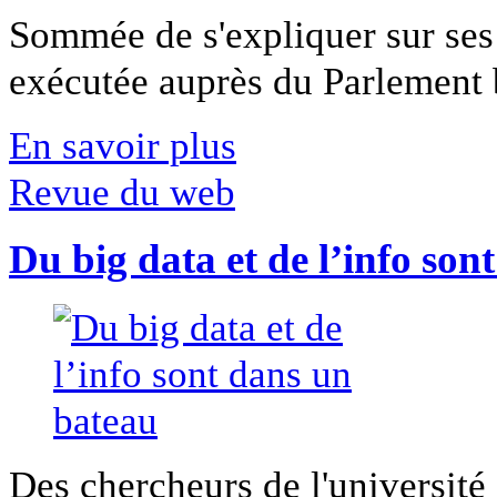
Sommée de s'expliquer sur ses 
exécutée auprès du Parlement b
En savoir plus
Revue du web
Du big data et de l’info son
Des chercheurs de l'université 