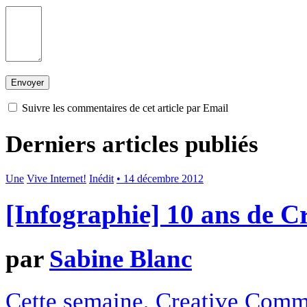
Suivre les commentaires de cet article par Email
Derniers articles publiés
Une
Vive Internet!
Inédit
• 14 décembre 2012
[Infographie] 10 ans de 
par
Sabine Blanc
Cette semaine, Creative Commo