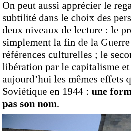
On peut aussi apprécier le rega
subtilité dans le choix des pe
deux niveaux de lecture : le p
simplement la fin de la Guerre 
références culturelles ; le sec
libération par le capitalisme 
aujourd’hui les mêmes effets q
Soviétique en 1944 :
une form
pas son nom
.