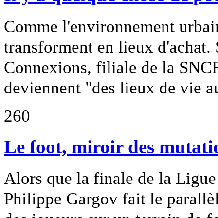
Comme l'environnement urbain,
transforment en lieux d'achat
Connexions, filiale de la SNCF
deviennent "des lieux de vie a
260
Le foot, miroir des mutati
Alors que la finale de la Ligu
Philippe Gargov fait le parallè