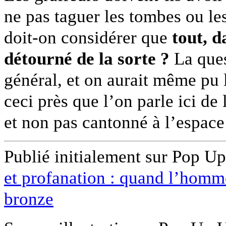
ne pas taguer les tombes ou l
doit-on considérer que
tout, d
détourné de la sorte ?
La ques
général, et on aurait même pu
ceci près que l’on parle ici de 
et non pas cantonné à l’espace
Publié initialement sur Pop Up
et profanation : quand l’homme 
bronze