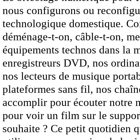
nous configurons ou reconfig
technologique domestique. Com
déménage-t-on, câble-t-on, met
équipements technos dans la 
enregistreurs DVD, nos ordinat
nos lecteurs de musique portab
plateformes sans fil, nos chaîn
accomplir pour écouter notre 
pour voir un film sur le suppo
souhaite ? Ce petit quotidien qu