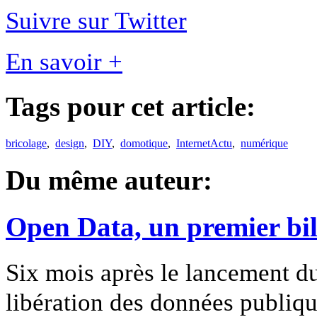
Suivre sur Twitter
En savoir +
Tags pour cet article:
bricolage
,
design
,
DIY
,
domotique
,
InternetActu
,
numérique
Du même auteur:
Open Data, un premier bil
Six mois après le lancement d
libération des données publiqu