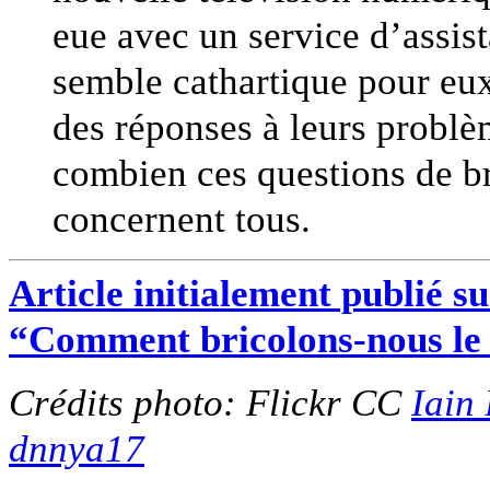
eue avec un service d’assis
semble cathartique pour eux,
des réponses à leurs problè
combien ces questions de b
concernent tous.
Article initialement publié su
“Comment bricolons-nous le
Crédits photo: Flickr CC
Iain
dnnya17