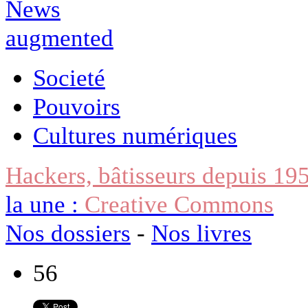
Societé
Pouvoirs
Cultures numériques
Hackers, bâtisseurs depuis 19
la une :
Creative Commons
Nos dossiers
-
Nos livres
56