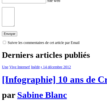
Site web
Suivre les commentaires de cet article par Email
Derniers articles publiés
Une
Vive Internet!
Inédit
• 14 décembre 2012
[Infographie] 10 ans de 
par
Sabine Blanc