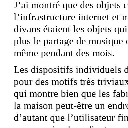
J’ai montré que des objets
l’infrastructure internet et
divans étaient les objets qu
plus le partage de musique 
même pendant des mois.
Les dispositifs individuels
pour des motifs très trivia
qui montre bien que les fab
la maison peut-être un endr
d’autant que l’utilisateur fi