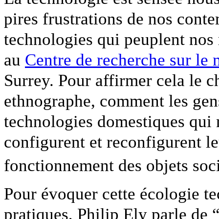
pires frustrations de nos cont
technologies qui peuplent nos
au
Centre de recherche sur l
Surrey. Pour affirmer cela le c
ethnographe, comment les gens
technologies domestiques qui 
configurent et reconfigurent le
fonctionnement des objets soci
Pour évoquer cette écologie t
pratiques, Philip Ely parle de