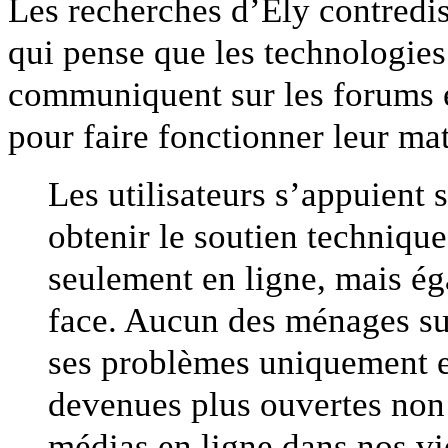
Les recherches d’Ely contred
qui pense que les technologie
communiquent sur les forums e
pour faire fonctionner leur mat
Les utilisateurs s’appuient s
obtenir le soutien technique
seulement en ligne, mais ég
face. Aucun des ménages sur
ses problèmes uniquement e
devenues plus ouvertes non 
médias en ligne dans nos vi