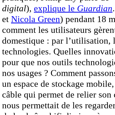
digital
),
explique le
Guardian
et
Nicola Green
) pendant 18 m
comment les utilisateurs gèren
domestique : par l’utilisation, 
technologies. Quelles innovat
pour que nos outils technologi
nos usages ? Comment passons
un espace de stockage mobile,
câble qui permet de relier son
nous permettait de les regard