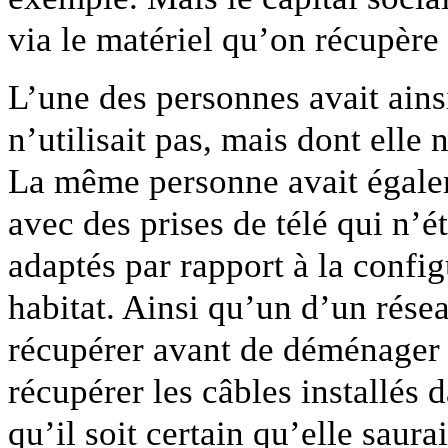
via le matériel qu’on récupère 
L’une des personnes avait ains
n’utilisait pas, mais dont elle 
La même personne avait égalem
avec des prises de télé qui n’é
adaptés par rapport à la confi
habitat. Ainsi qu’un d’un rése
récupérer avant de déménager (
récupérer les câbles installés 
qu’il soit certain qu’elle saurai