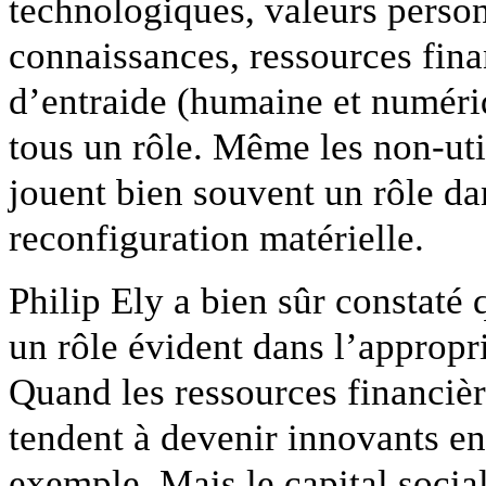
technologiques, valeurs person
connaissances, ressources fina
d’entraide (humaine et numériq
tous un rôle. Même les non-uti
jouent bien souvent un rôle dan
reconfiguration matérielle.
Philip Ely a bien sûr constaté 
un rôle évident dans l’appropri
Quand les ressources financière
tendent à devenir innovants en 
exemple. Mais le capital soci