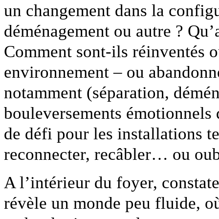
un changement dans la configu
déménagement ou autre ? Qu’ad
Comment sont-ils réinventés o
environnement – ou abandonné
notamment (séparation, démén
bouleversements émotionnels q
de défi pour les installations t
reconnecter, recâbler… ou oub
A l’intérieur du foyer, constat
révèle un monde peu fluide, o