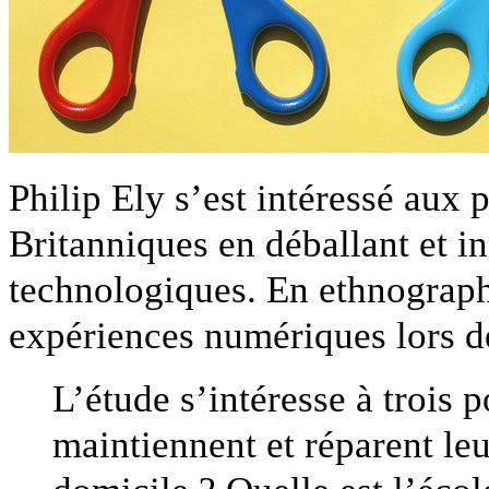
Philip Ely s’est intéressé aux
Britanniques en déballant et in
technologiques. En ethnographe
expériences numériques lors de
L’étude s’intéresse à trois 
maintiennent et réparent leu