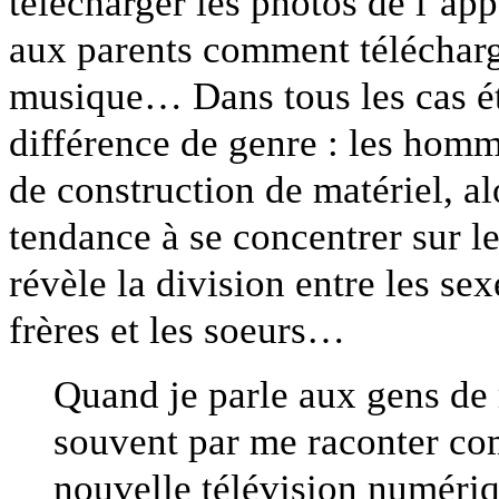
télécharger les photos de l’app
aux parents comment télécharg
musique… Dans tous les cas ét
différence de genre : les homme
de construction de matériel, a
tendance à se concentrer sur l
révèle la division entre les sexe
frères et les soeurs…
Quand je parle aux gens de
souvent par me raconter com
nouvelle télévision numériq