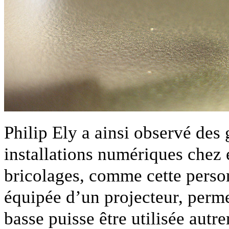
Philip Ely a ainsi observé des 
installations numériques chez e
bricolages, comme cette person
équipée d’un projecteur, perme
basse puisse être utilisée aut