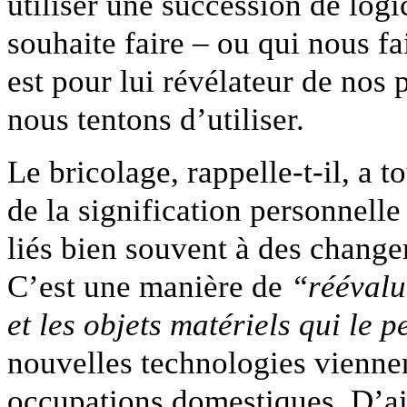
utiliser une succession de logic
souhaite faire – ou qui nous f
est pour lui révélateur de nos 
nous tentons d’utiliser.
Le bricolage, rappelle-t-il, a t
de la signification personnel
liés bien souvent à des change
C’est une manière de
“réévalu
et les objets matériels qui le 
nouvelles technologies vienne
occupations domestiques. D’ai