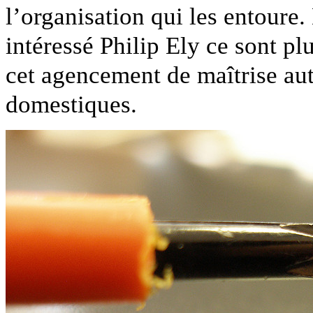
l’organisation qui les entoure.
intéressé Philip Ely ce sont plu
cet agencement de maîtrise aut
domestiques.