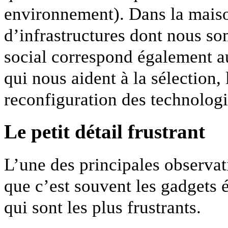
environnement). Dans la maison
d’infrastructures dont nous s
social correspond également a
qui nous aident à la sélection, l
reconfiguration des technolog
Le petit détail frustrant
L’une des principales observat
que c’est souvent les gadgets 
qui sont les plus frustrants.