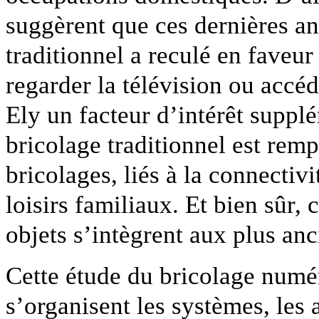
suggèrent que ces dernières an
traditionnel a reculé en faveu
regarder la télévision ou accéd
Ely un facteur d’intérêt suppl
bricolage traditionnel est rem
bricolages, liés à la connectiv
loisirs familiaux. Et bien sû
objets s’intègrent aux plus anc
Cette étude du bricolage num
s’organisent les systèmes, les 