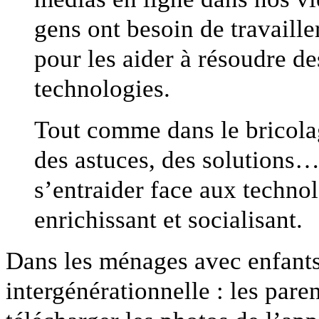
gens ont besoin de travaille
pour les aider à résoudre d
technologies.
Tout comme dans le bricolag
des astuces, des solutions… 
s’entraider face aux technol
enrichissant et socialisant.
Dans les ménages avec enfants
intergénérationnelle : les par