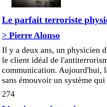
Le parfait terroriste physi
> Pierre Alonso
Il y a deux ans, un physicien 
le client idéal de l'antiterroris
communication. Aujourd'hui, le
sans émouvoir un système qui e
274