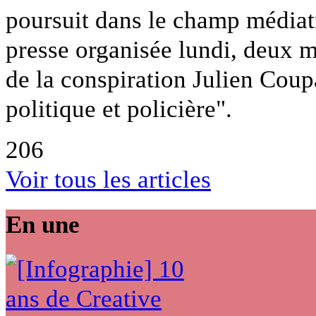
poursuit dans le champ médiat
presse organisée lundi, deux 
de la conspiration Julien Coupat
politique et policière".
206
Voir tous les articles
En une