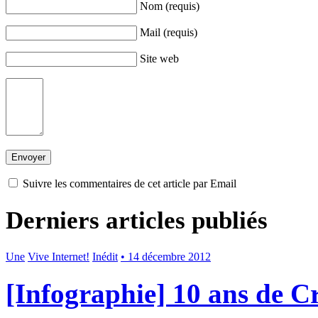
Nom (requis)
Mail (requis)
Site web
Suivre les commentaires de cet article par Email
Derniers articles publiés
Une
Vive Internet!
Inédit
• 14 décembre 2012
[Infographie] 10 ans de 