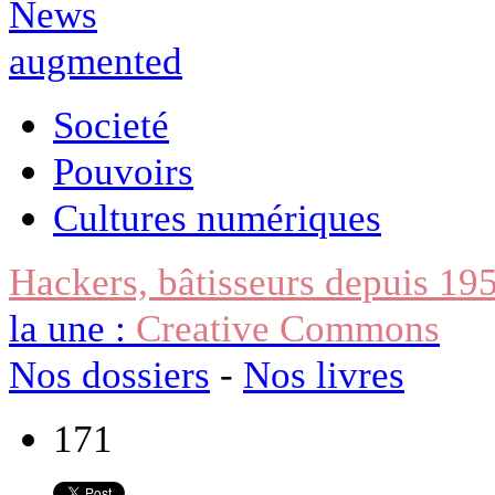
Societé
Pouvoirs
Cultures numériques
Hackers, bâtisseurs depuis 19
la une :
Creative Commons
Nos dossiers
-
Nos livres
171