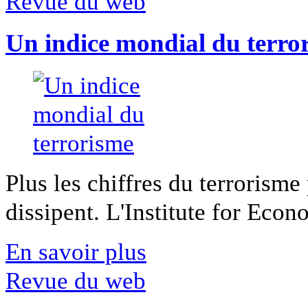
Revue du web
Un indice mondial du terro
Plus les chiffres du terrorisme
dissipent. L'Institute for Econ
En savoir plus
Revue du web