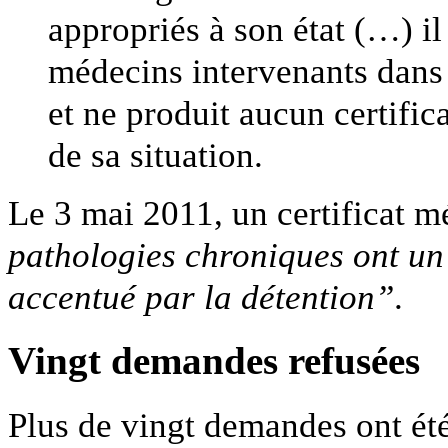
appropriés à son état (…) il 
médecins intervenants dans 
et ne produit aucun certifi
de sa situation.
Le 3 mai 2011, un certificat m
pathologies chroniques ont un
accentué par la détention”
.
Vingt demandes refusées
Plus de vingt demandes ont été