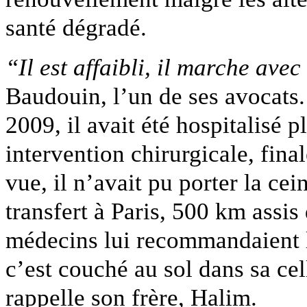
santé dégradé.
“Il est affaibli, il marche ave
Baudouin, l’un de ses avocats.
2009, il avait été hospitalisé 
intervention chirurgicale, fin
vue, il n’avait pu porter la cei
transfert à Paris, 500 km assis
médecins lui recommandaient l
c’est couché au sol dans sa cell
rappelle son frère, Halim.