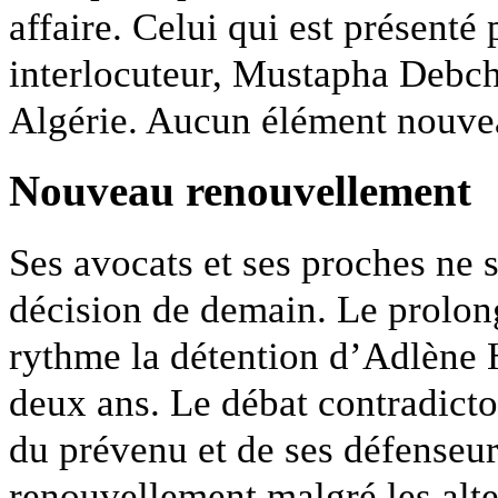
affaire. Celui qui est présent
interlocuteur, Mustapha Debchi
Algérie. Aucun élément nouvea
Nouveau renouvellement
Ses avocats et ses proches ne s
décision de demain. Le prolo
rythme la détention d’Adlène 
deux ans. Le débat contradicto
du prévenu et de ses défenseur
renouvellement malgré les alte