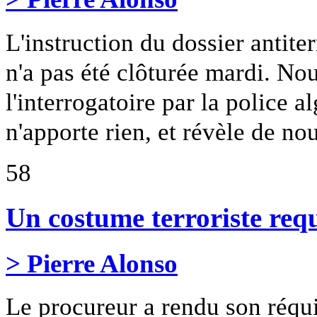
L'instruction du dossier antit
n'a pas été clôturée mardi. Nou
l'interrogatoire par la police
n'apporte rien, et révèle de no
58
Un costume terroriste req
> Pierre Alonso
Le procureur a rendu son réqui