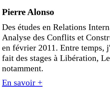
Pierre Alonso
Des études en Relations Intern
Analyse des Conflits et Constr
en février 2011. Entre temps, j
fait des stages à Libération, L
notamment.
En savoir +