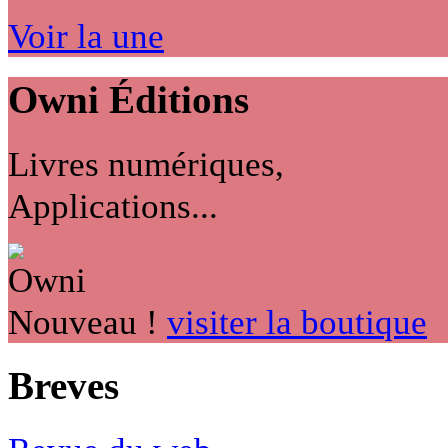
Voir la une
Owni
Éditions
Livres numériques,
Applications...
Nouveau !
visiter la boutique
Breves