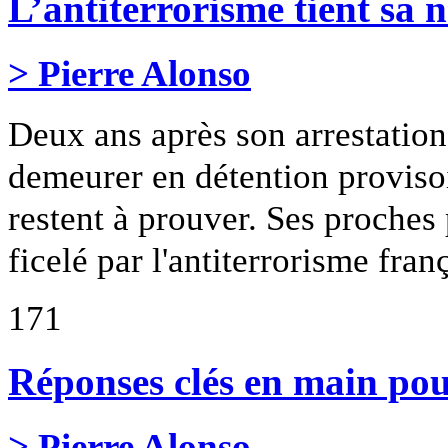
L’antiterrorisme tient sa 
> Pierre Alonso
Deux ans après son arrestation
demeurer en détention provisoi
restent à prouver. Ses proches 
ficelé par l'antiterrorisme franç
171
Réponses clés en main po
> Pierre Alonso