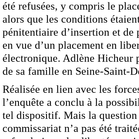
été refusées, y compris le pla
alors que les conditions étaien
pénitentiaire d’insertion et d
en vue d’un placement en liber
électronique. Adlène Hicheur 
de sa famille en Seine-Saint-De
Réalisée en lien avec les forc
l’enquête a conclu à la possibi
tel dispositif. Mais la questio
commissariat n’a pas été traitée