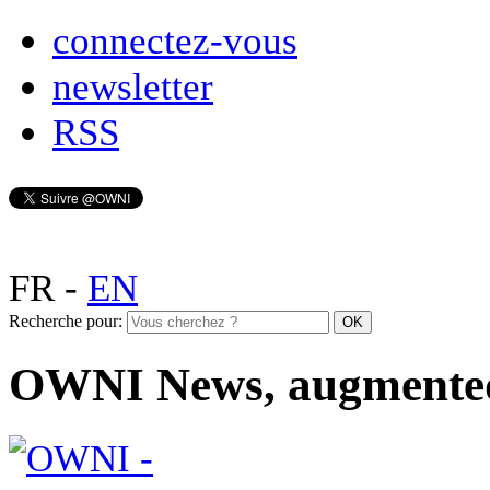
connectez-vous
newsletter
RSS
FR
-
EN
Recherche pour:
OWNI News, augmente