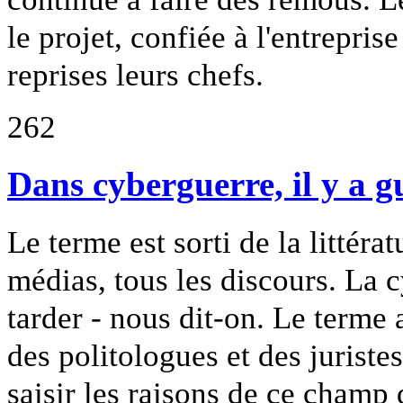
le projet, confiée à l'entreprise
reprises leurs chefs.
262
Dans cyberguerre, il y a g
Le terme est sorti de la littéra
médias, tous les discours. La c
tarder - nous dit-on. Le terme 
des politologues et des juriste
saisir les raisons de ce champ d