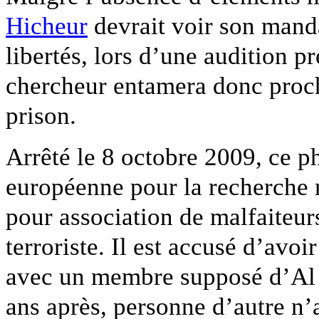
Hicheur
devrait voir son manda
libertés, lors d’une audition 
chercheur entamera donc proc
prison.
Arrêté le 8 octobre 2009, ce p
européenne pour la recherche 
pour association de malfaiteur
terroriste. Il est accusé d’avo
avec un membre supposé d’Al
ans après, personne d’autre n’