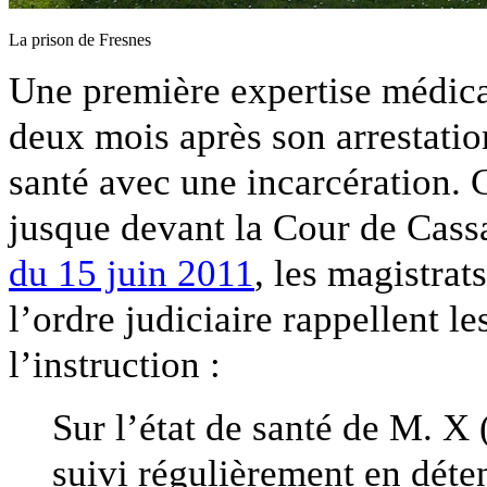
La prison de Fresnes
Une première expertise médica
deux mois après son arrestation
santé avec une incarcération. 
jusque devant la Cour de Cassa
du 15 juin 2011
, les magistrat
l’ordre judiciaire rappellent 
l’instruction :
Sur l’état de santé de M. X 
suivi régulièrement en déten