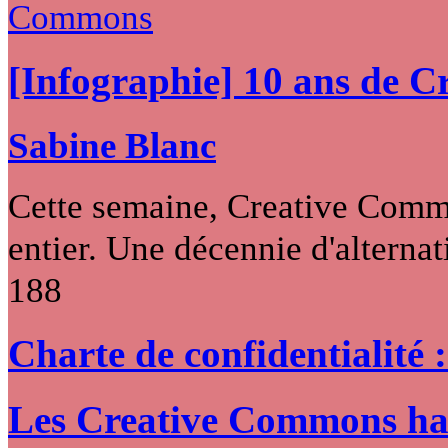
[Infographie] 10 ans de 
Sabine Blanc
Cette semaine, Creative Commo
entier. Une décennie d'alternati
188
Charte de confidentialité 
Les Creative Commons hack