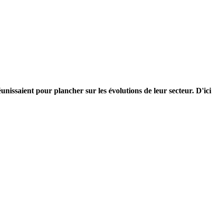
éunissaient pour plancher sur les évolutions de leur secteur. D'ici