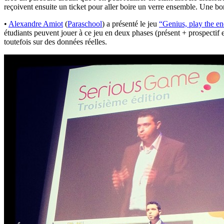
reçoivent ensuite un ticket pour aller boire un verre ensemble. Une bo
•
Alexandre Amiot
(
Paraschool
) a présenté le jeu
“Genius, play the en
étudiants peuvent jouer à ce jeu en deux phases (présent + prospectif 
toutefois sur des données réelles.