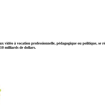
jeux vidéo à vocation professionnelle, pédagogique ou politique, se r
0 milliards de dollars.