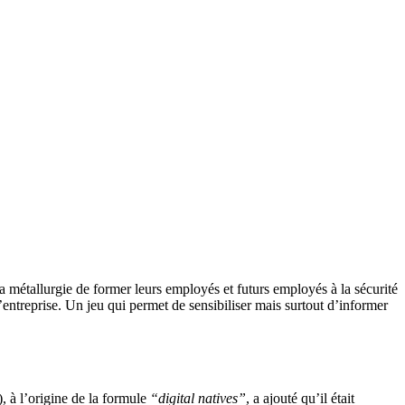
a métallurgie de former leurs employés et futurs employés à la sécurité
 l’entreprise. Un jeu qui permet de sensibiliser mais surtout d’informer
, à l’origine de la formule
“digital natives”
, a ajouté qu’il était