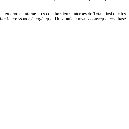
 externe et interne. Les collaborateurs internes de Total ainsi que les
riser la croissance énergétique. Un simulateur sans conséquences, basé