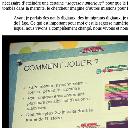
nécessaire d’atteindre une certaine
“sagesse numérique”
pour que le j
tombés dans la marmite, le chercheur imagine d’autres missions pour 
Avant je parlais des natifs digitaux, des immigrants digitaux, j
de l’âge. Ce qui est important pour moi c’est la sagesse numériq
lequel nous vivons a complétement changé, nous vivons et nous 