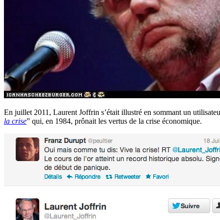
En juillet 2011, Laurent Joffrin s’était illustré en sommant un utilisateu
la crise
” qui, en 1984, prônait les vertus de la crise économique.