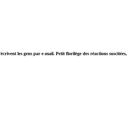
écrivent les gens par e-mail. Petit florilège des réactions suscitées,