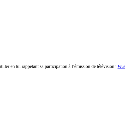
tiller en lui rappelant sa participation à l’émission de télévision “
Vive