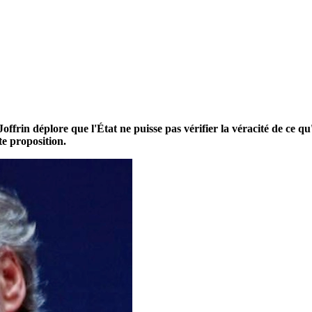
offrin déplore que l'État ne puisse pas vérifier la véracité de ce qu'
te proposition.