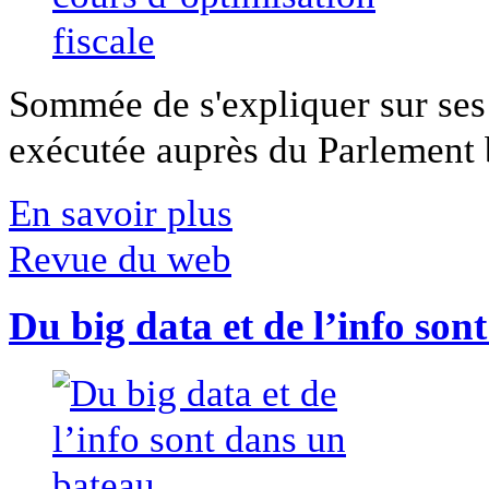
Sommée de s'expliquer sur ses 
exécutée auprès du Parlement b
En savoir plus
Revue du web
Du big data et de l’info son