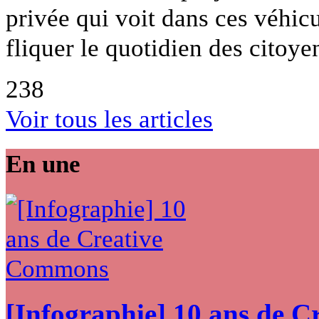
privée qui voit dans ces véhicu
fliquer le quotidien des citoye
238
Voir tous les articles
En une
[Infographie] 10 ans de 