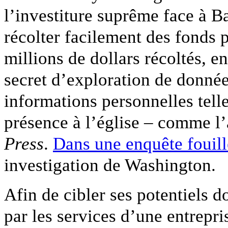
l’investiture suprême face à B
récolter facilement des fonds
millions de dollars récoltés, en
secret d’exploration de donnée
informations personnelles tell
présence à l’église – comme l’a
Press
.
Dans une enquête fouil
investigation de Washington.
Afin de cibler ses potentiels 
par les services d’une entrepri