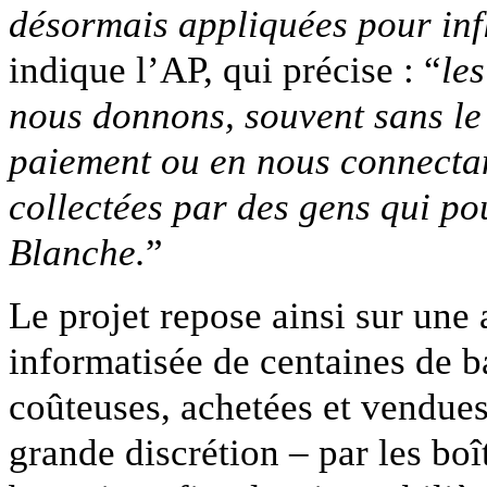
désormais appliquées pour infl
indique l’AP, qui précise : “
le
nous donnons, souvent sans le s
paiement ou en nous connecta
collectées par des gens qui p
Blanche.
”
Le projet repose ainsi sur une
informatisée de centaines de 
coûteuses, achetées et vendues 
grande discrétion – par les bo