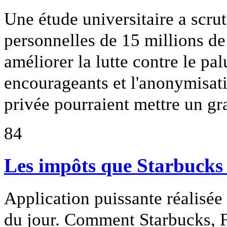
Une étude universitaire a scru
personnelles de 15 millions d
améliorer la lutte contre le pa
encourageants et l'anonymisati
privée pourraient mettre un gra
84
Les impôts que Starbucks 
Application puissante réalisée
du jour. Comment Starbucks, F