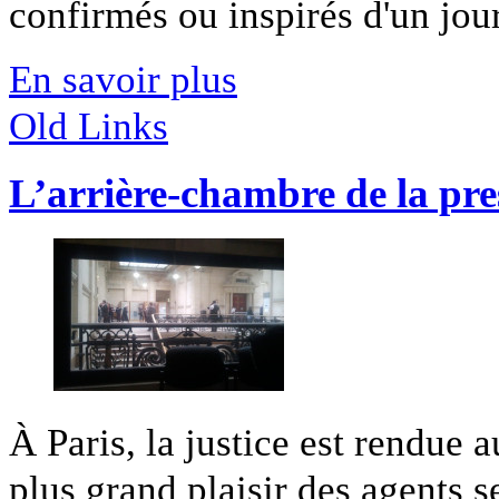
confirmés ou inspirés d'un jour,
En savoir plus
Old Links
L’arrière-chambre de la pre
À Paris, la justice est rendue 
plus grand plaisir des agents se