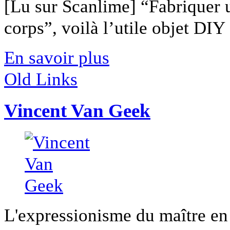
[Lu sur Scanlime] “Fabriquer 
corps”, voilà l’utile objet DIY [
En savoir plus
Old Links
Vincent Van Geek
L'expressionisme du maître en a