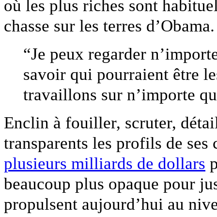
où les plus riches sont habitu
chasse sur les terres d’Obama.
“Je peux regarder n’importe
savoir qui pourraient être l
travaillons sur n’importe 
Enclin à fouiller, scruter, déta
transparents les profils de se
plusieurs milliards de dollars
p
beaucoup plus opaque pour just
propulsent aujourd’hui au nive