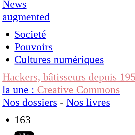
Societé
Pouvoirs
Cultures numériques
Hackers, bâtisseurs depuis 19
la une :
Creative Commons
Nos dossiers
-
Nos livres
163