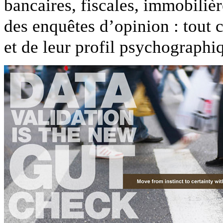
bancaires, fiscales, immobilièr
des enquêtes d’opinion : tout 
et de leur profil psychographi