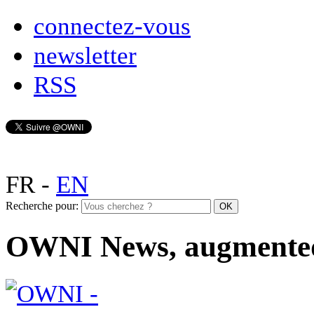
connectez-vous
newsletter
RSS
FR
-
EN
Recherche pour:
OWNI News, augmente