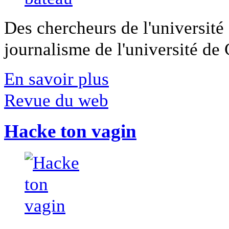
Des chercheurs de l'université 
journalisme de l'université de Ca
En savoir plus
Revue du web
Hacke ton vagin