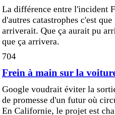
La différence entre l'inciden
d'autres catastrophes c'est que
arriverait. Que ça aurait pu arr
que ça arrivera.
704
Frein à main sur la voiture
Google voudrait éviter la sorti
de promesse d'un futur où circ
En Californie, le projet est ch