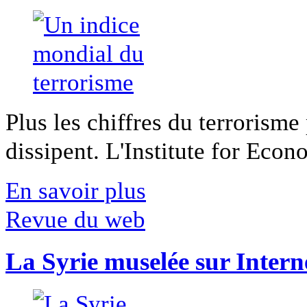
Plus les chiffres du terrorisme
dissipent. L'Institute for Econ
En savoir plus
Revue du web
La Syrie muselée sur Intern