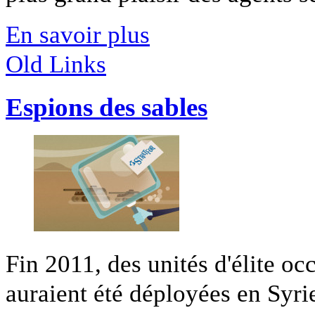
En savoir plus
Old Links
Espions des sables
Fin 2011, des unités d'élite oc
auraient été déployées en Syrie