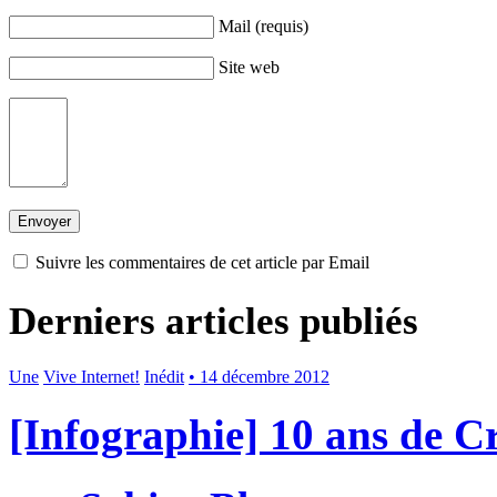
Mail (requis)
Site web
Suivre les commentaires de cet article par Email
Derniers articles publiés
Une
Vive Internet!
Inédit
• 14 décembre 2012
[Infographie] 10 ans de 