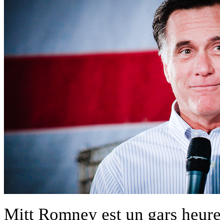
Mitt Romney est un gars heure