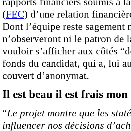
rapports financiers soumis à l
(
FEC
) d’une relation financi
Dont l’équipe reste sagement 
n’observeront ni le patron de 
vouloir s’afficher aux côtés “d
fonds du candidat, qui a, lui au
couvert d’anonymat.
Il est beau il est frais mo
“
Le projet montre que les staté
influencer nos décisions d’ach