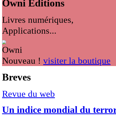
Owni
Éditions
Livres numériques,
Applications...
Nouveau !
visiter la boutique
Breves
Revue du web
Un indice mondial du terro