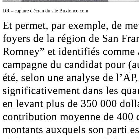
DR – capture d'écran du site Buxtonco.com
Et permet, par exemple, de met
foyers de la région de San Fra
Romney” et identifiés comme ay
campagne du candidat pour (au
été, selon une analyse de l’AP
significativement dans les qua
en levant plus de 350 000 doll
contribution moyenne de 400 d
montants auxquels son parti es