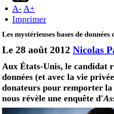
A
-
A
+
Imprimer
Les mystérieuses bases de données
Le 28 août 2012
Nicolas P
Aux États-Unis, le candidat r
données (et avec la vie privée
donateurs pour remporter la 
nous révèle une enquête d'
As