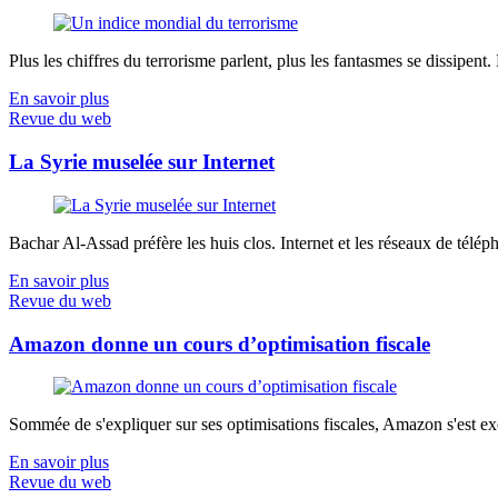
Plus les chiffres du terrorisme parlent, plus les fantasmes se dissipent.
En savoir plus
Revue du web
La Syrie muselée sur Internet
Bachar Al-Assad préfère les huis clos. Internet et les réseaux de télép
En savoir plus
Revue du web
Amazon donne un cours d’optimisation fiscale
Sommée de s'expliquer sur ses optimisations fiscales, Amazon s'est exé
En savoir plus
Revue du web