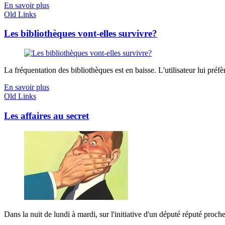
En savoir plus
Old Links
Les bibliothèques vont-elles survivre?
La fréquentation des bibliothèques est en baisse. L'utilisateur lui préfère
En savoir plus
Old Links
Les affaires au secret
Dans la nuit de lundi à mardi, sur l'initiative d'un député réputé proche