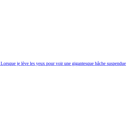
ea. Lorsque je lève les yeux pour voir une gigantesque bâche suspendue