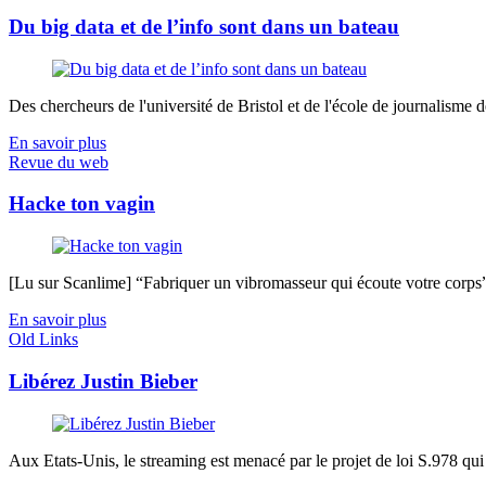
Du big data et de l’info sont dans un bateau
Des chercheurs de l'université de Bristol et de l'école de journalisme de 
En savoir plus
Revue du web
Hacke ton vagin
[Lu sur Scanlime] “Fabriquer un vibromasseur qui écoute votre corps”, 
En savoir plus
Old Links
Libérez Justin Bieber
Aux Etats-Unis, le streaming est menacé par le projet de loi S.978 qui v