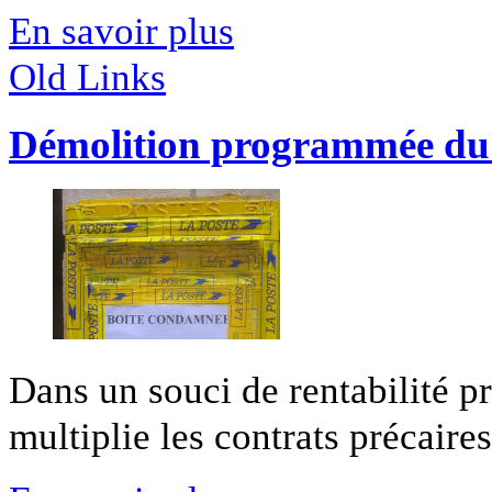
En savoir plus
Old Links
Démolition programmée du s
Dans un souci de rentabilité pr
multiplie les contrats précaires