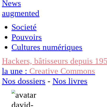
Societé
Pouvoirs
Cultures numériques
Hackers, bâtisseurs depuis 19
la une :
Creative Commons
Nos dossiers
-
Nos livres