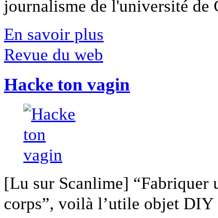
journalisme de l'université de Ca
En savoir plus
Revue du web
Hacke ton vagin
[Lu sur Scanlime] “Fabriquer 
corps”, voilà l’utile objet DIY [