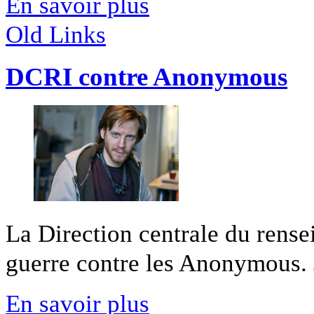
En savoir plus
Old Links
DCRI contre Anonymous
La Direction centrale du rense
guerre contre les Anonymous. 
En savoir plus