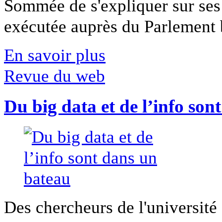
Sommée de s'expliquer sur ses 
exécutée auprès du Parlement b
En savoir plus
Revue du web
Du big data et de l’info son
Des chercheurs de l'université 