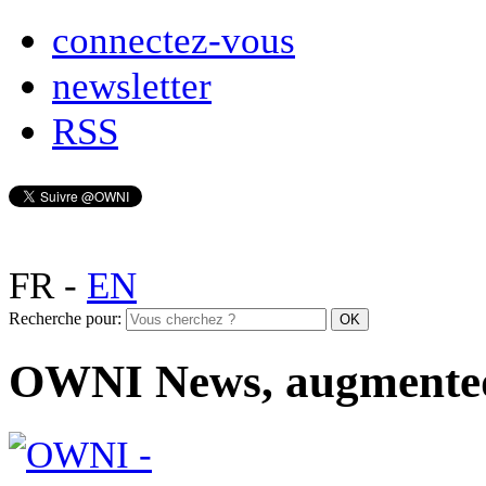
connectez-vous
newsletter
RSS
FR
-
EN
Recherche pour:
OWNI News, augmente