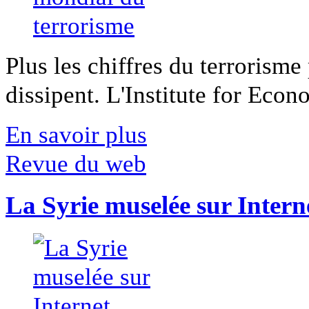
Plus les chiffres du terrorisme
dissipent. L'Institute for Econ
En savoir plus
Revue du web
La Syrie muselée sur Intern