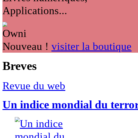
Applications...
Nouveau !
visiter la boutique
Breves
Revue du web
Un indice mondial du terro