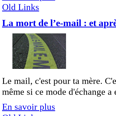
Old Links
La mort de l’e-mail : et apr
Le mail, c'est pour ta mère. C
même si ce mode d'échange a ef
En savoir plus