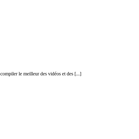
ompiler le meilleur des vidéos et des [...]