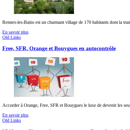
Rennes-les-Bains est un charmant village de 170 habitants dont la tranqu
En savoir plus
Old Links
Free, SFR, Orange et Bouygues en autocontrôle
Accorder à Orange, Free, SFR et Bouygues le luxe de devenir les seuls j
En savoir plus
Old Links