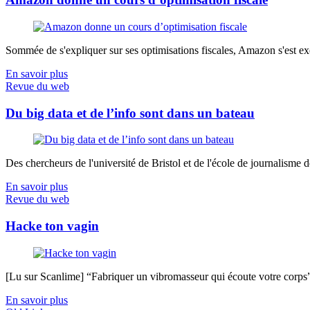
Sommée de s'expliquer sur ses optimisations fiscales, Amazon s'est exé
En savoir plus
Revue du web
Du big data et de l’info sont dans un bateau
Des chercheurs de l'université de Bristol et de l'école de journalisme de 
En savoir plus
Revue du web
Hacke ton vagin
[Lu sur Scanlime] “Fabriquer un vibromasseur qui écoute votre corps”, 
En savoir plus