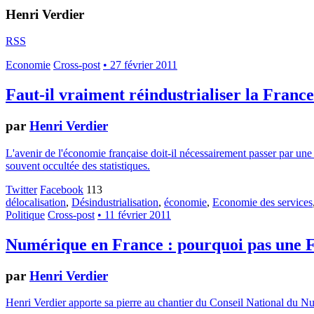
Henri Verdier
RSS
Economie
Cross-post
• 27 février 2011
Faut-il vraiment réindustrialiser la France
par
Henri Verdier
L'avenir de l'économie française doit-il nécessairement passer par une "
souvent occultée des statistiques.
Twitter
Facebook
113
délocalisation
,
Désindustrialisation
,
économie
,
Economie des services
Politique
Cross-post
• 11 février 2011
Numérique en France : pourquoi pas une 
par
Henri Verdier
Henri Verdier apporte sa pierre au chantier du Conseil National du Nu