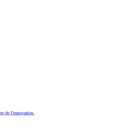
re de l'innovation.