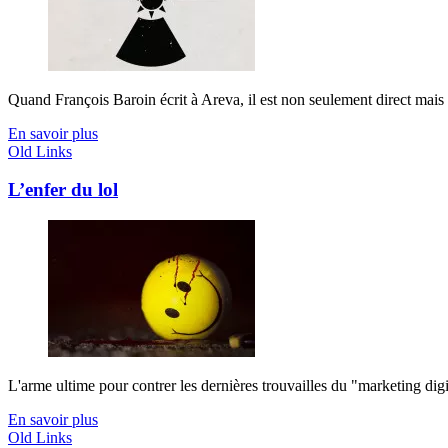
Quand François Baroin écrit à Areva, il est non seulement direct mais a
En savoir plus
Old Links
L’enfer du lol
L'arme ultime pour contrer les dernières trouvailles du "marketing digit
En savoir plus
Old Links