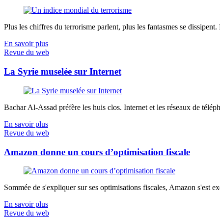
Plus les chiffres du terrorisme parlent, plus les fantasmes se dissipent.
En savoir plus
Revue du web
La Syrie muselée sur Internet
Bachar Al-Assad préfère les huis clos. Internet et les réseaux de télép
En savoir plus
Revue du web
Amazon donne un cours d’optimisation fiscale
Sommée de s'expliquer sur ses optimisations fiscales, Amazon s'est exé
En savoir plus
Revue du web