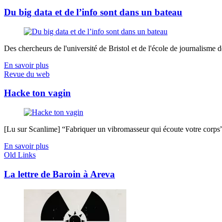
Du big data et de l’info sont dans un bateau
Des chercheurs de l'université de Bristol et de l'école de journalisme de 
En savoir plus
Revue du web
Hacke ton vagin
[Lu sur Scanlime] “Fabriquer un vibromasseur qui écoute votre corps”, 
En savoir plus
Old Links
La lettre de Baroin à Areva