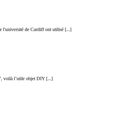
l'université de Cardiff ont utilisé [...]
voilà l’utile objet DIY [...]