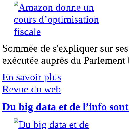
Sommée de s'expliquer sur ses 
exécutée auprès du Parlement b
En savoir plus
Revue du web
Du big data et de l’info son