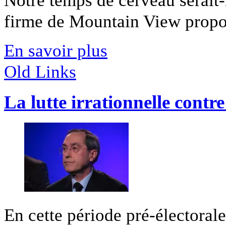
firme de Mountain View propose
En savoir plus
Old Links
La lutte irrationnelle contr
En cette période pré-électorale