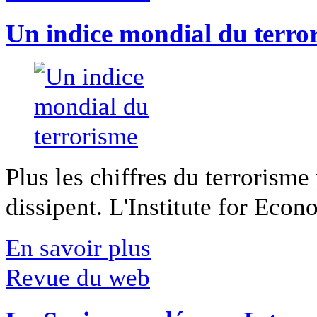
Un indice mondial du terro
Plus les chiffres du terrorisme
dissipent. L'Institute for Econ
En savoir plus
Revue du web