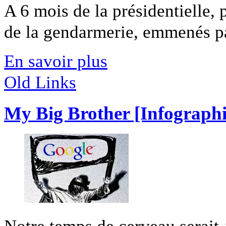
A 6 mois de la présidentielle, 
de la gendarmerie, emmenés par
En savoir plus
Old Links
My Big Brother [Infographi
Notre temps de cerveau serait-