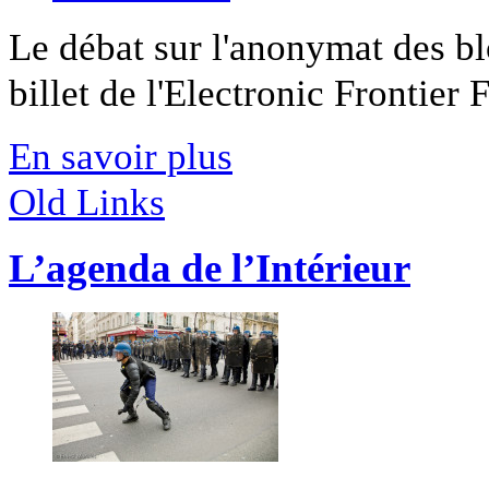
Le débat sur l'anonymat des b
billet de l'Electronic Frontier F
En savoir plus
Old Links
L’agenda de l’Intérieur