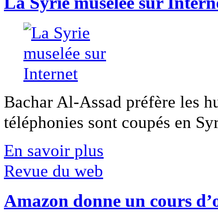
La Syrie muselée sur Intern
Bachar Al-Assad préfère les hui
téléphonies sont coupés en Syri
En savoir plus
Revue du web
Amazon donne un cours d’op