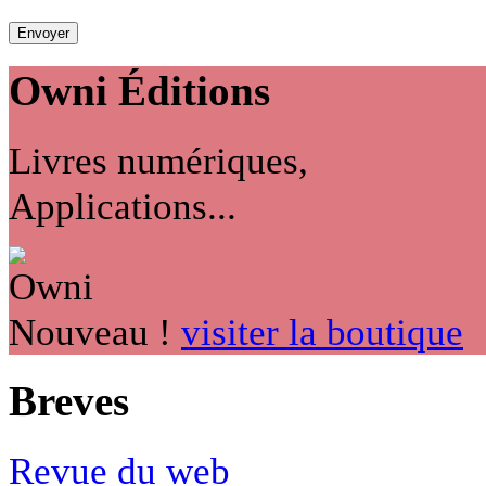
Owni
Éditions
Livres numériques,
Applications...
Nouveau !
visiter la boutique
Breves
Revue du web