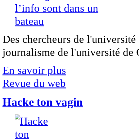
Des chercheurs de l'université 
journalisme de l'université de Ca
En savoir plus
Revue du web
Hacke ton vagin