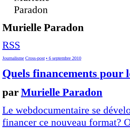
Murielle Paradon
RSS
Journalisme
Cross-post
• 6 septembre 2010
Quels financements pour 
par
Murielle Paradon
Le webdocumentaire se dével
financer ce nouveau format? On