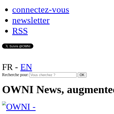
connectez-vous
newsletter
RSS
FR
-
EN
Recherche pour:
OWNI News, augmente