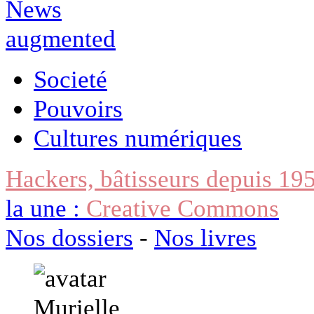
Societé
Pouvoirs
Cultures numériques
Hackers, bâtisseurs depuis 19
la une :
Creative Commons
Nos dossiers
-
Nos livres