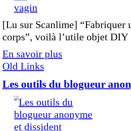
[Lu sur Scanlime] “Fabriquer 
corps”, voilà l’utile objet DIY [
En savoir plus
Old Links
Les outils du blogueur anon