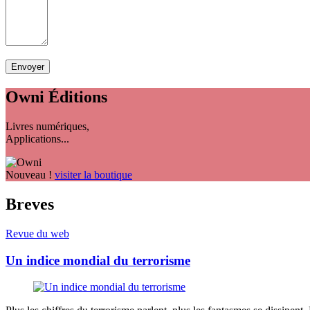
Owni
Éditions
Livres numériques,
Applications...
Nouveau !
visiter la boutique
Breves
Revue du web
Un indice mondial du terrorisme