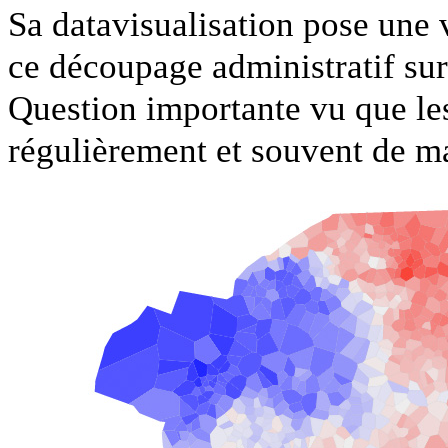
Sa datavisualisation pose une v
ce découpage administratif sur 
Question importante vu que le
régulièrement et souvent de ma