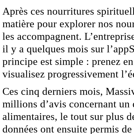
Après ces nourritures spirituel
matière pour explorer nos nourr
les accompagnent. L’entrepris
il y a quelques mois sur l’app
principe est simple : prenez e
visualisez progressivement l’é
Ces cinq derniers mois, Massiv
millions d’avis concernant un
alimentaires, le tout sur plus
données ont ensuite permis de 