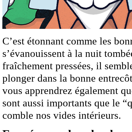
C’est étonnant comme les bonn
s’évanouissent à la nuit tombé
fraîchement pressées, il semb
plonger dans la bonne entrecôt
vous apprendrez également que
sont aussi importants que le “
comble nos vides intérieurs.