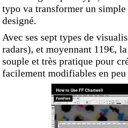
typo va transformer un simple
designé.
Avec ses sept types de visualisa
radars), et moyennant 119€, la
souple et très pratique pour c
facilement modifiables en peu