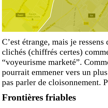
C’est étrange, mais je ressens
clichés (chiffrés certes) comm
“voyeurisme marketé”. Comme 
pourrait emmener vers un plus 
pas parler de cloisonnement. P
Frontières friables