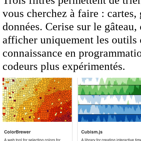
Trois filtres permettent de trie
vous cherchez à faire : cartes,
données. Cerise sur le gâteau,
afficher uniquement les outil
connaissance en programmation
codeurs plus expérimentés.