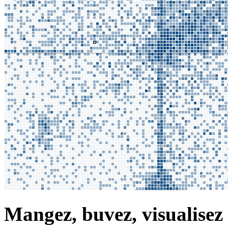
Mangez, buvez, visualisez 