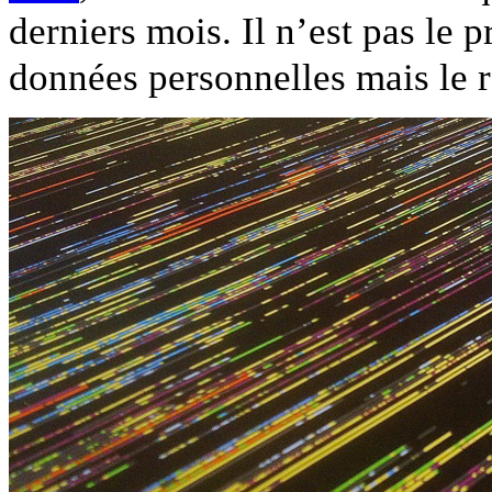
derniers mois. Il n’est pas le 
données personnelles mais le ré