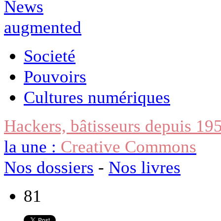
Societé
Pouvoirs
Cultures numériques
Hackers, bâtisseurs depuis 19
la une :
Creative Commons
Nos dossiers
-
Nos livres
81