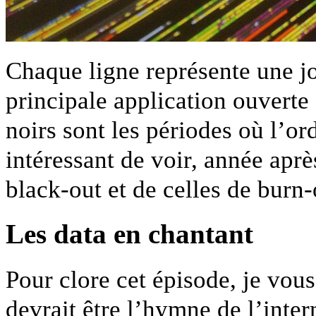
Chaque ligne représente une jo
principale application ouverte 
noirs sont les périodes où l’or
intéressant de voir, année aprè
black-out et de celles de burn-
Les data en chantant
Pour clore cet épisode, je vo
devrait être l’hymne de l’inter