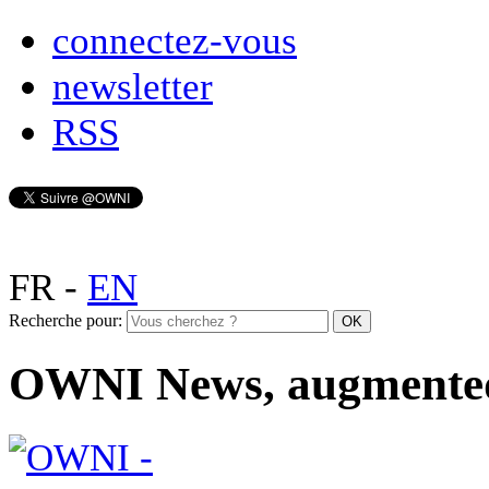
connectez-vous
newsletter
RSS
FR
-
EN
Recherche pour:
OWNI News, augmente