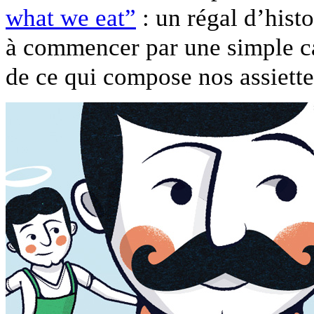
what we eat”
: un régal d’histo
à commencer par une simple c
de ce qui compose nos assiette