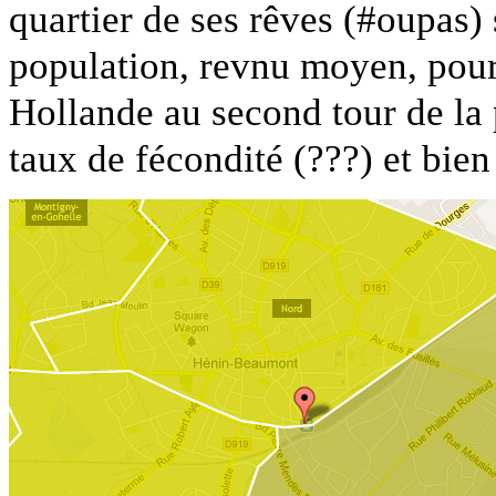
quartier de ses rêves (#oupas) 
population, revnu moyen, pour
Hollande au second tour de la p
taux de fécondité (???) et bien