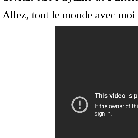
Allez, tout le monde avec moi :