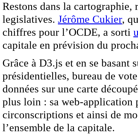
Restons dans la cartographie, r
legislatives.
Jérôme Cukier
, q
chiffres pour l’OCDE, a sorti
u
capitale en prévision du procha
Grâce à D3.js et en se basant su
présidentielles, bureau de vote
données sur une carte découpé
plus loin : sa web-application
circonscriptions et ainsi de mo
l’ensemble de la capitale.