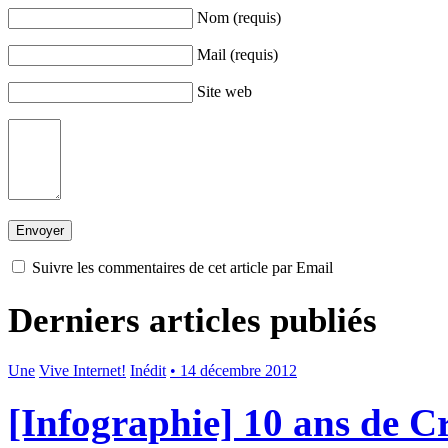
Nom (requis)
Mail (requis)
Site web
Suivre les commentaires de cet article par Email
Derniers articles publiés
Une
Vive Internet!
Inédit
• 14 décembre 2012
[Infographie] 10 ans de 