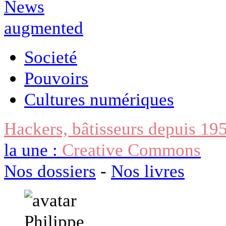
Societé
Pouvoirs
Cultures numériques
Hackers, bâtisseurs depuis 19
la une :
Creative Commons
Nos dossiers
-
Nos livres