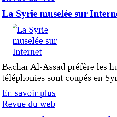
La Syrie muselée sur Intern
Bachar Al-Assad préfère les hui
téléphonies sont coupés en Syri
En savoir plus
Revue du web