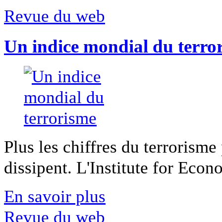
Revue du web
Un indice mondial du terro
Plus les chiffres du terrorisme
dissipent. L'Institute for Econ
En savoir plus
Revue du web