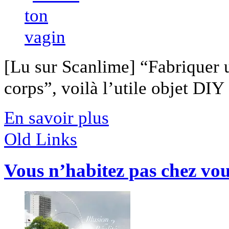
[Lu sur Scanlime] “Fabriquer 
corps”, voilà l’utile objet DIY [
En savoir plus
Old Links
Vous n’habitez pas chez vo