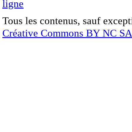
ligne
Tous les contenus, sauf except
Créative Commons BY NC S