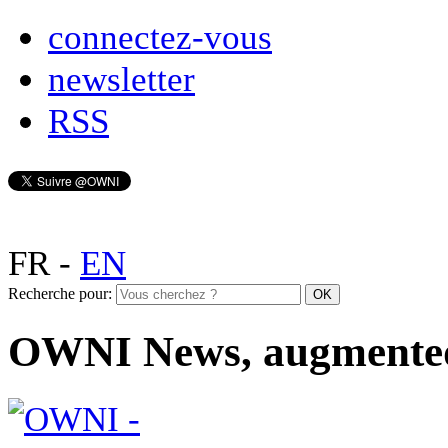
connectez-vous
newsletter
RSS
FR
-
EN
Recherche pour:
OWNI News, augmente