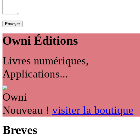
Owni
Éditions
Livres numériques,
Applications...
Nouveau !
visiter la boutique
Breves