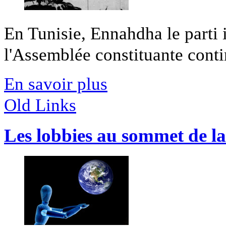
En Tunisie, Ennahdha le parti i
l'Assemblée constituante contin
En savoir plus
Old Links
Les lobbies au sommet de la