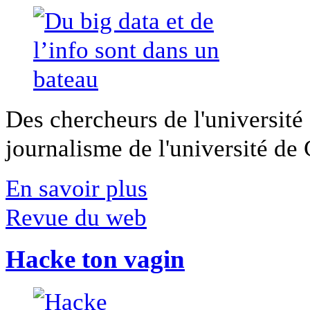
Des chercheurs de l'université 
journalisme de l'université de Ca
En savoir plus
Revue du web
Hacke ton vagin