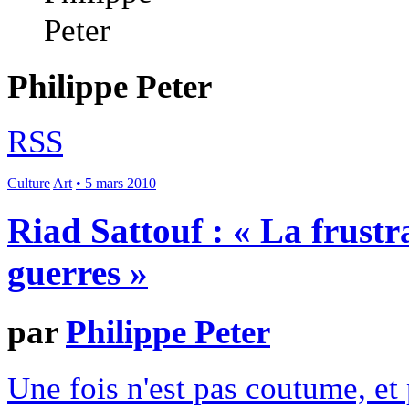
Philippe Peter
RSS
Culture
Art
• 5 mars 2010
Riad Sattouf : « La frustr
guerres »
par
Philippe Peter
Une fois n'est pas coutume, et