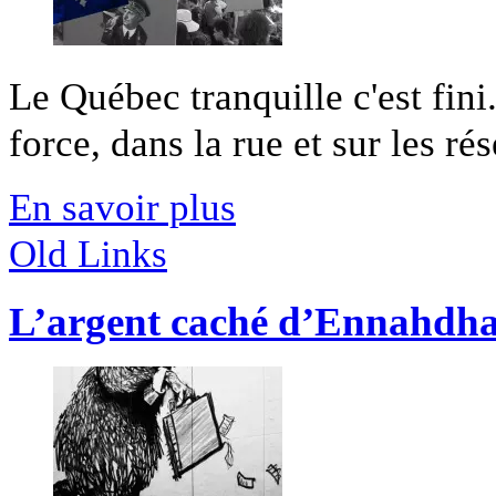
Le Québec tranquille c'est fini
force, dans la rue et sur les rés
En savoir plus
Old Links
L’argent caché d’Ennahdh