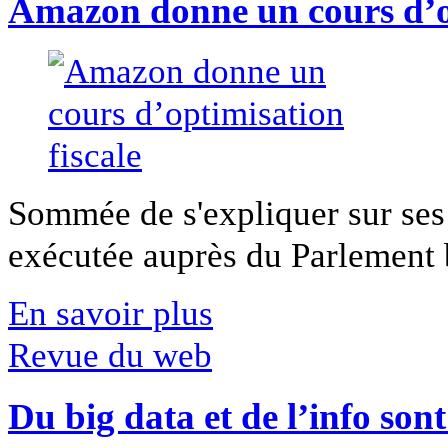
Amazon donne un cours d’op
Sommée de s'expliquer sur ses 
exécutée auprès du Parlement b
En savoir plus
Revue du web
Du big data et de l’info son