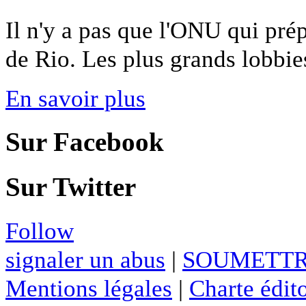
Il n'y a pas que l'ONU qui pré
de Rio. Les plus grands lobbies 
En savoir plus
Sur Facebook
Sur Twitter
Follow
signaler un abus
|
SOUMETTR
Mentions légales
|
Charte édito