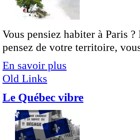
Vous pensiez habiter à Paris ?
pensez de votre territoire, vous
En savoir plus
Old Links
Le Québec vibre