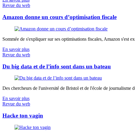
Revue du web
Amazon donne un cours d’optimisation fiscale
Sommée de s'expliquer sur ses optimisations fiscales, Amazon s'est exé
En savoir plus
Revue du web
Du big data et de l’info sont dans un bateau
Des chercheurs de l'université de Bristol et de l'école de journalisme de 
En savoir plus
Revue du web
Hacke ton vagin