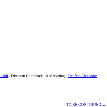
haldi
- Directeur Commercial & Marketing :
Frédéric-Alexandre
TO BE CONTINUED ...