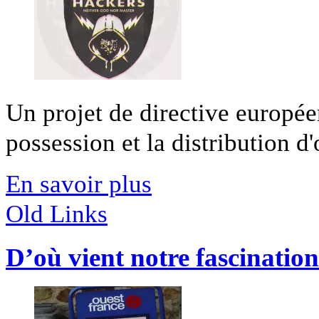
Un projet de directive europée
possession et la distribution d'
En savoir plus
Old Links
D’où vient notre fascination 