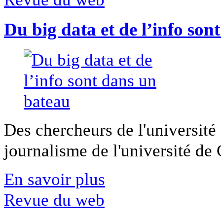
Du big data et de l’info son
Des chercheurs de l'université 
journalisme de l'université de Ca
En savoir plus
Revue du web