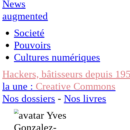
Societé
Pouvoirs
Cultures numériques
Hackers, bâtisseurs depuis 19
la une :
Creative Commons
Nos dossiers
-
Nos livres