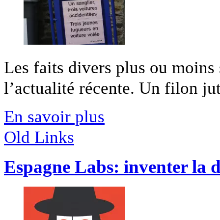
Les faits divers plus ou moins
l’actualité récente. Un filon ju
En savoir plus
Old Links
Espagne Labs: inventer la 