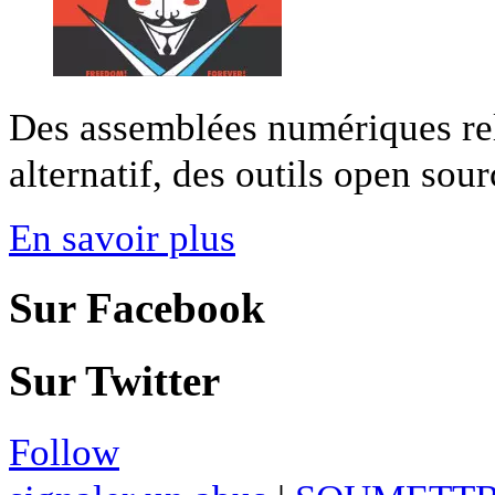
Des assemblées numériques reli
alternatif, des outils open sourc
En savoir plus
Sur Facebook
Sur Twitter
Follow