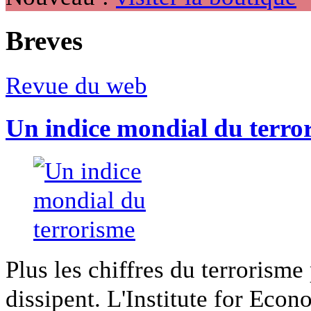
Breves
Revue du web
Un indice mondial du terro
Plus les chiffres du terrorisme
dissipent. L'Institute for Econ