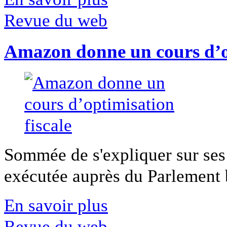
Revue du web
Amazon donne un cours d’op
Sommée de s'expliquer sur ses 
exécutée auprès du Parlement b
En savoir plus
Revue du web