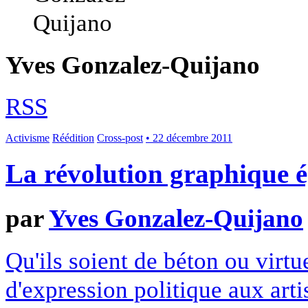
Yves Gonzalez-Quijano
RSS
Activisme
Réédition
Cross-post
• 22 décembre 2011
La révolution graphique 
par
Yves Gonzalez-Quijano
Qu'ils soient de béton ou virtu
d'expression politique aux artis