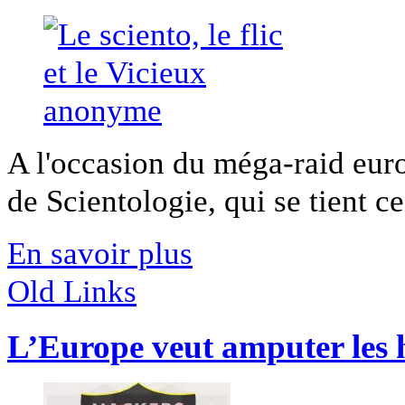
A l'occasion du méga-raid eur
de Scientologie, qui se tient ce
En savoir plus
Old Links
L’Europe veut amputer les 