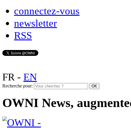
connectez-vous
newsletter
RSS
FR
-
EN
Recherche pour:
OWNI News, augmente