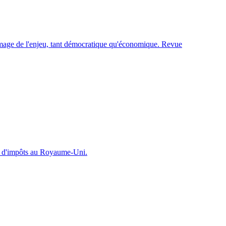
'image de l'enjeu, tant démocratique qu'économique. Revue
op d'impôts au Royaume-Uni.