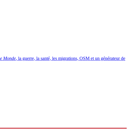
e Monde
, la guerre, la santé, les migrations, OSM et un générateur de