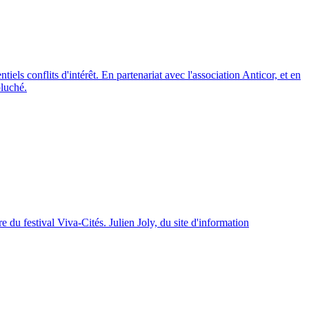
tiels conflits d'intérêt. En partenariat avec l'association Anticor, et en
pluché.
 du festival Viva-Cités. Julien Joly, du site d'information