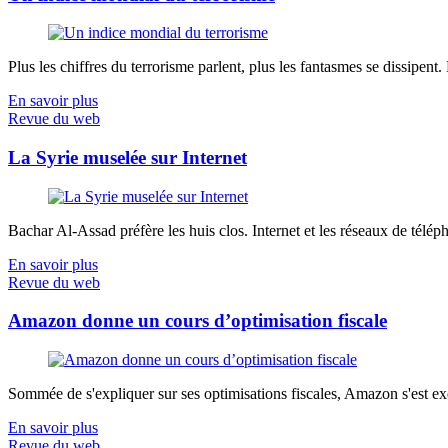
Plus les chiffres du terrorisme parlent, plus les fantasmes se dissipent.
En savoir plus
Revue du web
La Syrie muselée sur Internet
Bachar Al-Assad préfère les huis clos. Internet et les réseaux de télép
En savoir plus
Revue du web
Amazon donne un cours d’optimisation fiscale
Sommée de s'expliquer sur ses optimisations fiscales, Amazon s'est exé
En savoir plus
Revue du web