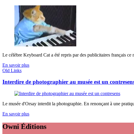
Le célèbre Keyboard Cat a été repris par des publicitaires français ce m
En savoir plus
Old Links
Interdire de photographier au musée est un contresen
Le musée d'Orsay interdit la photographie. En renonçant à une pratique 
En savoir plus
Owni
Éditions