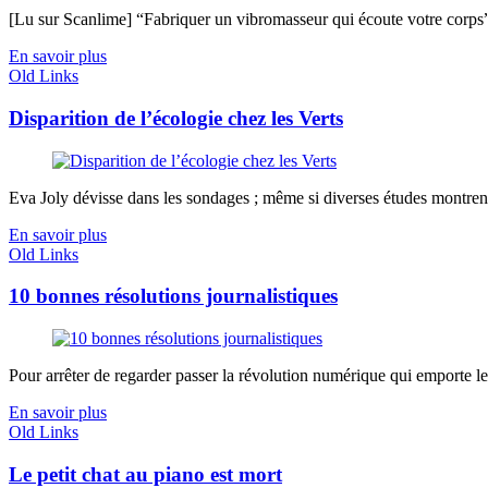
[Lu sur Scanlime] “Fabriquer un vibromasseur qui écoute votre corps”, 
En savoir plus
Old Links
Disparition de l’écologie chez les Verts
Eva Joly dévisse dans les sondages ; même si diverses études montrent
En savoir plus
Old Links
10 bonnes résolutions journalistiques
Pour arrêter de regarder passer la révolution numérique qui emporte les
En savoir plus
Old Links
Le petit chat au piano est mort