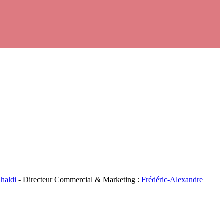
haldi
- Directeur Commercial & Marketing :
Frédéric-Alexandre