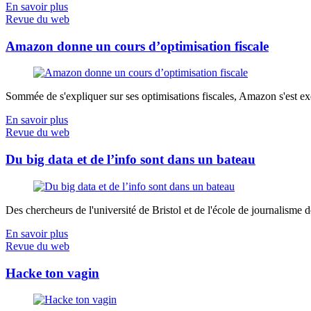
En savoir plus
Revue du web
Amazon donne un cours d’optimisation fiscale
Sommée de s'expliquer sur ses optimisations fiscales, Amazon s'est exé
En savoir plus
Revue du web
Du big data et de l’info sont dans un bateau
Des chercheurs de l'université de Bristol et de l'école de journalisme de 
En savoir plus
Revue du web
Hacke ton vagin