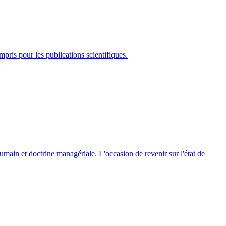
mpris pour les publications scientifiques.
umain et doctrine managériale. L'occasion de revenir sur l'état de