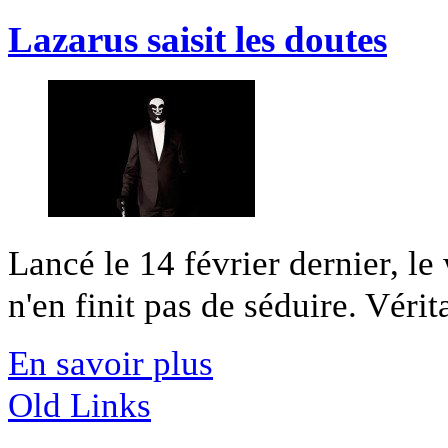
Lazarus saisit les doutes
Lancé le 14 février dernier, 
n'en finit pas de séduire. Vérita
En savoir plus
Old Links