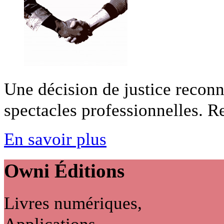
Une décision de justice reconn
spectacles professionnelles. Res
En savoir plus
Owni
Éditions
Livres numériques,
Applications...