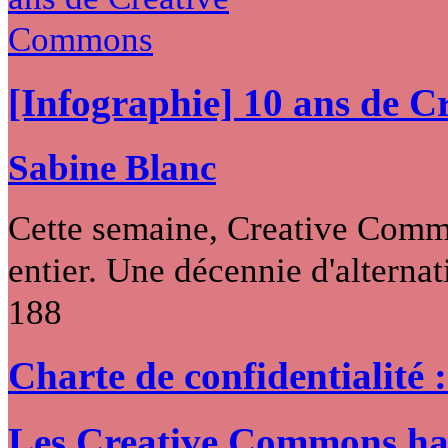
[Infographie] 10 ans de 
Sabine Blanc
Cette semaine, Creative Commo
entier. Une décennie d'alternati
188
Charte de confidentialité 
Les Creative Commons hack