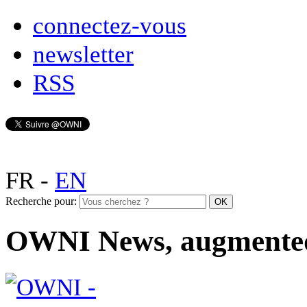
connectez-vous
newsletter
RSS
FR
-
EN
Recherche pour:
OWNI News, augmente