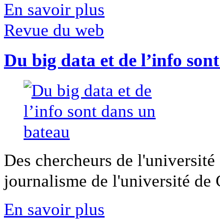
En savoir plus
Revue du web
Du big data et de l’info son
Des chercheurs de l'université 
journalisme de l'université de Ca
En savoir plus