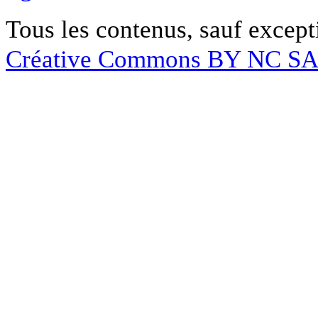
Tous les contenus, sauf except
Créative Commons BY NC S