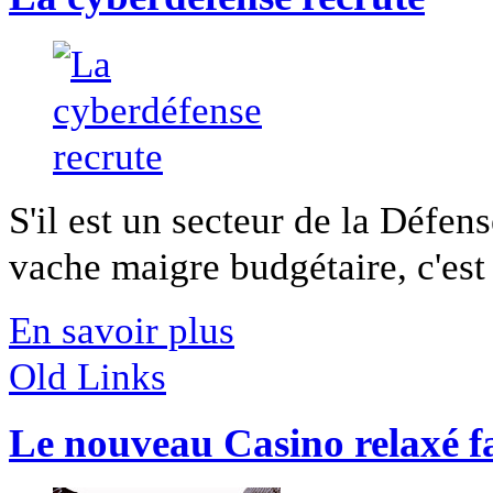
S'il est un secteur de la Défen
vache maigre budgétaire, c'est l
En savoir plus
Old Links
Le nouveau Casino relaxé fa