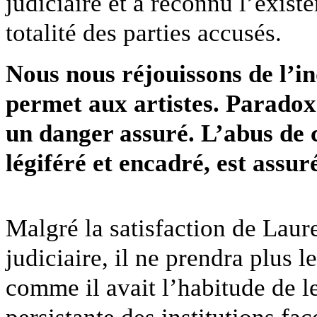
judiciaire et a reconnu l’exist
totalité des parties accusés.
Nous nous réjouissons de l’i
permet aux artistes. Paradox
un danger assuré. L’abus de c
légiféré et encadré, est assur
Malgré la satisfaction de Laure
judiciaire, il ne prendra plus 
comme il avait l’habitude de l