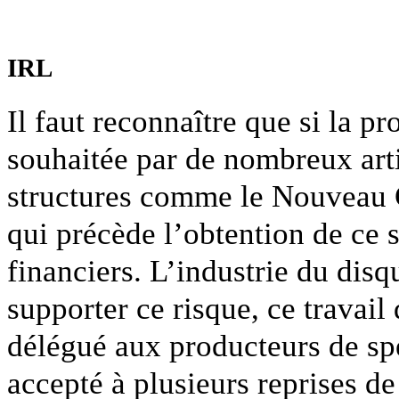
IRL
Il faut reconnaître que si la p
souhaitée par de nombreux arti
structures comme le Nouveau 
qui précède l’obtention de ce s
financiers. L’industrie du dis
supporter ce risque, ce travai
délégué aux producteurs de sp
accepté à plusieurs reprises de