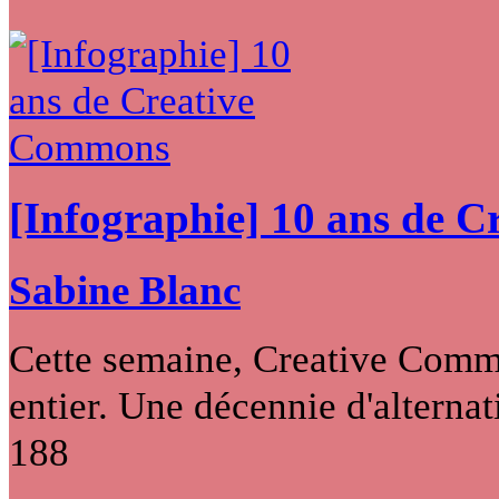
[Infographie] 10 ans de 
Sabine Blanc
Cette semaine, Creative Commo
entier. Une décennie d'alternati
188