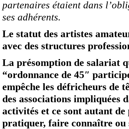
partenaires étaient dans l’obl
ses adhérents.
Le statut des artistes amateu
avec des structures profession
La présomption de salariat q
“ordonnance de 45″ participe
empêche les défricheurs de tê
des associations impliquées d
activités et ce sont autant d
pratiquer, faire connaître ou 