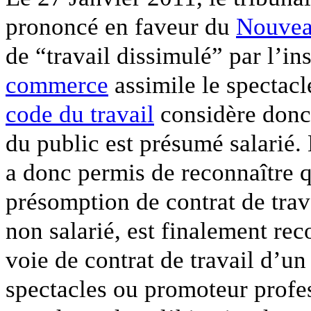
prononcé en faveur du
Nouvea
de “travail dissimulé” par l’in
commerce
assimile le spectacl
code du travail
considère donc 
du public est présumé salarié.
a donc permis de reconnaître q
présomption de contrat de trava
non salarié, est finalement rec
voie de contrat de travail d’un
spectacles ou promoteur profes