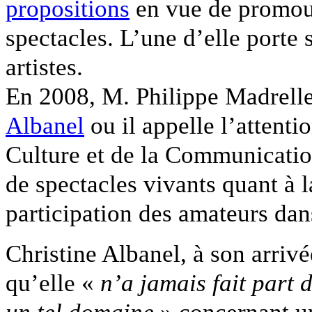
propositions
en vue de promouvo
spectacles. L’une d’elle porte s
artistes.
En 2008, M. Philippe Madrell
Albanel
ou il appelle l’attent
Culture et de la Communication
de spectacles vivants quant à 
participation des amateurs dans
Christine Albanel, à son arriv
qu’elle «
n’a jamais fait part 