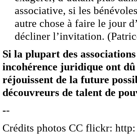
associative, si les bénévole
autre chose à faire le jour d
décliner l’invitation. (Patr
Si la plupart des associations
incohérence juridique ont dû c
réjouissent de la future possi
découvreurs de talent de pou
-
-
Crédits photos CC flickr: http