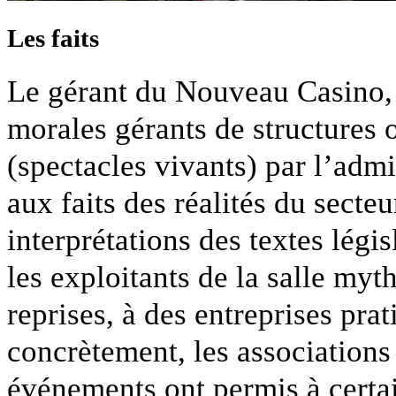
Les faits
Le gérant du Nouveau Casino, 
morales gérants de structures 
(spectacles vivants) par l’admi
aux faits des réalités du sect
interprétations des textes légi
les exploitants de la salle myt
reprises, à des entreprises prat
concrètement, les associations
événements ont permis à certa