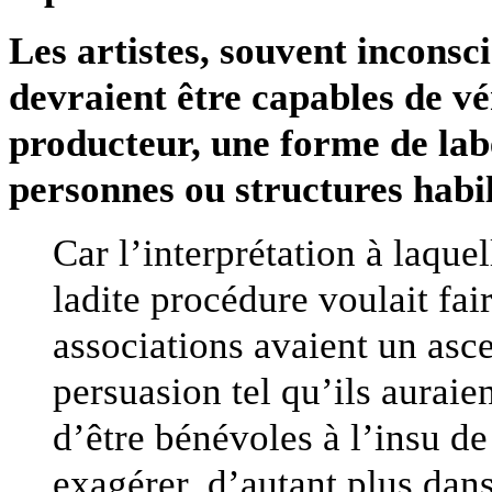
Les artistes, souvent inconsci
devraient être capables de vé
producteur, une forme de labé
personnes ou structures habil
Car l’interprétation à laque
ladite procédure voulait fai
associations avaient un asc
persuasion tel qu’ils auraie
d’être bénévoles à l’insu de 
exagérer, d’autant plus dan