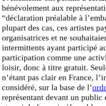
bénévolement aux représentati
“déclaration préalable à l’emb
plupart des cas, ces artistes p
organisatrices et ne souhaitaie
intermittents ayant participé 
participation comme une activ
loisir, donc à titre gratuit. Seu
n’étant pas clair en France, l’i
considéré, sur la base de l’
ord
représentant devant un public 