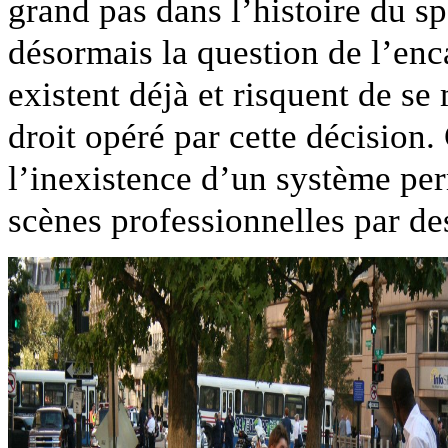
grand pas dans l’histoire du s
désormais la question de l’enc
existent déjà et risquent de se 
droit opéré par cette décision.
l’inexistence d’un système perm
scènes professionnelles par de