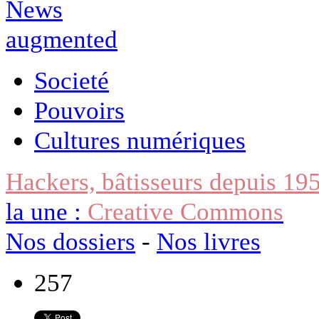
Societé
Pouvoirs
Cultures numériques
Hackers, bâtisseurs depuis 19
la une :
Creative Commons
Nos dossiers
-
Nos livres
257