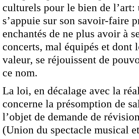
culturels pour le bien de l’art:
s’appuie sur son savoir-faire 
enchantés de ne plus avoir à se
concerts, mal équipés et dont 
valeur, se réjouissent de pouv
ce nom.
La loi, en décalage avec la réa
concerne la présomption de salar
l’objet de demande de révision
(Union du spectacle musical e