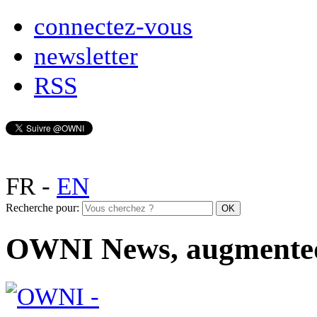
connectez-vous
newsletter
RSS
FR
-
EN
Recherche pour:
OWNI News, augmente