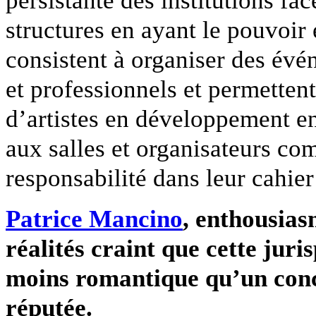
persistante des institutions fac
structures en ayant le pouvoir
consistent à organiser des év
et professionnels et permettent
d’artistes en développement e
aux salles et organisateurs com
responsabilité dans leur cahier
Patrice Mancino
, enthousias
réalités craint que cette juris
moins romantique qu’un conc
réputée.