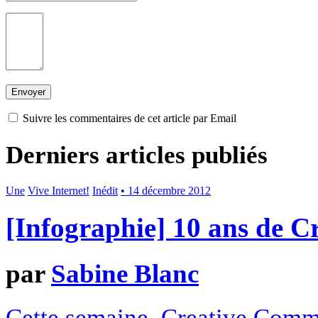
Suivre les commentaires de cet article par Email
Derniers articles publiés
Une
Vive Internet!
Inédit
• 14 décembre 2012
[Infographie] 10 ans de 
par
Sabine Blanc
Cette semaine, Creative Commo